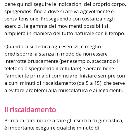
bene quindi seguire le indicazioni del proprio corpo,
spingendosi fino a dove si arriva agevolmente e
senza tensione. Proseguendo con costanza negli
esercizi, la gamma dei movimenti possibili si
amplierà in maniera del tutto naturale con il tempo.
Quando ci si dedica agli esercizi, è meglio
predisporre la stanza in modo da non essere
interrotte bruscamente (per esempio, staccando il
telefono o spegnendo il cellulare) e aerare bene
l’ambiente prima di cominciare. Iniziare sempre con
alcuni minuti di riscaldamento (da 5 a 15), che serve
a evitare problemi alla muscolatura e ai legamenti.
Il riscaldamento
Prima di cominciare a fare gli esercizi di ginnastica,
è importante eseguire qualche minuto di