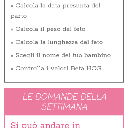
Calcola la data presunta del
parto
Calcola il peso del feto
Calcola la lunghezza del feto
Scegli il nome del tuo bambino
Controlla i valori Beta HCG
LE DOMANDE DELLA
SETTIMANA
Si può andare in