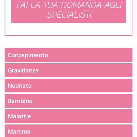
FAI LA TUA DOMANDA AGLI
SPECIALISTI
Concepimento
Gravidanza
Neonato
Bambino
Malattie
Mamma