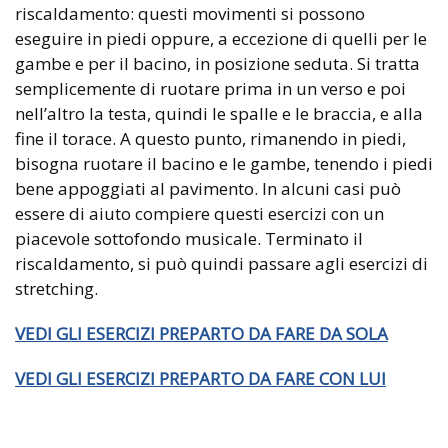
riscaldamento: questi movimenti si possono
eseguire in piedi oppure, a eccezione di quelli per le
gambe e per il bacino, in posizione seduta. Si tratta
semplicemente di ruotare prima in un verso e poi
nell’altro la testa, quindi le spalle e le braccia, e alla
fine il torace. A questo punto, rimanendo in piedi,
bisogna ruotare il bacino e le gambe, tenendo i piedi
bene appoggiati al pavimento. In alcuni casi può
essere di aiuto compiere questi esercizi con un
piacevole sottofondo musicale. Terminato il
riscaldamento, si può quindi passare agli esercizi di
stretching.
VEDI GLI ESERCIZI PREPARTO DA FARE DA SOLA
VEDI GLI ESERCIZI PREPARTO DA FARE CON LUI