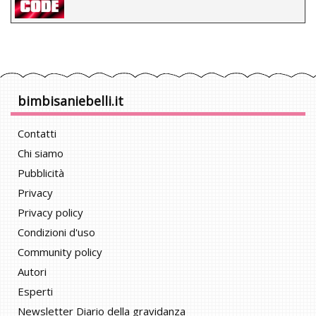
bimbisaniebelli.it
Contatti
Chi siamo
Pubblicità
Privacy
Privacy policy
Condizioni d'uso
Community policy
Autori
Esperti
Newsletter Diario della gravidanza