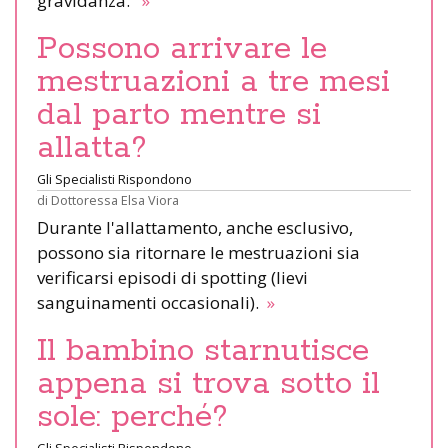
gravidanza.
»
Possono arrivare le
mestruazioni a tre mesi
dal parto mentre si
allatta?
Gli Specialisti Rispondono
di
Dottoressa Elsa Viora
Durante l'allattamento, anche esclusivo,
possono sia ritornare le mestruazioni sia
verificarsi episodi di spotting (lievi
sanguinamenti occasionali).
»
Il bambino starnutisce
appena si trova sotto il
sole: perché?