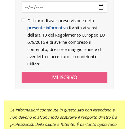
Dichiaro di aver preso visione della
presente informativa
fornita ai sensi
dell’art. 13 del Regolamento Europeo EU
679/2016 e di averne compreso il
contenuto, di essere maggiorenne e di
aver letto e accettato le condizioni di
utilizzo
Le informazioni contenute in questo sito non intendono e
non devono in alcun modo sostituire il rapporto diretto fra
professionisti della salute e l’utente. È pertanto opportuno