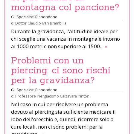
montagna col pancione?
Gli Specialisti Rispondono
di
Dottor Claudio Ivan Brambilla
Durante la gravidanza, l'altitudine ideale per
chi sceglie una vacanza in montagna è intorno
ai 1000 metri e non superiore ai 1500.
»
Problemi con un
piercing: ci sono rischi
per la gravidanza?
Gli Specialisti Rispondono
di
Professore Piergiacomo Calzavara Pinton
Nel caso in cui per risolvere un problema
dovuto al piercing sia sufficiente medicare il
lobo dell'orecchio e, quindi, ricorrere solo a
cure locali, non ci sono problemi per la