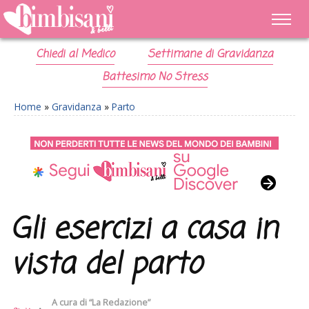
Chiedi al Medico
Settimane di Gravidanza
Battesimo No Stress
Home
»
Gravidanza
»
Parto
Gli esercizi a casa in
vista del parto
A cura di
“La Redazione”