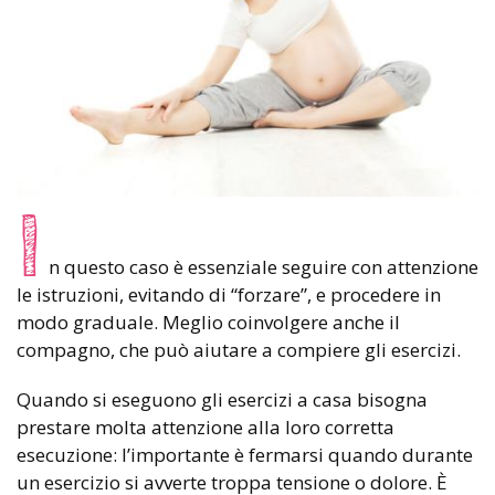
I
n questo caso è essenziale seguire con attenzione
le istruzioni, evitando di “forzare”, e procedere in
modo graduale. Meglio coinvolgere anche il
compagno, che può aiutare a compiere gli esercizi.
Quando si eseguono gli esercizi a casa bisogna
prestare molta attenzione alla loro corretta
esecuzione: l’importante è fermarsi quando durante
un esercizio si avverte troppa tensione o dolore. È