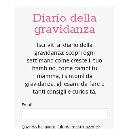
Diario della
gravidanza
Iscriviti al diario della
gravidanza: scopri ogni
settimana come cresce il tuo
bambino, come cambi tu
mamma, i sintomi da
gravidanza, gli esami da fare e
tanti consigli e curiosità.
Email
Quando hai avuto l`ultima mestruazione?