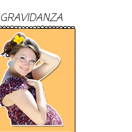
GRAVIDANZA