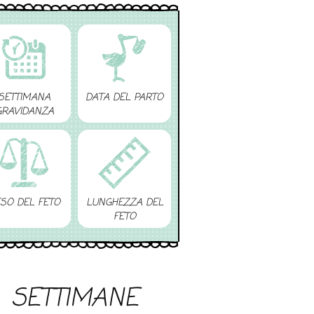
SETTIMANA
DATA DEL PARTO
GRAVIDANZA
SO DEL FETO
LUNGHEZZA DEL
FETO
SETTIMANE