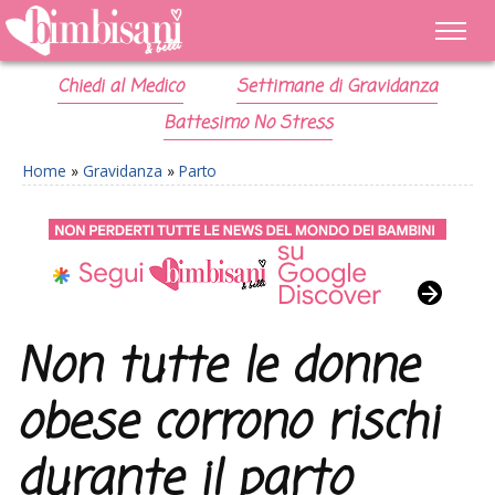
Chiedi al Medico
Settimane di Gravidanza
Battesimo No Stress
Home
»
Gravidanza
»
Parto
Non tutte le donne
obese corrono rischi
durante il parto