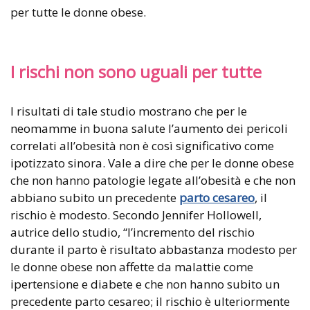
per tutte le donne obese.
I rischi non sono uguali per tutte
I risultati di tale studio mostrano che per le
neomamme in buona salute l’aumento dei pericoli
correlati all’obesità non è così significativo come
ipotizzato sinora. Vale a dire che per le donne obese
che non hanno patologie legate all’obesità e che non
abbiano subito un precedente
parto cesareo
, il
rischio è modesto. Secondo Jennifer Hollowell,
autrice dello studio, “l’incremento del rischio
durante il parto è risultato abbastanza modesto per
le donne obese non affette da malattie come
ipertensione e diabete e che non hanno subito un
precedente parto cesareo; il rischio è ulteriormente