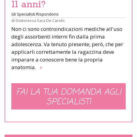
11 anni?
Gli Specialisti Rispondono
di
Dottoressa Sara De Carolis
Non ci sono controindicazioni mediche all'uso
degli assorbenti interni fin dalla prima
adolescenza. Va tenuto presente, però, che per
applicarli correttamente la ragazzina deve
imparare a conoscere bene la propria
anatomia.
»
FAI LA TUA DOMANDA AGLI
SPECIALISTI