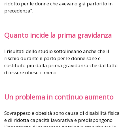
ridotto per le donne che avevano già partorito in
precedenza”.
Quanto incide la prima gravidanza
I risultati dello studio sottolineano anche che il
rischio durante il parto per le donne sane è
costituito più dalla prima gravidanza che dal fatto
di essere obese o meno.
Un problema in continuo aumento
Sovrappeso e obesità sono causa di disabilità fisica
e di ridotta capacità lavorativa e predispongono