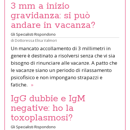
3 mm a inizio
gravidanza: si può
andare in vacanza?
Gli Specialisti Rispondono
di
Dottoressa Elisa Valmori
Un mancato accollamento di 3 millimetri in
genere è destinato a risolversi senza che vi sia
bisogno di rinunciare alle vacanze. A patto che
le vacanze siano un periodo di rilassamento
psicofisico e non impongano strapazzi e
fatiche.
»
IgG dubbie e IgM
negative: ho la
toxoplasmosi?
Gli Specialisti Rispondono