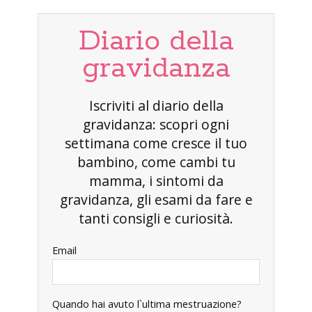
Diario della
gravidanza
Iscriviti al diario della
gravidanza: scopri ogni
settimana come cresce il tuo
bambino, come cambi tu
mamma, i sintomi da
gravidanza, gli esami da fare e
tanti consigli e curiosità.
Email
Quando hai avuto l`ultima mestruazione?