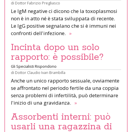
di
Dottor Fabrizio Pregliasco
Le IgM negative ci dicono che la toxoplasmosi
non è in atto né è stata sviluppata di recente.
Le IgG positive segnalano che si è immuni nei
confronti dell'infezione.
»
Incinta dopo un solo
rapporto: è possibile?
Gli Specialisti Rispondono
di
Dottor Claudio Ivan Brambilla
Anche un unico rapporto sessuale, ovviamente
se affrontato nel periodo fertile da una coppia
senza problemi di infertilità, può determinare
l'inizio di una gravidanza.
»
Assorbenti interni: può
usarli una ragazzina di