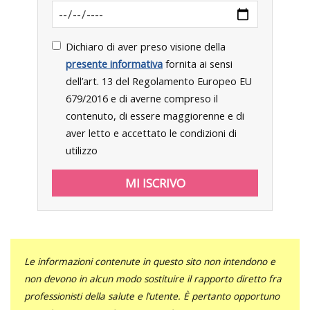
Dichiaro di aver preso visione della
presente informativa
fornita ai sensi
dell’art. 13 del Regolamento Europeo EU
679/2016 e di averne compreso il
contenuto, di essere maggiorenne e di
aver letto e accettato le condizioni di
utilizzo
Le informazioni contenute in questo sito non intendono e
non devono in alcun modo sostituire il rapporto diretto fra
professionisti della salute e l’utente. È pertanto opportuno