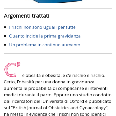
Argomenti trattati
I rischi non sono uguali per tutte
Quanto incide la prima gravidanza
Un problema in continuo aumento
C’
è obesità e obesità, e c’è rischio e rischio.
Certo, l’obesità per una donna in gravidanza
aumenta le probabilità di complicanze e interventi
medici durante il parto. Eppure uno studio condotto
dai ricercatori dell’Università di Oxford e pubblicato
sul “British Journal of Obstetrics and Gynaecology”,
ha messo in evidenza che i rischi non sono identici