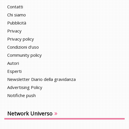
Contatti
Chi siamo
Pubblicità
Privacy
Privacy policy
Condizioni d'uso
Community policy
Autori
Esperti
Newsletter Diario della gravidanza
Advertising Policy
Notifiche push
»
Network Universo