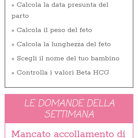
Calcola la data presunta del
parto
Calcola il peso del feto
Calcola la lunghezza del feto
Scegli il nome del tuo bambino
Controlla i valori Beta HCG
LE DOMANDE DELLA
SETTIMANA
Mancato accollamento di