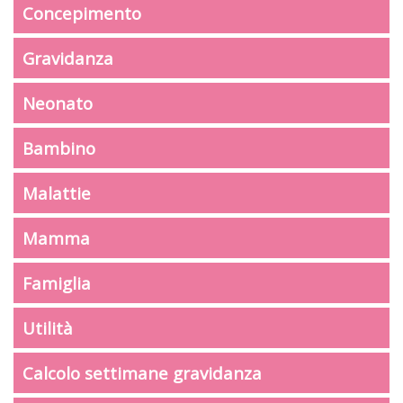
Concepimento
Gravidanza
Neonato
Bambino
Malattie
Mamma
Famiglia
Utilità
Calcolo settimane gravidanza