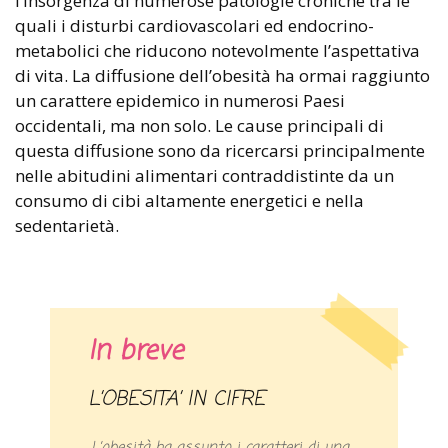
l’insorgenza di numerose patologie croniche tra le
quali i disturbi cardiovascolari ed endocrino-
metabolici che riducono notevolmente l’aspettativa
di vita. La diffusione dell’obesità ha ormai raggiunto
un carattere epidemico in numerosi Paesi
occidentali, ma non solo. Le cause principali di
questa diffusione sono da ricercarsi principalmente
nelle abitudini alimentari contraddistinte da un
consumo di cibi altamente energetici e nella
sedentarietà.
In breve
L’OBESITA’ IN CIFRE