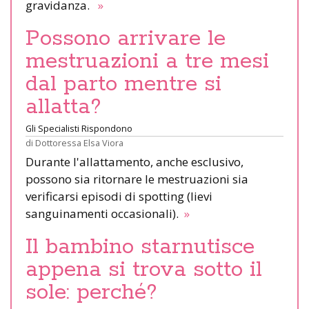
gravidanza.
»
Possono arrivare le
mestruazioni a tre mesi
dal parto mentre si
allatta?
Gli Specialisti Rispondono
di
Dottoressa Elsa Viora
Durante l'allattamento, anche esclusivo,
possono sia ritornare le mestruazioni sia
verificarsi episodi di spotting (lievi
sanguinamenti occasionali).
»
Il bambino starnutisce
appena si trova sotto il
sole: perché?