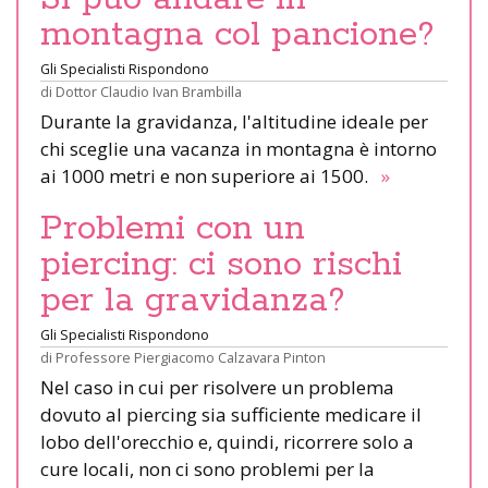
montagna col pancione?
Gli Specialisti Rispondono
di
Dottor Claudio Ivan Brambilla
Durante la gravidanza, l'altitudine ideale per
chi sceglie una vacanza in montagna è intorno
ai 1000 metri e non superiore ai 1500.
»
Problemi con un
piercing: ci sono rischi
per la gravidanza?
Gli Specialisti Rispondono
di
Professore Piergiacomo Calzavara Pinton
Nel caso in cui per risolvere un problema
dovuto al piercing sia sufficiente medicare il
lobo dell'orecchio e, quindi, ricorrere solo a
cure locali, non ci sono problemi per la