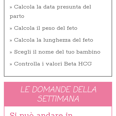
Calcola la data presunta del
parto
Calcola il peso del feto
Calcola la lunghezza del feto
Scegli il nome del tuo bambino
Controlla i valori Beta HCG
LE DOMANDE DELLA
SETTIMANA
Si può andare in