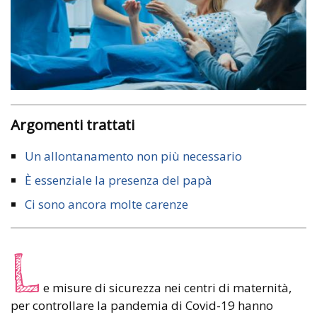
Argomenti trattati
Un allontanamento non più necessario
È essenziale la presenza del papà
Ci sono ancora molte carenze
L
e misure di sicurezza nei centri di maternità,
per controllare la pandemia di Covid-19 hanno