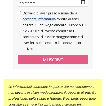
Dichiaro di aver preso visione della
presente informativa
fornita ai sensi
dell’art. 13 del Regolamento Europeo EU
679/2016 e di averne compreso il
contenuto, di essere maggiorenne e di
aver letto e accettato le condizioni di
utilizzo
Le informazioni contenute in questo sito non intendono e
non devono in alcun modo sostituire il rapporto diretto fra
professionisti della salute e l’utente. È pertanto opportuno
consultare sempre il proprio medico curante e/o