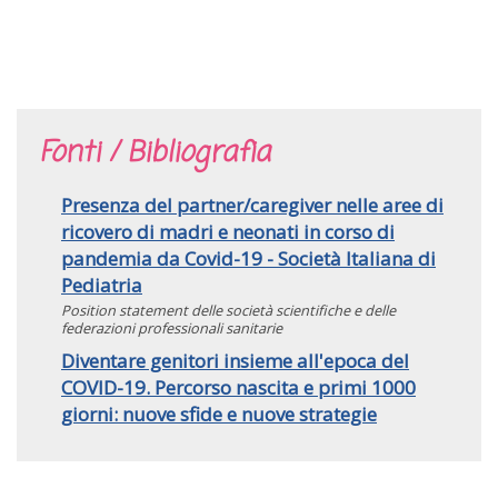
Fonti / Bibliografia
Presenza del partner/caregiver nelle aree di
ricovero di madri e neonati in corso di
pandemia da Covid-19 - Società Italiana di
Pediatria
Position statement delle società scientifiche e delle
federazioni professionali sanitarie
Diventare genitori insieme all'epoca del
COVID-19. Percorso nascita e primi 1000
giorni: nuove sfide e nuove strategie