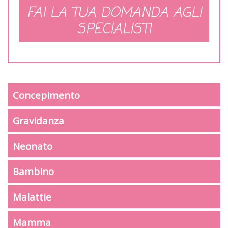
FAI LA TUA DOMANDA AGLI
SPECIALISTI
Concepimento
Gravidanza
Neonato
Bambino
Malattie
Mamma