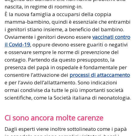
nascita, in regime di rooming-in.
È la nuova famiglia a occuparsi della coppia
mamma-bambino, quindi è essenziale che entrambi
i genitori stiano insieme, a beneficio del bambino.
Ovviamente i genitori devono essere
vaccinati contro
il Covid-19
, oppure devono essere guariti o negativi
e osservare sempre le norme di prevenzione del
contagio. Partendo da questo presupposto, la
presenza del papà in ospedale è fondamentale per
consentire l’attivazione dei
processi di attaccamento
e per l’avvio dell’allattamento. Sono indicazioni
ormai condivise da tutte le più importanti società
scientifiche, come la Società italiana di neonatologia.
Ci sono ancora molte carenze
Dagli esperti viene inoltre sottolineato come i papà