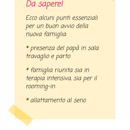
Da sapere!
Ecco alcuni punti essenziali
per un buon avvio della
nuova famiglia:
* presenza del papà in sala
travaglio e parto
* famiglia riunita sia in
terapia intensiva, sia per il
rooming-in
* allattamento al seno