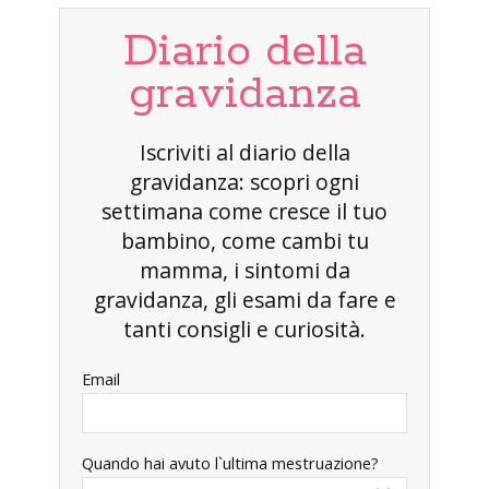
Diario della
gravidanza
Iscriviti al diario della
gravidanza: scopri ogni
settimana come cresce il tuo
bambino, come cambi tu
mamma, i sintomi da
gravidanza, gli esami da fare e
tanti consigli e curiosità.
Email
Quando hai avuto l`ultima mestruazione?