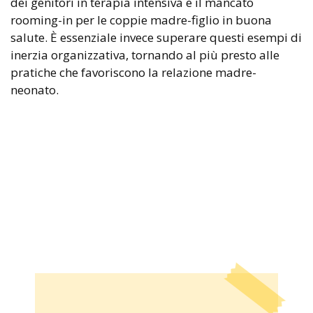
dei genitori in terapia intensiva e il mancato
rooming-in per le coppie madre-figlio in buona
salute. È essenziale invece superare questi esempi di
inerzia organizzativa, tornando al più presto alle
pratiche che favoriscono la relazione madre-
neonato.