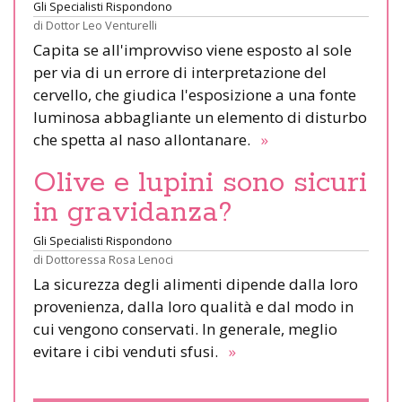
Gli Specialisti Rispondono
di
Dottor Leo Venturelli
Capita se all'improvviso viene esposto al sole
per via di un errore di interpretazione del
cervello, che giudica l'esposizione a una fonte
luminosa abbagliante un elemento di disturbo
che spetta al naso allontanare.
»
Olive e lupini sono sicuri
in gravidanza?
Gli Specialisti Rispondono
di
Dottoressa Rosa Lenoci
La sicurezza degli alimenti dipende dalla loro
provenienza, dalla loro qualità e dal modo in
cui vengono conservati. In generale, meglio
evitare i cibi venduti sfusi.
»