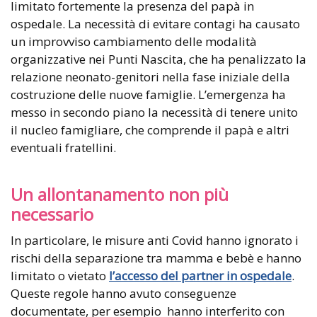
limitato fortemente la presenza del papà in
ospedale. La necessità di evitare contagi ha causato
un improvviso cambiamento delle modalità
organizzative nei Punti Nascita, che ha penalizzato la
relazione neonato-genitori nella fase iniziale della
costruzione delle nuove famiglie. L’emergenza ha
messo in secondo piano la necessità di tenere unito
il nucleo famigliare, che comprende il papà e altri
eventuali fratellini.
Un allontanamento non più
necessario
In particolare, le misure anti Covid hanno ignorato i
rischi della separazione tra mamma e bebè e hanno
limitato o vietato
l’accesso del partner in ospedale
.
Queste regole hanno avuto conseguenze
documentate, per esempio hanno interferito con