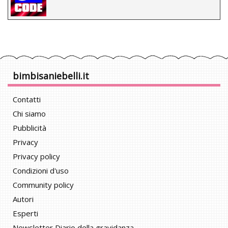
bimbisaniebelli.it
Contatti
Chi siamo
Pubblicità
Privacy
Privacy policy
Condizioni d'uso
Community policy
Autori
Esperti
Newsletter Diario della gravidanza