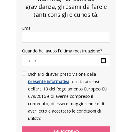
gravidanza, gli esami da fare e
tanti consigli e curiosità.
Email
Quando hai avuto l`ultima mestruazione?
Dichiaro di aver preso visione della
presente informativa
fornita ai sensi
dell’art. 13 del Regolamento Europeo EU
679/2016 e di averne compreso il
contenuto, di essere maggiorenne e di
aver letto e accettato le condizioni di
utilizzo