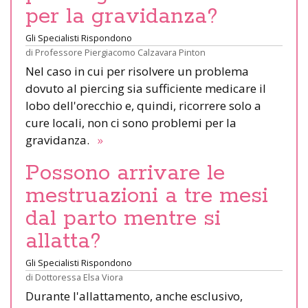
per la gravidanza?
Gli Specialisti Rispondono
di
Professore Piergiacomo Calzavara Pinton
Nel caso in cui per risolvere un problema
dovuto al piercing sia sufficiente medicare il
lobo dell'orecchio e, quindi, ricorrere solo a
cure locali, non ci sono problemi per la
gravidanza.
»
Possono arrivare le
mestruazioni a tre mesi
dal parto mentre si
allatta?
Gli Specialisti Rispondono
di
Dottoressa Elsa Viora
Durante l'allattamento, anche esclusivo,