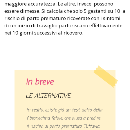
maggiore accuratezza. Le altre, invece, possono
essere dimesse. Si calcola che solo 5 gestanti su 10 a
rischio di parto prematuro ricoverate con i sintomi
di un inizio di travaglio partoriscano effettivamente
nei 10 giorni successivi al ricovero.
In breve
LE ALTERNATIVE
In realtà, esiste già un test, detto della
fibronectina fetale, che aiuta a predire
il rischio di parto prematuro. Tuttavia,