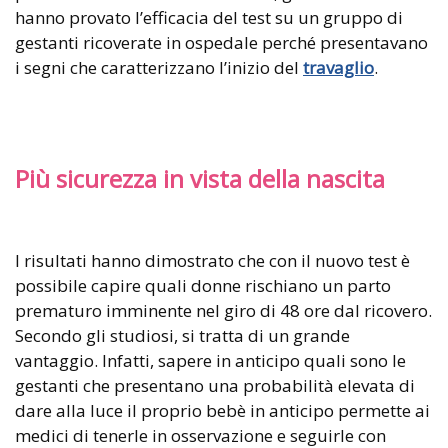
hanno provato l’efficacia del test su un gruppo di
gestanti ricoverate in ospedale perché presentavano
i segni che caratterizzano l’inizio del
travaglio
.
Più sicurezza in vista della nascita
I risultati hanno dimostrato che con il nuovo test è
possibile capire quali donne rischiano un parto
prematuro imminente nel giro di 48 ore dal ricovero.
Secondo gli studiosi, si tratta di un grande
vantaggio. Infatti, sapere in anticipo quali sono le
gestanti che presentano una probabilità elevata di
dare alla luce il proprio bebè in anticipo permette ai
medici di tenerle in osservazione e seguirle con