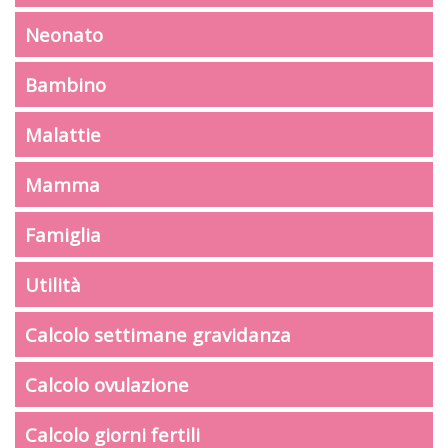
Neonato
Bambino
Malattie
Mamma
Famiglia
Utilità
Calcolo settimane gravidanza
Calcolo ovulazione
Calcolo giorni fertili