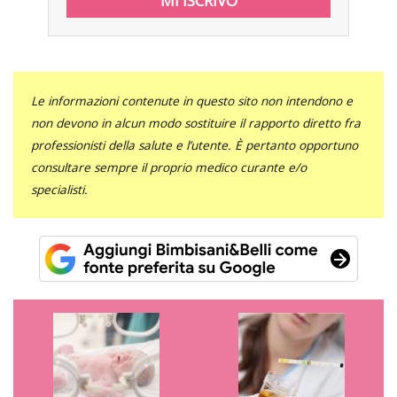
Le informazioni contenute in questo sito non intendono e
non devono in alcun modo sostituire il rapporto diretto fra
professionisti della salute e l’utente. È pertanto opportuno
consultare sempre il proprio medico curante e/o
specialisti.