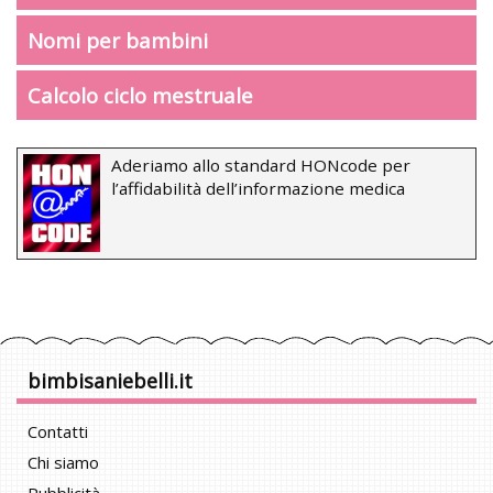
Nomi per bambini
Calcolo ciclo mestruale
Aderiamo allo standard HONcode per
l’affidabilità dell’informazione medica
bimbisaniebelli.it
Contatti
Chi siamo
Pubblicità