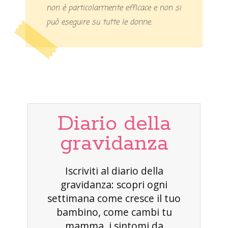
non è particolarmente efficace e non si
può eseguire su tutte le donne.
Diario della
gravidanza
Iscriviti al diario della
gravidanza: scopri ogni
settimana come cresce il tuo
bambino, come cambi tu
mamma, i sintomi da