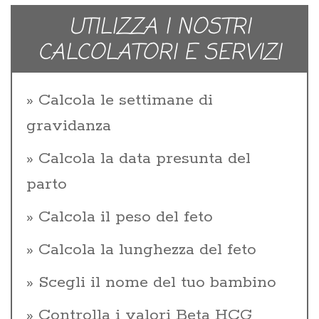
UTILIZZA I NOSTRI
CALCOLATORI E SERVIZI
Calcola le settimane di
gravidanza
Calcola la data presunta del
parto
Calcola il peso del feto
Calcola la lunghezza del feto
Scegli il nome del tuo bambino
Controlla i valori Beta HCG