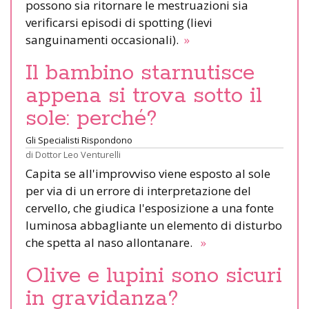
possono sia ritornare le mestruazioni sia
verificarsi episodi di spotting (lievi
sanguinamenti occasionali).
»
Il bambino starnutisce
appena si trova sotto il
sole: perché?
Gli Specialisti Rispondono
di
Dottor Leo Venturelli
Capita se all'improvviso viene esposto al sole
per via di un errore di interpretazione del
cervello, che giudica l'esposizione a una fonte
luminosa abbagliante un elemento di disturbo
che spetta al naso allontanare.
»
Olive e lupini sono sicuri
in gravidanza?