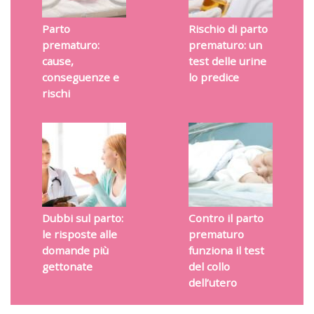
Parto
Rischio di parto
prematuro:
prematuro: un
cause,
test delle urine
conseguenze e
lo predice
rischi
Dubbi sul parto:
Contro il parto
le risposte alle
prematuro
domande più
funziona il test
gettonate
del collo
dell’utero