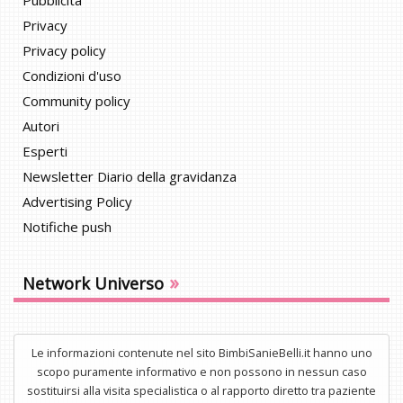
Privacy
Privacy policy
Condizioni d'uso
Community policy
Autori
Esperti
Newsletter Diario della gravidanza
Advertising Policy
Notifiche push
»
Network Universo
Le informazioni contenute nel sito BimbiSanieBelli.it hanno uno
scopo puramente informativo e non possono in nessun caso
sostituirsi alla visita specialistica o al rapporto diretto tra paziente