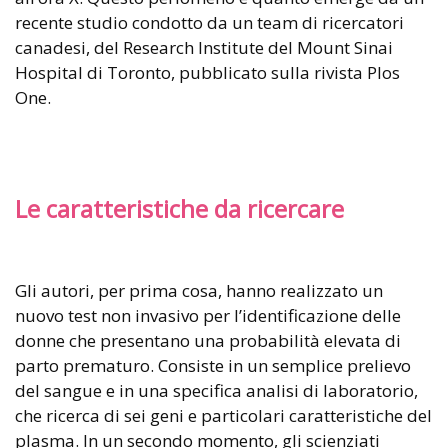
recente studio condotto da un team di ricercatori
canadesi, del Research Institute del Mount Sinai
Hospital di Toronto, pubblicato sulla rivista Plos
One.
Le caratteristiche da ricercare
Gli autori, per prima cosa, hanno realizzato un
nuovo test non invasivo per l’identificazione delle
donne che presentano una probabilità elevata di
parto prematuro. Consiste in un semplice prelievo
del sangue e in una specifica analisi di laboratorio,
che ricerca di sei geni e particolari caratteristiche del
plasma. In un secondo momento, gli scienziati