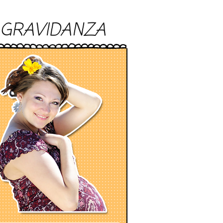
GRAVIDANZA