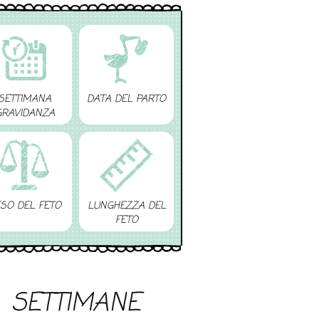
SETTIMANA
DATA DEL PARTO
GRAVIDANZA
SO DEL FETO
LUNGHEZZA DEL
FETO
SETTIMANE