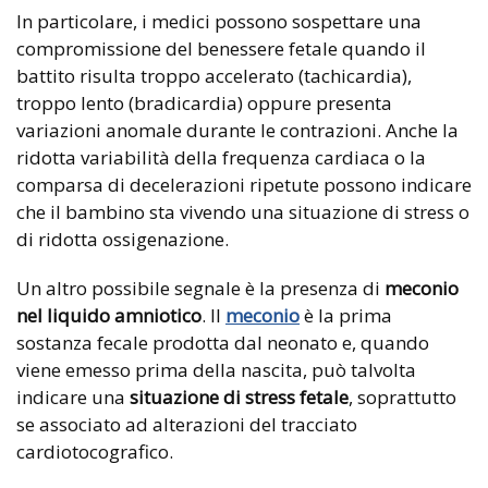
In particolare, i medici possono sospettare una
compromissione del benessere fetale quando il
battito risulta troppo accelerato (tachicardia),
troppo lento (bradicardia) oppure presenta
variazioni anomale durante le contrazioni. Anche la
ridotta variabilità della frequenza cardiaca o la
comparsa di decelerazioni ripetute possono indicare
che il bambino sta vivendo una situazione di stress o
di ridotta ossigenazione.
Un altro possibile segnale è la presenza di
meconio
nel liquido amniotico
. Il
meconio
è la prima
sostanza fecale prodotta dal neonato e, quando
viene emesso prima della nascita, può talvolta
indicare una
situazione di stress fetale
, soprattutto
se associato ad alterazioni del tracciato
cardiotocografico.