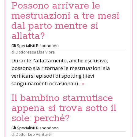
Possono arrivare le
mestruazioni a tre mesi
dal parto mentre si
allatta?
Gli Specialisti Rispondono
di
Dottoressa Elsa Viora
Durante l'allattamento, anche esclusivo,
possono sia ritornare le mestruazioni sia
verificarsi episodi di spotting (lievi
sanguinamenti occasionali).
»
Il bambino starnutisce
appena si trova sotto il
sole: perché?
Gli Specialisti Rispondono
di
Dottor Leo Venturelli