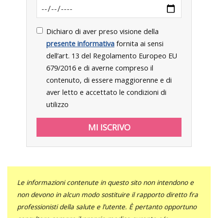
Dichiaro di aver preso visione della
presente informativa
fornita ai sensi
dell’art. 13 del Regolamento Europeo EU
679/2016 e di averne compreso il
contenuto, di essere maggiorenne e di
aver letto e accettato le condizioni di
utilizzo
Le informazioni contenute in questo sito non intendono e
non devono in alcun modo sostituire il rapporto diretto fra
professionisti della salute e l’utente. È pertanto opportuno