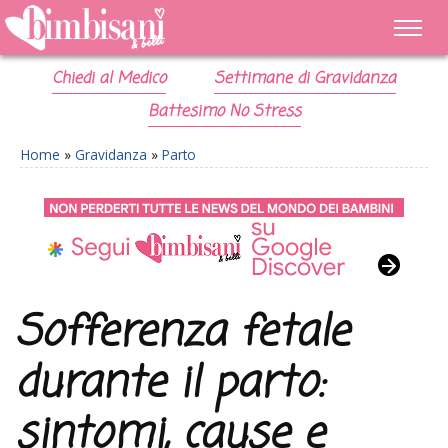
Chiedi al Medico
Settimane di Gravidanza
Battesimo No Stress
Home
»
Gravidanza
»
Parto
Sofferenza fetale
durante il parto:
sintomi, cause e