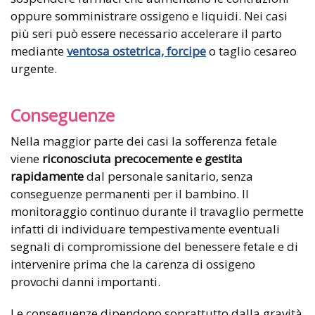
oppure somministrare ossigeno e liquidi. Nei casi
più seri può essere necessario accelerare il parto
mediante
ventosa ostetrica, forcipe
o taglio cesareo
urgente.
Conseguenze
Nella maggior parte dei casi la sofferenza fetale
viene
riconosciuta precocemente e gestita
rapidamente
dal personale sanitario, senza
conseguenze permanenti per il bambino. Il
monitoraggio continuo durante il travaglio permette
infatti di individuare tempestivamente eventuali
segnali di compromissione del benessere fetale e di
intervenire prima che la carenza di ossigeno
provochi danni importanti.
Le conseguenze dipendono soprattutto dalla gravità