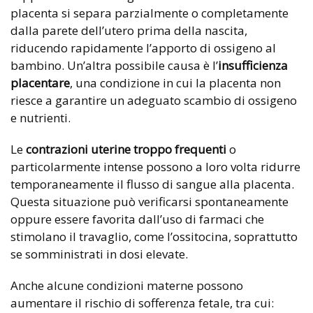
placenta si separa parzialmente o completamente
dalla parete dell’utero prima della nascita,
riducendo rapidamente l’apporto di ossigeno al
bambino. Un’altra possibile causa è l’
insufficienza
placentare
, una condizione in cui la placenta non
riesce a garantire un adeguato scambio di ossigeno
e nutrienti.
Le
contrazioni uterine troppo frequenti
o
particolarmente intense possono a loro volta ridurre
temporaneamente il flusso di sangue alla placenta.
Questa situazione può verificarsi spontaneamente
oppure essere favorita dall’uso di farmaci che
stimolano il travaglio, come l’ossitocina, soprattutto
se somministrati in dosi elevate.
Anche alcune condizioni materne possono
aumentare il rischio di sofferenza fetale, tra cui: