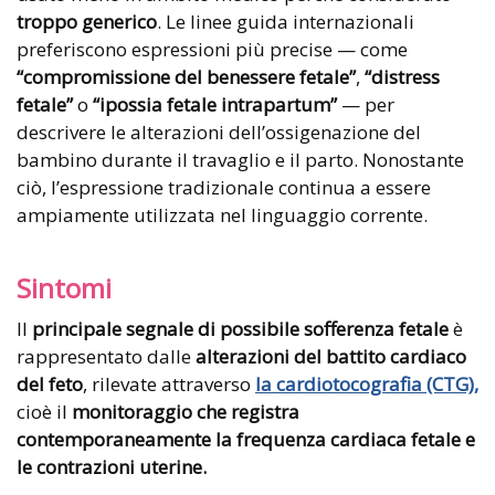
troppo generico
. Le linee guida internazionali
preferiscono espressioni più precise — come
“compromissione del benessere fetale”
,
“distress
fetale”
o
“ipossia fetale intrapartum”
— per
descrivere le alterazioni dell’ossigenazione del
bambino durante il travaglio e il parto. Nonostante
ciò, l’espressione tradizionale continua a essere
ampiamente utilizzata nel linguaggio corrente.
Sintomi
Il
principale segnale di possibile sofferenza fetale
è
rappresentato dalle
alterazioni del battito cardiaco
del feto
, rilevate attraverso
la cardiotocografia (CTG),
cioè il
monitoraggio che registra
contemporaneamente la frequenza cardiaca fetale e
le contrazioni uterine.