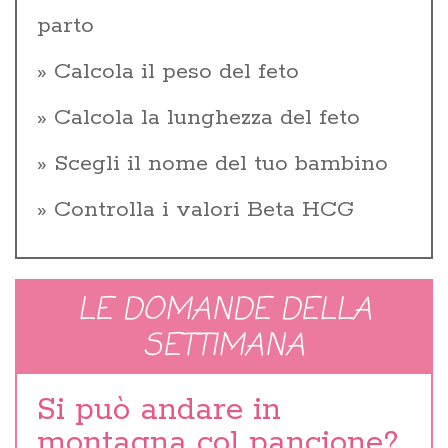
parto
Calcola il peso del feto
Calcola la lunghezza del feto
Scegli il nome del tuo bambino
Controlla i valori Beta HCG
LE DOMANDE DELLA
SETTIMANA
Si può andare in
montagna col pancione?