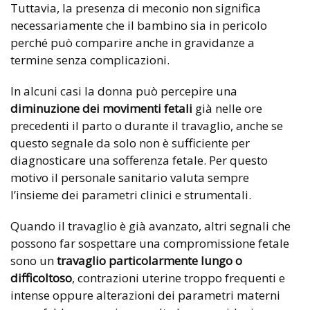
Tuttavia, la presenza di meconio non significa
necessariamente che il bambino sia in pericolo
perché può comparire anche in gravidanze a
termine senza complicazioni.
In alcuni casi la donna può percepire una
diminuzione dei movimenti fetali
già nelle ore
precedenti il parto o durante il travaglio, anche se
questo segnale da solo non è sufficiente per
diagnosticare una sofferenza fetale. Per questo
motivo il personale sanitario valuta sempre
l’insieme dei parametri clinici e strumentali.
Quando il travaglio è già avanzato, altri segnali che
possono far sospettare una compromissione fetale
sono un
travaglio particolarmente lungo o
difficoltoso
, contrazioni uterine troppo frequenti e
intense oppure alterazioni dei parametri materni