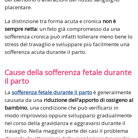
placentare.
La distinzione tra forma acuta e cronica
non è
sempre netta:
un feto già compromesso da una
sofferenza cronica può infatti tollerare meno bene lo
stress del travaglio e sviluppare più facilmente una
sofferenza acuta durante il parto.
Cause della sofferenza fetale durante
il parto
La
sofferenza fetale durante il parto
è generalmente
causata da una
riduzione dell’apporto di ossigeno al
bambino
, una condizione che può verificarsi in
modo improvviso oppure svilupparsi gradualmente
nel corso della gravidanza e aggravarsi durante il
travaglio. Nella maggior parte dei casi il problema