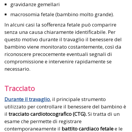
gravidanze gemellari
macrosomia fetale (bambino molto grande).
In alcuni casi la sofferenza fetale può comparire
senza una causa chiaramente identificabile. Per
questo motivo durante il travaglio il benessere del
bambino viene monitorato costantemente, così da
riconoscere precocemente eventuali segnali di
compromissione e intervenire rapidamente se
necessario.
Tracciato
Durante il travaglio
, il principale strumento
utilizzato per controllare il benessere del bambino è
il
tracciato cardiotocografico (CTG).
Si tratta di un
esame che permette di registrare
contemporaneamente il
battito cardiaco fetale
e le