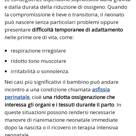
e dalla durata della riduzione di ossigeno. Quando
la compromissione è lieve o transitoria, il neonato
può nascere senza particolari problemi oppure
presentare
difficoltà temporanee di adattamento
nelle prime ore di vita, come:
respirazione irregolare
ridotto tono muscolare
irritabilità o sonnolenza.
Nei casi più significativi il bambino può andare
incontro a una condizione chiamata
asfissia
perinatale
, cioè
una ridotta ossigenazione che
interessa gli organi e i tessuti durante il
parto
. In
queste situazioni possono rendersi necessarie
manovre di rianimazione neonatale immediate
dopo la nascita o il ricovero in terapia intensiva
neonatale.