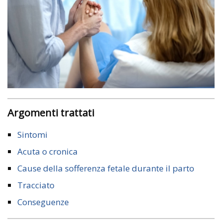
Argomenti trattati
Sintomi
Acuta o cronica
Cause della sofferenza fetale durante il parto
Tracciato
Conseguenze