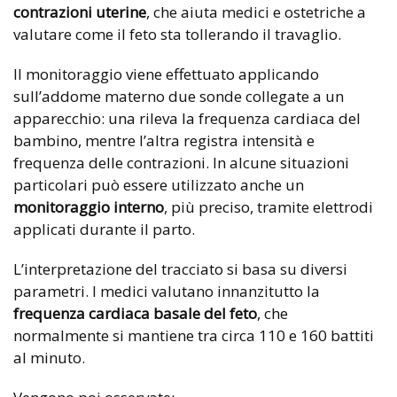
contrazioni uterine
, che aiuta medici e ostetriche a
valutare come il feto sta tollerando il travaglio.
Il monitoraggio viene effettuato applicando
sull’addome materno due sonde collegate a un
apparecchio: una rileva la frequenza cardiaca del
bambino, mentre l’altra registra intensità e
frequenza delle contrazioni. In alcune situazioni
particolari può essere utilizzato anche un
monitoraggio interno
, più preciso, tramite elettrodi
applicati durante il parto.
L’interpretazione del tracciato si basa su diversi
parametri. I medici valutano innanzitutto la
frequenza cardiaca basale del feto
, che
normalmente si mantiene tra circa 110 e 160 battiti
al minuto.