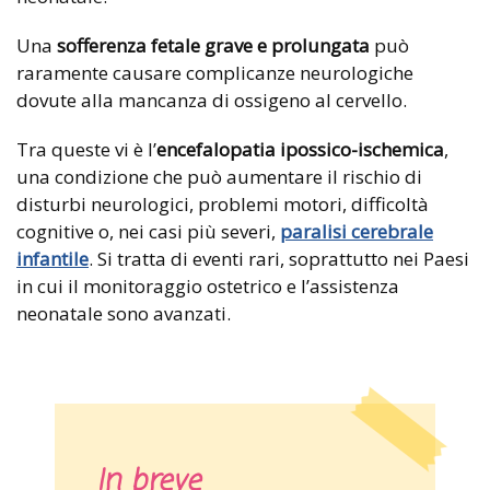
Una
sofferenza fetale grave e prolungata
può
raramente causare complicanze neurologiche
dovute alla mancanza di ossigeno al cervello.
Tra queste vi è l’
encefalopatia ipossico-ischemica
,
una condizione che può aumentare il rischio di
disturbi neurologici, problemi motori, difficoltà
cognitive o, nei casi più severi,
paralisi cerebrale
infantile
. Si tratta di eventi rari, soprattutto nei Paesi
in cui il monitoraggio ostetrico e l’assistenza
neonatale sono avanzati.
In breve