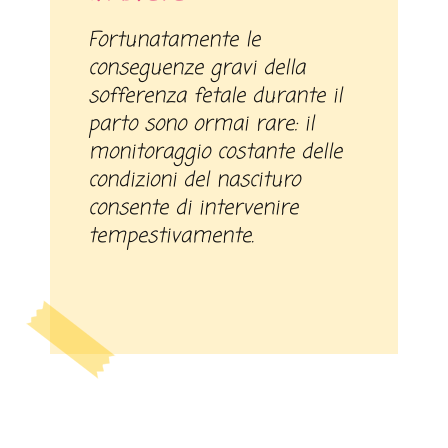
Fortunatamente le
conseguenze gravi della
sofferenza fetale durante il
parto sono ormai rare: il
monitoraggio costante delle
condizioni del nascituro
consente di intervenire
tempestivamente.