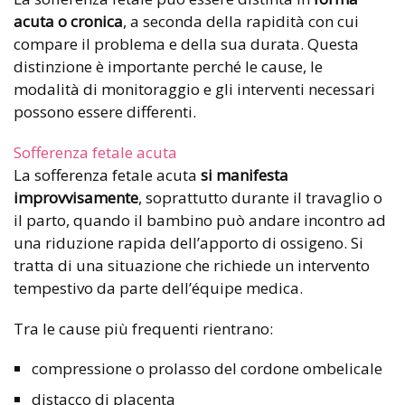
acuta o cronica
, a seconda della rapidità con cui
compare il problema e della sua durata. Questa
distinzione è importante perché le cause, le
modalità di monitoraggio e gli interventi necessari
possono essere differenti.
Sofferenza fetale acuta
La sofferenza fetale acuta
si manifesta
improvvisamente
, soprattutto durante il travaglio o
il parto, quando il bambino può andare incontro ad
una riduzione rapida dell’apporto di ossigeno. Si
tratta di una situazione che richiede un intervento
tempestivo da parte dell’équipe medica.
Tra le cause più frequenti rientrano:
compressione o prolasso del cordone ombelicale
distacco di placenta