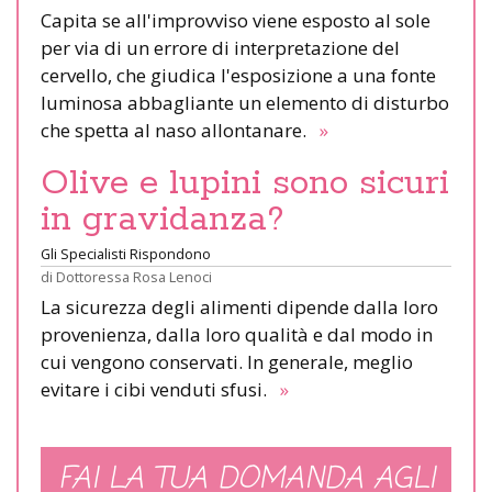
Capita se all'improvviso viene esposto al sole
per via di un errore di interpretazione del
cervello, che giudica l'esposizione a una fonte
luminosa abbagliante un elemento di disturbo
che spetta al naso allontanare.
»
Olive e lupini sono sicuri
in gravidanza?
Gli Specialisti Rispondono
di
Dottoressa Rosa Lenoci
La sicurezza degli alimenti dipende dalla loro
provenienza, dalla loro qualità e dal modo in
cui vengono conservati. In generale, meglio
evitare i cibi venduti sfusi.
»
FAI LA TUA DOMANDA AGLI