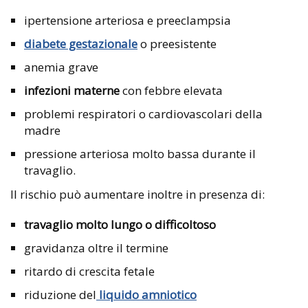
ipertensione arteriosa e preeclampsia
diabete gestazionale
o preesistente
anemia grave
infezioni materne
con febbre elevata
problemi respiratori o cardiovascolari della
madre
pressione arteriosa molto bassa durante il
travaglio.
Il rischio può aumentare inoltre in presenza di:
travaglio molto lungo o difficoltoso
gravidanza oltre il termine
ritardo di crescita fetale
riduzione del
liquido amniotico