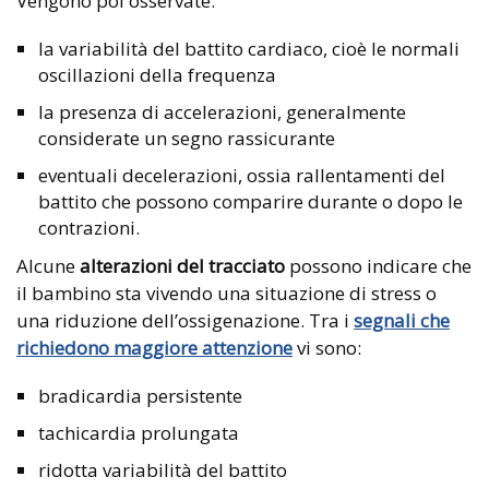
Vengono poi osservate:
la variabilità del battito cardiaco, cioè le normali
oscillazioni della frequenza
la presenza di accelerazioni, generalmente
considerate un segno rassicurante
eventuali decelerazioni, ossia rallentamenti del
battito che possono comparire durante o dopo le
contrazioni.
Alcune
alterazioni del tracciato
possono indicare che
il bambino sta vivendo una situazione di stress o
una riduzione dell’ossigenazione. Tra i
segnali che
richiedono maggiore attenzione
vi sono:
bradicardia persistente
tachicardia prolungata
ridotta variabilità del battito