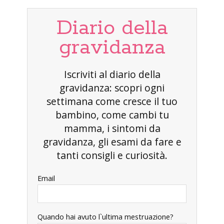
Diario della
gravidanza
Iscriviti al diario della
gravidanza: scopri ogni
settimana come cresce il tuo
bambino, come cambi tu
mamma, i sintomi da
gravidanza, gli esami da fare e
tanti consigli e curiosità.
Email
Quando hai avuto l`ultima mestruazione?