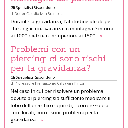
Gli Specialisti Rispondono
di
Dottor Claudio Ivan Brambilla
Durante la gravidanza, l'altitudine ideale per
chi sceglie una vacanza in montagna è intorno
ai 1000 metri e non superiore ai 1500.
»
Problemi con un
piercing: ci sono rischi
per la gravidanza?
Gli Specialisti Rispondono
di
Professore Piergiacomo Calzavara Pinton
Nel caso in cui per risolvere un problema
dovuto al piercing sia sufficiente medicare il
lobo dell'orecchio e, quindi, ricorrere solo a
cure locali, non ci sono problemi per la
gravidanza.
»