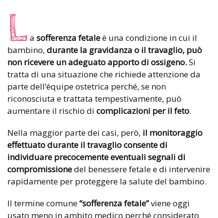
L
a
sofferenza fetale
è una condizione in cui il
bambino,
durante la gravidanza o il travaglio, può
non ricevere un adeguato apporto di ossigeno.
Si
tratta di una situazione che richiede attenzione da
parte dell’équipe ostetrica perché, se non
riconosciuta e trattata tempestivamente, può
aumentare il rischio di
complicazioni per il feto
.
Nella maggior parte dei casi, però,
il monitoraggio
effettuato durante il travaglio consente di
individuare precocemente eventuali segnali di
compromissione
del benessere fetale e di intervenire
rapidamente per proteggere la salute del bambino.
Il termine comune
“sofferenza fetale”
viene oggi
usato meno in ambito medico perché considerato