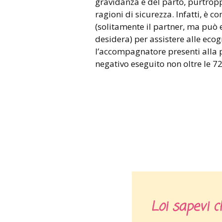
gravidanza e del parto, purtropp
ragioni di sicurezza. Infatti, è 
(solitamente il partner, ma può
desidera) per assistere alle ecog
l’accompagnatore presenti alla 
negativo eseguito non oltre le 72
Loi sapevi c