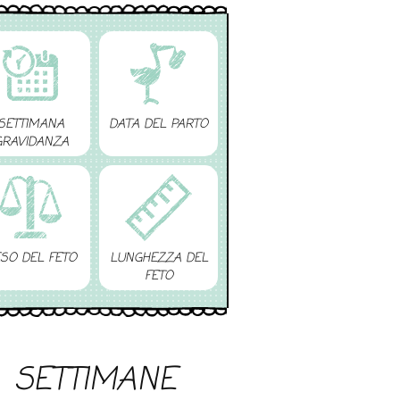
SETTIMANA
DATA DEL PARTO
GRAVIDANZA
SO DEL FETO
LUNGHEZZA DEL
FETO
SETTIMANE