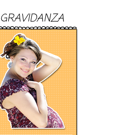
GRAVIDANZA