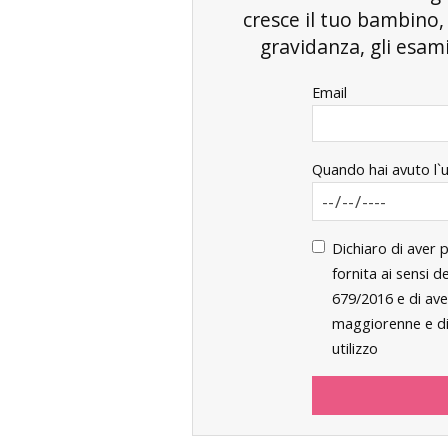
cresce il tuo bambino
gravidanza, gli esami 
Email
Quando hai avuto l`
Dichiaro di aver 
fornita ai sensi 
679/2016 e di ave
maggiorenne e di 
utilizzo