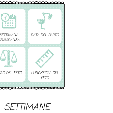
SETTIMANA
DATA DEL PARTO
GRAVIDANZA
SO DEL FETO
LUNGHEZZA DEL
FETO
SETTIMANE