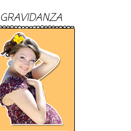
GRAVIDANZA