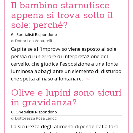
Il bambino starnutisce
appena si trova sotto il
sole: perché?
Gli Specialisti Rispondono
di
Dottor Leo Venturelli
Capita se all'improvviso viene esposto al sole
per via di un errore di interpretazione del
cervello, che giudica l'esposizione a una fonte
luminosa abbagliante un elemento di disturbo
che spetta al naso allontanare.
»
Olive e lupini sono sicuri
in gravidanza?
Gli Specialisti Rispondono
di
Dottoressa Rosa Lenoci
La sicurezza degli alimenti dipende dalla loro