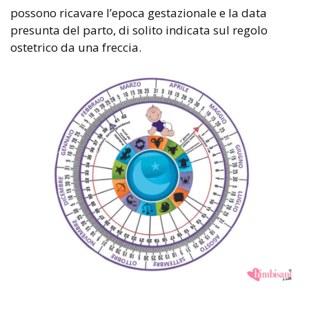
possono ricavare l’epoca gestazionale e la data
presunta del parto, di solito indicata sul regolo
ostetrico da una freccia.