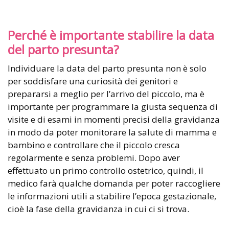
Perché è importante stabilire la data
del parto presunta?
Individuare la data del parto presunta non è solo
per soddisfare una curiosità dei genitori e
prepararsi a meglio per l’arrivo del piccolo, ma è
importante per programmare la giusta sequenza di
visite e di esami in momenti precisi della gravidanza
in modo da poter monitorare la salute di mamma e
bambino e controllare che il piccolo cresca
regolarmente e senza problemi. Dopo aver
effettuato un primo controllo ostetrico, quindi, il
medico farà qualche domanda per poter raccogliere
le informazioni utili a stabilire l’epoca gestazionale,
cioè la fase della gravidanza in cui ci si trova.