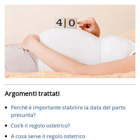
Argomenti trattati
Perché è importante stabilire la data del parto
presunta?
Cos’è il regolo ostetrico?
A cosa serve il regolo ostetrico