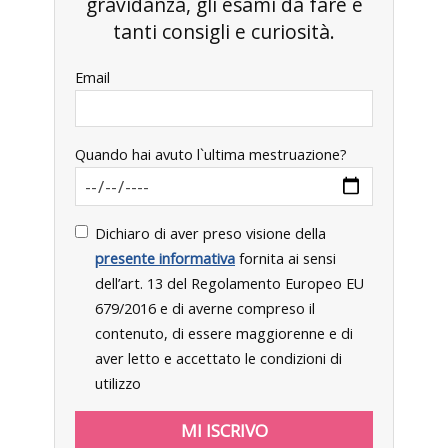
gravidanza, gli esami da fare e
tanti consigli e curiosità.
Email
Quando hai avuto l`ultima mestruazione?
Dichiaro di aver preso visione della
presente informativa
fornita ai sensi
dell’art. 13 del Regolamento Europeo EU
679/2016 e di averne compreso il
contenuto, di essere maggiorenne e di
aver letto e accettato le condizioni di
utilizzo