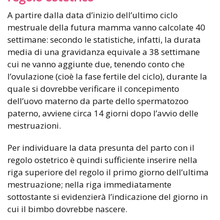
A partire dalla data d’inizio dell’ultimo ciclo
mestruale della futura mamma vanno calcolate 40
settimane: secondo le statistiche, infatti, la durata
media di una gravidanza equivale a 38 settimane
cui ne vanno aggiunte due, tenendo conto che
l’ovulazione (cioè la fase fertile del ciclo), durante la
quale si dovrebbe verificare il concepimento
dell’uovo materno da parte dello spermatozoo
paterno, avviene circa 14 giorni dopo l’avvio delle
mestruazioni.
Per individuare la data presunta del parto con il
regolo ostetrico è quindi sufficiente inserire nella
riga superiore del regolo il primo giorno dell’ultima
mestruazione; nella riga immediatamente
sottostante si evidenzierà l’indicazione del giorno in
cui il bimbo dovrebbe nascere.