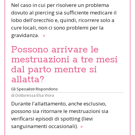
Nel caso in cui per risolvere un problema
dovuto al piercing sia sufficiente medicare il
lobo dell'orecchio e, quindi, ricorrere solo a
cure locali, non ci sono problemi per la
gravidanza.
»
Possono arrivare le
mestruazioni a tre mesi
dal parto mentre si
allatta?
Gli Specialisti Rispondono
di
Dottoressa Elsa Viora
Durante l'allattamento, anche esclusivo,
possono sia ritornare le mestruazioni sia
verificarsi episodi di spotting (lievi
sanguinamenti occasionali).
»