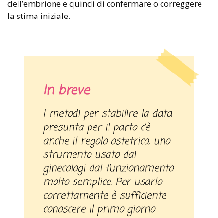
dell’embrione e quindi di confermare o correggere
la stima iniziale.
In breve
I metodi per stabilire la data
presunta per il parto c’è
anche il regolo ostetrico, uno
strumento usato dai
ginecologi dal funzionamento
molto semplice. Per usarlo
correttamente è sufficiente
conoscere il primo giorno