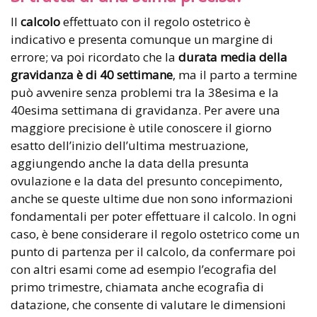
Il
calcolo
effettuato con il regolo ostetrico è
indicativo e presenta comunque un margine di
errore; va poi ricordato che la
durata media della
gravidanza è di 40 settimane
, ma il parto a termine
può avvenire senza problemi tra la 38esima e la
40esima settimana di gravidanza. Per avere una
maggiore precisione è utile conoscere il giorno
esatto dell’inizio dell’ultima mestruazione,
aggiungendo anche la data della presunta
ovulazione e la data del presunto concepimento,
anche se queste ultime due non sono informazioni
fondamentali per poter effettuare il calcolo. In ogni
caso, è bene considerare il regolo ostetrico come un
punto di partenza per il calcolo, da confermare poi
con altri esami come ad esempio l’ecografia del
primo trimestre, chiamata anche ecografia di
datazione, che consente di valutare le dimensioni