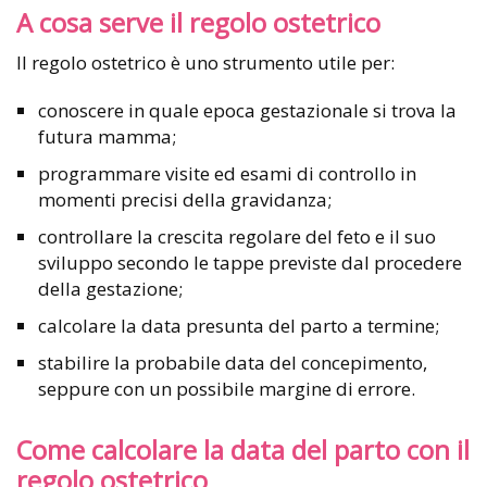
A cosa serve il regolo ostetrico
Il regolo ostetrico è uno strumento utile per:
conoscere in quale epoca gestazionale si trova la
futura mamma;
programmare visite ed esami di controllo in
momenti precisi della gravidanza;
controllare la crescita regolare del feto e il suo
sviluppo secondo le tappe previste dal procedere
della gestazione;
calcolare la data presunta del parto a termine;
stabilire la probabile data del concepimento,
seppure con un possibile margine di errore.
Come calcolare la data del parto con il
regolo ostetrico