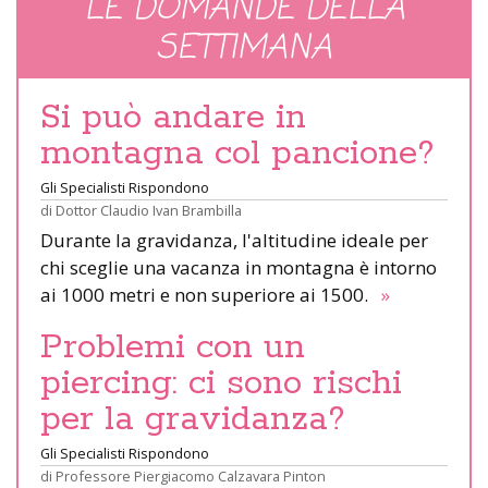
LE DOMANDE DELLA
SETTIMANA
Si può andare in
montagna col pancione?
Gli Specialisti Rispondono
di
Dottor Claudio Ivan Brambilla
Durante la gravidanza, l'altitudine ideale per
chi sceglie una vacanza in montagna è intorno
ai 1000 metri e non superiore ai 1500.
»
Problemi con un
piercing: ci sono rischi
per la gravidanza?
Gli Specialisti Rispondono
di
Professore Piergiacomo Calzavara Pinton