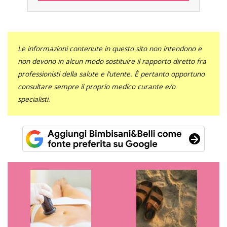
Le informazioni contenute in questo sito non intendono e
non devono in alcun modo sostituire il rapporto diretto fra
professionisti della salute e l’utente. È pertanto opportuno
consultare sempre il proprio medico curante e/o
specialisti.