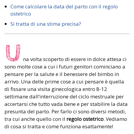
Come calcolare la data del parto con il regolo
ostetrico
Si tratta di una stima precisa?
U
na volta scoperto di essere in dolce attesa ci
sono molte cose a cui i futuri genitori cominciano a
pensare per la salute e il benessere del bimbo in
arrivo. Una delle prime cose a cui pensare è quella
di fissare una visita ginecologica entro 8-12
settimane dall’interruzione del ciclo mestruale per
accertarsi che tutto vada bene e per stabilire la data
presunta del parto. Per farlo ci sono diversi metodi,
tra cui anche quello con il
regolo ostetrico
. Vediamo
di cosa si tratta e come funziona esattamente!