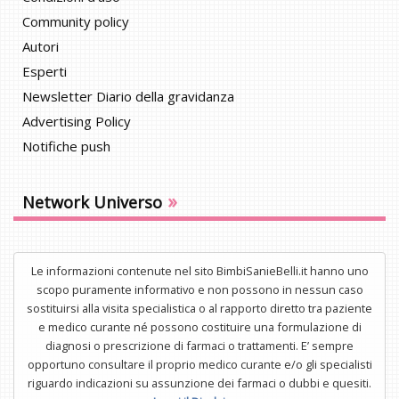
Community policy
Autori
Esperti
Newsletter Diario della gravidanza
Advertising Policy
Notifiche push
»
Network Universo
Le informazioni contenute nel sito BimbiSanieBelli.it hanno uno
scopo puramente informativo e non possono in nessun caso
sostituirsi alla visita specialistica o al rapporto diretto tra paziente
e medico curante né possono costituire una formulazione di
diagnosi o prescrizione di farmaci o trattamenti. E’ sempre
opportuno consultare il proprio medico curante e/o gli specialisti
riguardo indicazioni su assunzione dei farmaci o dubbi e quesiti.