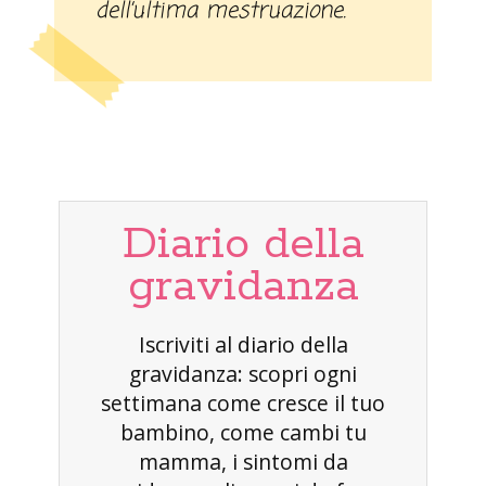
dell’ultima mestruazione.
Diario della
gravidanza
Iscriviti al diario della
gravidanza: scopri ogni
settimana come cresce il tuo
bambino, come cambi tu
mamma, i sintomi da