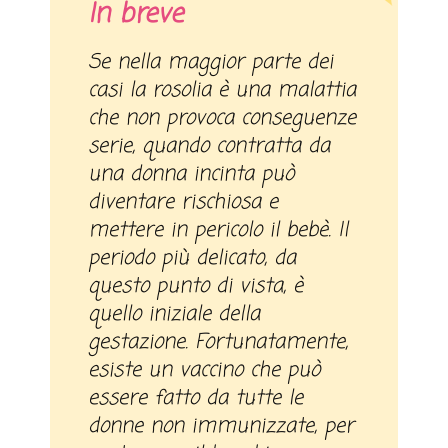
In breve
Se nella maggior parte dei
casi la rosolia è una malattia
che non provoca conseguenze
serie, quando contratta da
una donna incinta può
diventare rischiosa e
mettere in pericolo il bebè. Il
periodo più delicato, da
questo punto di vista, è
quello iniziale della
gestazione. Fortunatamente,
esiste un vaccino che può
essere fatto da tutte le
donne non immunizzate, per