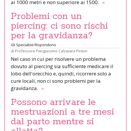
ai 1000 metri e non superiore ai 1500.
»
Problemi con un
piercing: ci sono rischi
per la gravidanza?
Gli Specialisti Rispondono
di
Professore Piergiacomo Calzavara Pinton
Nel caso in cui per risolvere un problema
dovuto al piercing sia sufficiente medicare il
lobo dell'orecchio e, quindi, ricorrere solo a
cure locali, non ci sono problemi per la
gravidanza.
»
Possono arrivare le
mestruazioni a tre mesi
dal parto mentre si