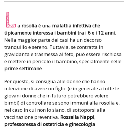
L
a
rosolia
è una
malattia infettiva che
tipicamente interessa i bambini tra i 6 e i 12 anni.
Nella maggior parte dei casi ha un decorso
tranquillo e sereno. Tuttavia, se contratta in
gravidanza e trasmessa al feto, può essere rischiosa
e mettere in pericolo il bambino, specialmente nelle
prime settimane
.
Per questo, si consiglia alle donne che hanno
intenzione di avere un figlio (e in generale a tutte le
giovani donne che in futuro potrebbero volere
bimbi) di controllare se sono immuni alla rosolia e,
nel caso in cui non lo siano, di sottoporsi alla
vaccinazione preventiva.
Rossella Nappi
,
professoressa di ostetricia e ginecologia