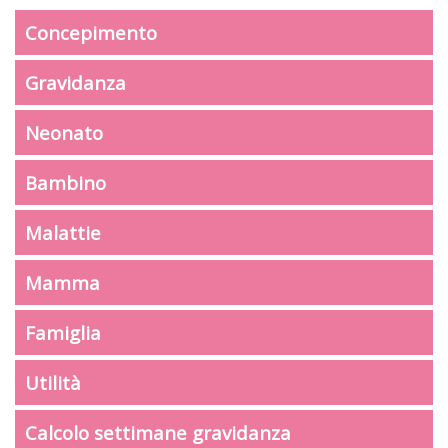
Concepimento
Gravidanza
Neonato
Bambino
Malattie
Mamma
Famiglia
Utilità
Calcolo settimane gravidanza