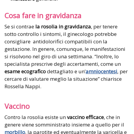
Cosa fare in gravidanza
Se si contrae
la rosolia in gravidanza
, per tenere
sotto controllo i sintomi, il ginecologo potrebbe
consigliare antidolorifici compatibili con la
gestazione. In genere, comunque, le manifestazioni
si risolvono nel giro di una settimana. “Inoltre, lo
specialista prescrive degli accertamenti, come un
esame ecografico
dettagliato e un’
amniocentesi
, per
cercare di valutare meglio la situazione” chiarisce
Rossella Nappi.
Vaccino
Contro la rosolia esiste un
vaccino efficace
, che in
genere viene somministrato insieme a quello per il
morbillo
, la parotite ed eventualmente la varicella e