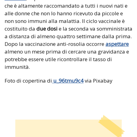
che è altamente raccomandato a tutti i nuovi nati e
alle donne che non lo hanno ricevuto da piccole e
non sono immuni alla malattia. Il ciclo vaccinale è
costituito da
due dosi
e la seconda va somministrata
a distanza di almeno quattro settimane dalla prima.
Dopo la vaccinazione anti-rosolia occorre
aspettare
almeno un mese prima di cercare una gravidanza e
potrebbe essere utile ricontrollare il tasso di
immunità.
Foto di copertina di
u_96tmu9c4
via Pixabay