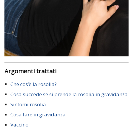
Argomenti trattati
Che cos’è la rosolia?
Cosa succede se si prende la rosolia in gravidanza
Sintomi rosolia
Cosa fare in gravidanza
Vaccino