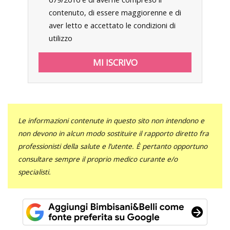
contenuto, di essere maggiorenne e di
aver letto e accettato le condizioni di
utilizzo
Le informazioni contenute in questo sito non intendono e
non devono in alcun modo sostituire il rapporto diretto fra
professionisti della salute e l’utente. È pertanto opportuno
consultare sempre il proprio medico curante e/o
specialisti.