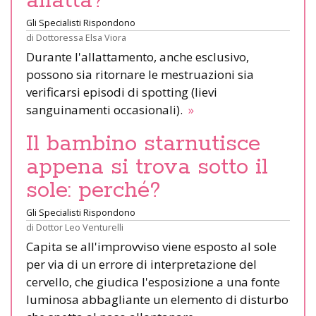
allatta?
Gli Specialisti Rispondono
di
Dottoressa Elsa Viora
Durante l'allattamento, anche esclusivo,
possono sia ritornare le mestruazioni sia
verificarsi episodi di spotting (lievi
sanguinamenti occasionali).
»
Il bambino starnutisce
appena si trova sotto il
sole: perché?
Gli Specialisti Rispondono
di
Dottor Leo Venturelli
Capita se all'improvviso viene esposto al sole
per via di un errore di interpretazione del
cervello, che giudica l'esposizione a una fonte
luminosa abbagliante un elemento di disturbo