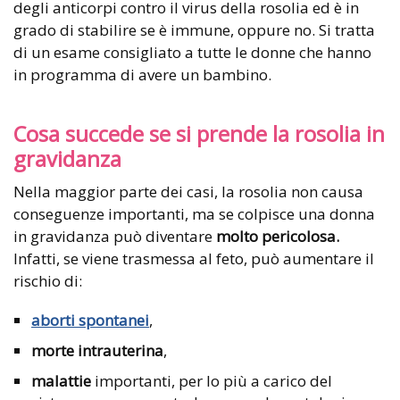
degli anticorpi contro il virus della rosolia ed è in
grado di stabilire se è immune, oppure no. Si tratta
di un esame consigliato a tutte le donne che hanno
in programma di avere un bambino.
Cosa succede se si prende la rosolia in
gravidanza
Nella maggior parte dei casi, la rosolia non causa
conseguenze importanti, ma se colpisce una donna
in gravidanza può diventare
molto pericolosa.
Infatti, se viene trasmessa al feto, può aumentare il
rischio di:
aborti spontanei
,
morte intrauterina
,
malattie
importanti, per lo più a carico del