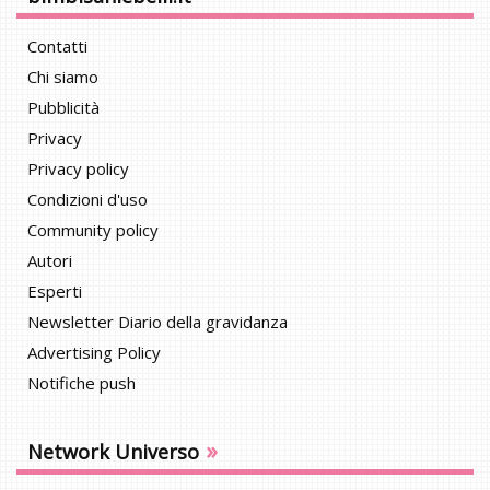
Contatti
Chi siamo
Pubblicità
Privacy
Privacy policy
Condizioni d'uso
Community policy
Autori
Esperti
Newsletter Diario della gravidanza
Advertising Policy
Notifiche push
»
Network Universo