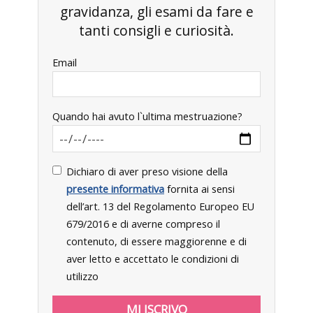
gravidanza, gli esami da fare e
tanti consigli e curiosità.
Email
Quando hai avuto l`ultima mestruazione?
Dichiaro di aver preso visione della
presente informativa
fornita ai sensi
dell’art. 13 del Regolamento Europeo EU
679/2016 e di averne compreso il
contenuto, di essere maggiorenne e di
aver letto e accettato le condizioni di
utilizzo