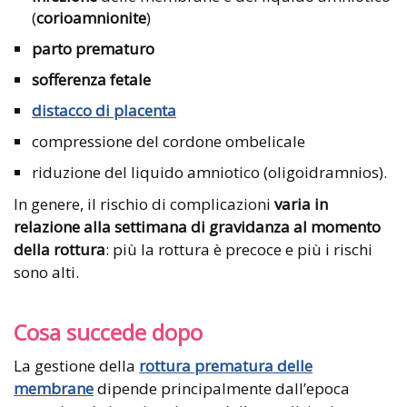
(
corioamnionite
)
parto prematuro
sofferenza fetale
distacco di placenta
compressione del cordone ombelicale
riduzione del liquido amniotico (oligoidramnios).
In genere, il rischio di complicazioni
varia in
relazione alla settimana di gravidanza al momento
della rottura
: più la rottura è precoce e più i rischi
sono alti.
Cosa succede dopo
La gestione della
rottura prematura delle
membrane
dipende principalmente dall’epoca