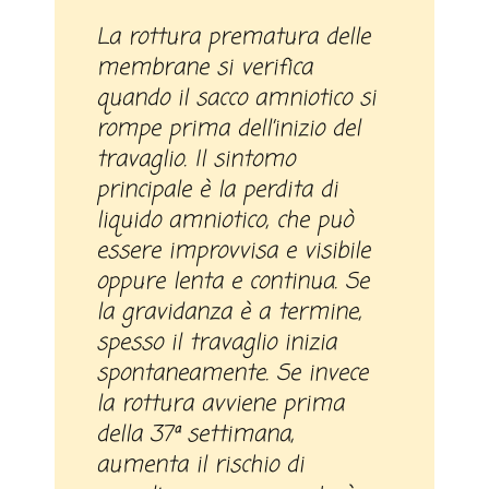
La rottura prematura delle
membrane si verifica
quando il sacco amniotico si
rompe prima dell’inizio del
travaglio. Il sintomo
principale è la perdita di
liquido amniotico, che può
essere improvvisa e visibile
oppure lenta e continua. Se
la gravidanza è a termine,
spesso il travaglio inizia
spontaneamente. Se invece
la rottura avviene prima
della 37ª settimana,
aumenta il rischio di