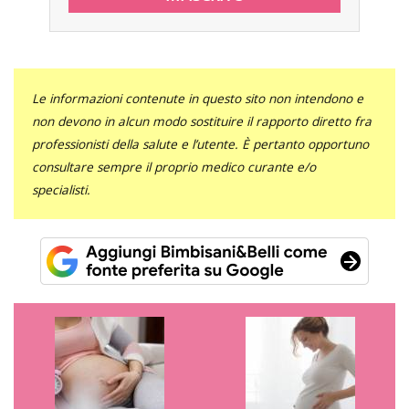
Le informazioni contenute in questo sito non intendono e
non devono in alcun modo sostituire il rapporto diretto fra
professionisti della salute e l’utente. È pertanto opportuno
consultare sempre il proprio medico curante e/o
specialisti.