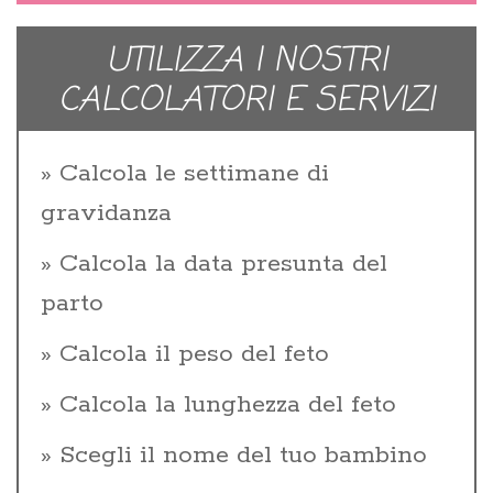
UTILIZZA I NOSTRI
CALCOLATORI E SERVIZI
Calcola le settimane di
gravidanza
Calcola la data presunta del
parto
Calcola il peso del feto
Calcola la lunghezza del feto
Scegli il nome del tuo bambino