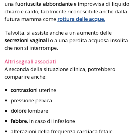
una
fuoriuscita abbondante
e improvvisa di liquido
chiaro e caldo, facilmente riconoscibile anche dalla
futura mamma come
rottura delle acque.
Talvolta, si assiste anche a un aumento delle
secrezioni vaginali
o a una perdita acquosa insolita
che non si interrompe.
Altri segnali associati
A seconda della situazione clinica, potrebbero
comparire anche:
contrazioni
uterine
pressione pelvica
dolore
lombare
febbre
, in caso di infezione
alterazioni della frequenza cardiaca fetale.