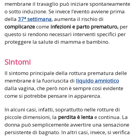
membrane il travaglio può iniziare spontaneamente
o sotto induzione. Se invece l’evento avviene prima
della
37ª settimana
, aumenta il rischio di
complicanze
come
infezioni e parto prematuro,
per
questo si rendono necessari interventi specifici per
proteggere la salute di mamma e bambino.
Sintomi
Il sintomo principale della rottura prematura delle
membrane è la fuoriuscita di
liquido amniotico
dalla vagina, che però non è sempre così evidente
come si potrebbe pensare in apparenza.
In alcuni casi, infatti, soprattutto nelle rotture di
piccole dimensioni, la
perdita è lenta
e continua. La
donna può semplicemente avvertire una sensazione
persistente di bagnato. In altri casi, invece, si verifica