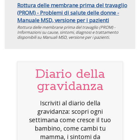
Rottura delle membrane prima del travaglio
(PROM) - Problemi di salute delle donne -
Manuale MSD, versione per i pazienti
Rottura delle membrane prima del travaglio (PROM) -
Informazioni su cause, sintomi, diagnosi e trattamento
disponibili su Manuali MSD, versione per i pazienti.
Diario della
gravidanza
Iscriviti al diario della
gravidanza: scopri ogni
settimana come cresce il tuo
bambino, come cambi tu
mamma, i sintomi da