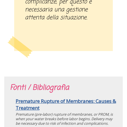
complicanze, per questo è
necessaria una gestione
attenta della situazione.
Fonti / Bibliografia
Premature Rupture of Membranes: Causes &
Treatment
Premature (pre-labor) rupture of membranes, or PROM, is
when your water breaks before labor begins. Delivery may
be necessary due to risk of infection and complications.