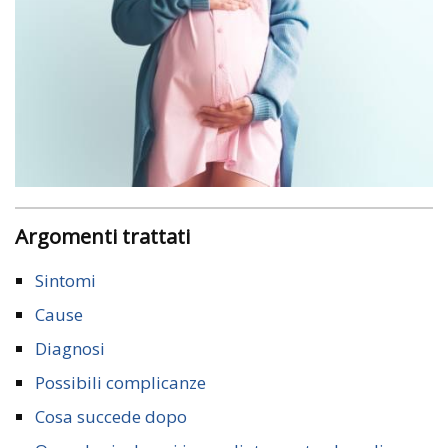
Argomenti trattati
Sintomi
Cause
Diagnosi
Possibili complicanze
Cosa succede dopo