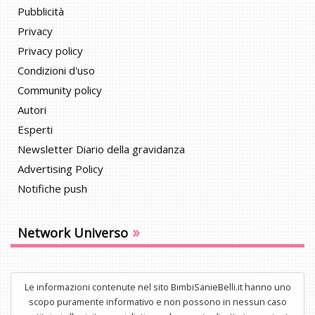
Pubblicità
Privacy
Privacy policy
Condizioni d'uso
Community policy
Autori
Esperti
Newsletter Diario della gravidanza
Advertising Policy
Notifiche push
»
Network Universo
Le informazioni contenute nel sito BimbiSanieBelli.it hanno uno
scopo puramente informativo e non possono in nessun caso