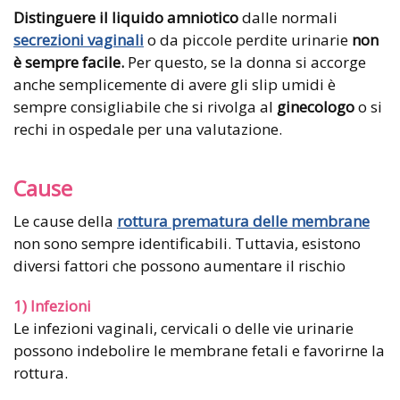
Distinguere il liquido amniotico
dalle normali
secrezioni vaginali
o da piccole perdite urinarie
non
è sempre facile.
Per questo, se la donna si accorge
anche semplicemente di avere gli slip umidi è
sempre consigliabile che si rivolga al
ginecologo
o si
rechi in ospedale per una valutazione.
Cause
Le cause della
rottura prematura delle membrane
non sono sempre identificabili. Tuttavia, esistono
diversi fattori che possono aumentare il rischio
1) Infezioni
Le infezioni vaginali, cervicali o delle vie urinarie
possono indebolire le membrane fetali e favorirne la
rottura.