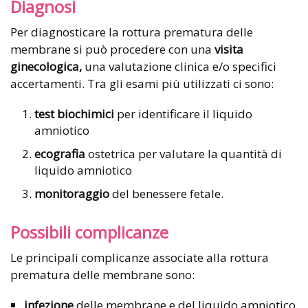
Diagnosi
Per diagnosticare la rottura prematura delle
membrane si può procedere con una
visita
ginecologica,
una valutazione clinica e/o specifici
accertamenti. Tra gli esami più utilizzati ci sono:
test biochimici
per identificare il liquido
amniotico
ecografia
ostetrica per valutare la quantità di
liquido amniotico
monitoraggio
del benessere fetale.
Possibili complicanze
Le principali complicanze associate alla rottura
prematura delle membrane sono:
infezione
delle membrane e del liquido amniotico