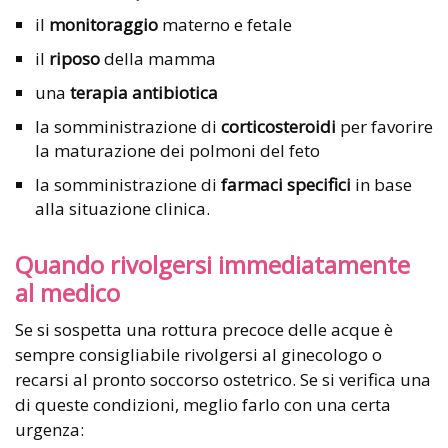
il
monitoraggio
materno e fetale
il
riposo
della mamma
una
terapia antibiotica
la somministrazione di
corticosteroidi
per favorire
la maturazione dei polmoni del feto
la somministrazione di
farmaci specifici
in base
alla situazione clinica.
Quando rivolgersi immediatamente
al medico
Se si sospetta una rottura precoce delle acque è
sempre consigliabile rivolgersi al ginecologo o
recarsi al pronto soccorso ostetrico. Se si verifica una
di queste condizioni, meglio farlo con una certa
urgenza: