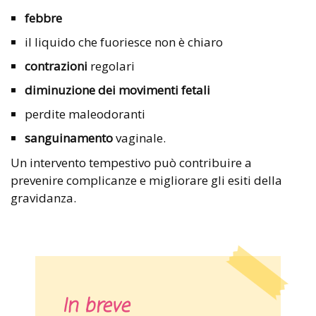
febbre
il liquido che fuoriesce non è chiaro
contrazioni
regolari
diminuzione dei movimenti fetali
perdite maleodoranti
sanguinamento
vaginale.
Un intervento tempestivo può contribuire a
prevenire complicanze e migliorare gli esiti della
gravidanza.
In breve