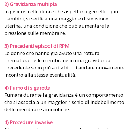
2) Gravidanza multipla
In genere, nelle donne che aspettano gemelli o più
bambini, si verifica una maggiore distensione
uterina, una condizione che può aumentare la
pressione sulle membrane.
3) Precedenti episodi di RPM
Le donne che hanno già avuto una rottura
prematura delle membrane in una gravidanza
precedente sono più a rischio di andare nuovamente
incontro alla stessa eventualità.
4) Fumo di sigaretta
Fumare durante la gravidanza è un comportamento
che si associa a un maggior rischio di indebolimento
delle membrane amniotiche.
4) Procedure invasive