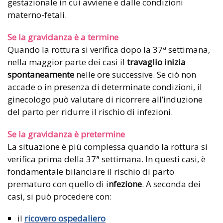
gestazionale in cui avviene e dalle condizioni
materno-fetali.
Se la gravidanza è a termine
Quando la rottura si verifica dopo la 37ª settimana,
nella maggior parte dei casi il
travaglio inizia
spontaneamente
nelle ore successive. Se ciò non
accade o in presenza di determinate condizioni, il
ginecologo può valutare di ricorrere all’induzione
del parto per ridurre il rischio di infezioni.
Se la gravidanza è pretermine
La situazione è più complessa quando la rottura si
verifica prima della 37ª settimana. In questi casi, è
fondamentale bilanciare il rischio di parto
prematuro con quello di i
nfezione
. A seconda dei
casi, si può procedere con:
il
ricovero ospedaliero