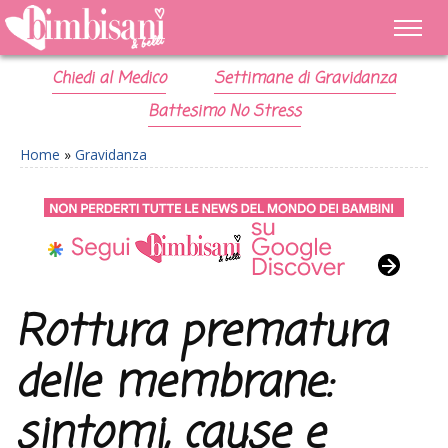
Chiedi al Medico
Settimane di Gravidanza
Battesimo No Stress
Home
»
Gravidanza
Rottura prematura
delle membrane:
sintomi, cause e