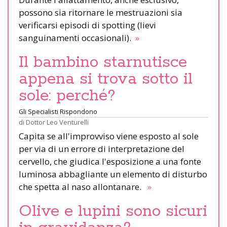
possono sia ritornare le mestruazioni sia
verificarsi episodi di spotting (lievi
sanguinamenti occasionali).
»
Il bambino starnutisce
appena si trova sotto il
sole: perché?
Gli Specialisti Rispondono
di
Dottor Leo Venturelli
Capita se all'improvviso viene esposto al sole
per via di un errore di interpretazione del
cervello, che giudica l'esposizione a una fonte
luminosa abbagliante un elemento di disturbo
che spetta al naso allontanare.
»
Olive e lupini sono sicuri