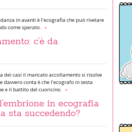
danza in avanti è l'ecografia che può rivelare
endo come sperato.
»
mento: c’è da
dei casi il mancato accollamento si risolve
 davvero conta è che l'ecografo in sesta
e e il battito del cuoricino.
»
l’embrione in ecografia
sa sta succedendo?