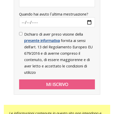
Quando hai avuto l`ultima mestruazione?
Dichiaro di aver preso visione della
presente informativa
fornita ai sensi
dell’art. 13 del Regolamento Europeo EU
679/2016 e di averne compreso il
contenuto, di essere maggiorenne e di
aver letto e accettato le condizioni di
utilizzo
Le informazioni contenute in questo sito non intendono e