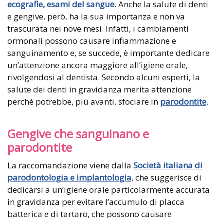
ecografie, esami del sangue
. Anche la salute di denti
e gengive, però, ha la sua importanza e non va
trascurata nei nove mesi. Infatti, i cambiamenti
ormonali possono causare infiammazione e
sanguinamento e, se succede, è importante dedicare
un’attenzione ancora maggiore all’igiene orale,
rivolgendosi al dentista. Secondo alcuni esperti, la
salute dei denti in gravidanza merita attenzione
perché potrebbe, più avanti, sfociare in
parodontite
.
Gengive che sanguinano e
parodontite
La raccomandazione viene dalla
Società italiana di
parodontologia e implantologia
, che suggerisce di
dedicarsi a un’igiene orale particolarmente accurata
in gravidanza per evitare l’accumulo di placca
batterica e di tartaro, che possono causare