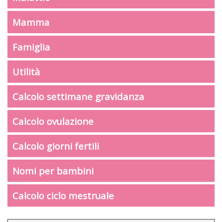
Mamma
Famiglia
Utilità
Calcolo settimane gravidanza
Calcolo ovulazione
Calcolo giorni fertili
Nomi per bambini
Calcolo ciclo mestruale