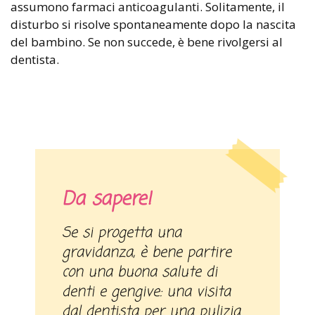
assumono farmaci anticoagulanti. Solitamente, il
disturbo si risolve spontaneamente dopo la nascita
del bambino. Se non succede, è bene rivolgersi al
dentista.
Da sapere!
Se si progetta una
gravidanza, è bene partire
con una buona salute di
denti e gengive: una visita
dal dentista per una pulizia