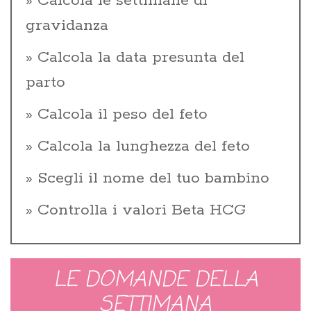
Calcola le settimane di
gravidanza
Calcola la data presunta del
parto
Calcola il peso del feto
Calcola la lunghezza del feto
Scegli il nome del tuo bambino
Controlla i valori Beta HCG
LE DOMANDE DELLA
SETTIMANA