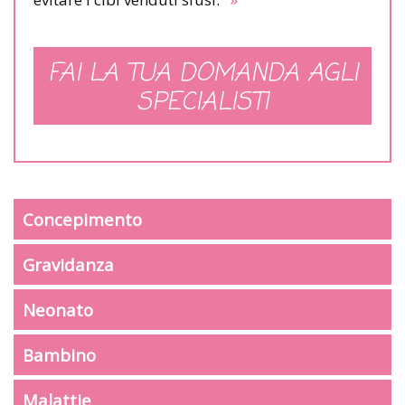
FAI LA TUA DOMANDA AGLI
SPECIALISTI
Concepimento
Gravidanza
Neonato
Bambino
Malattie