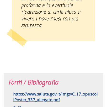
profonda e la eventuale
riparazione di carie aiuta a
vivere i nove mesi con più
sicurezza.
Fonti / Bibliografia
https://www.salute.gov.it/imgs/C_17_opuscol
iPoster_337_allegato.pdf