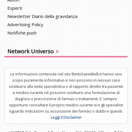
Esperti
Newsletter Diario della gravidanza
Advertising Policy
Notifiche push
»
Network Universo
Le informazioni contenute nel sito BimbiSanieBelli.it hanno uno
scopo puramente informativo e non possono in nessun caso
sostituirsi alla visita specialistica o al rapporto diretto tra paziente
e medico curante né possono costituire una formulazione di
diagnosi o prescrizione di farmaci o trattamenti. E’ sempre
opportuno consultare il proprio medico curante e/o gli specialisti
riguardo indicazioni su assunzione dei farmaci o dubbi e quesiti.
Leggi il Disclaimer