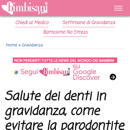
Chiedi al Medico
Settimane di Gravidanza
Battesimo No Stress
Home
»
Gravidanza
Salute dei denti in
gravidanza, come
evitare la parodontite