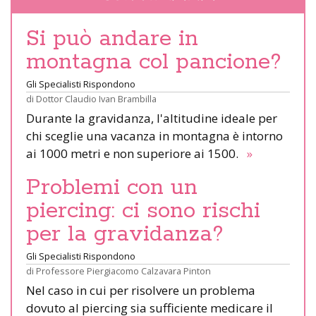
Si può andare in
montagna col pancione?
Gli Specialisti Rispondono
di
Dottor Claudio Ivan Brambilla
Durante la gravidanza, l'altitudine ideale per
chi sceglie una vacanza in montagna è intorno
ai 1000 metri e non superiore ai 1500.
»
Problemi con un
piercing: ci sono rischi
per la gravidanza?
Gli Specialisti Rispondono
di
Professore Piergiacomo Calzavara Pinton
Nel caso in cui per risolvere un problema
dovuto al piercing sia sufficiente medicare il