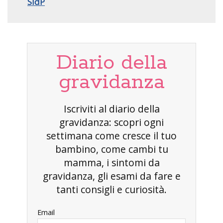
SIdP
Diario della
gravidanza
Iscriviti al diario della
gravidanza: scopri ogni
settimana come cresce il tuo
bambino, come cambi tu
mamma, i sintomi da
gravidanza, gli esami da fare e
tanti consigli e curiosità.
Email