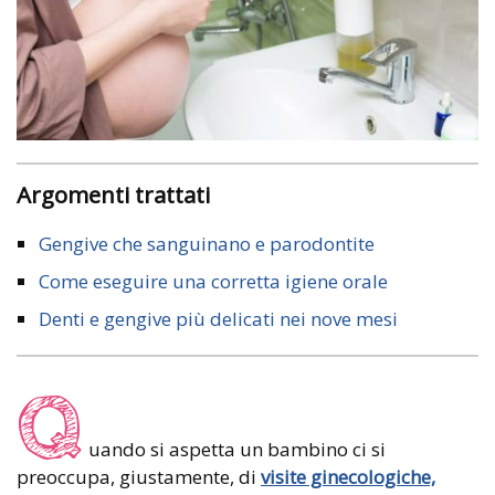
Argomenti trattati
Gengive che sanguinano e parodontite
Come eseguire una corretta igiene orale
Denti e gengive più delicati nei nove mesi
Q
uando si aspetta un bambino ci si
preoccupa, giustamente, di
visite ginecologiche,