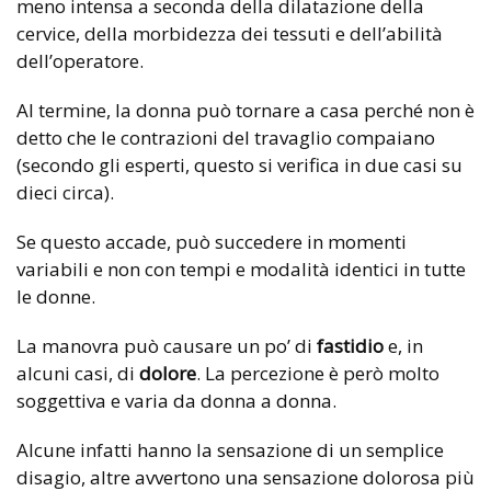
meno intensa a seconda della dilatazione della
cervice, della morbidezza dei tessuti e dell’abilità
dell’operatore.
Al termine, la donna può tornare a casa perché non è
detto che le contrazioni del travaglio compaiano
(secondo gli esperti, questo si verifica in due casi su
dieci circa).
Se questo accade, può succedere in momenti
variabili e non con tempi e modalità identici in tutte
le donne.
La manovra può causare un po’ di
fastidio
e, in
alcuni casi, di
dolore
. La percezione è però molto
soggettiva e varia da donna a donna.
Alcune infatti hanno la sensazione di un semplice
disagio, altre avvertono una sensazione dolorosa più