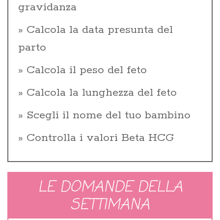
gravidanza
Calcola la data presunta del
parto
Calcola il peso del feto
Calcola la lunghezza del feto
Scegli il nome del tuo bambino
Controlla i valori Beta HCG
LE DOMANDE DELLA
SETTIMANA