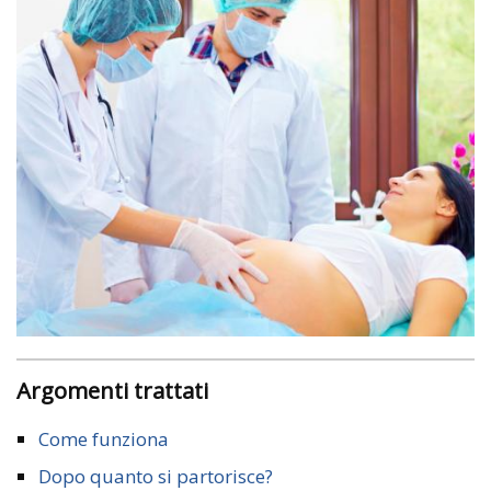
Argomenti trattati
Come funziona
Dopo quanto si partorisce?