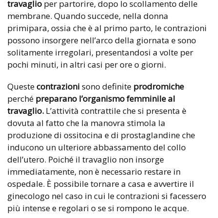
travaglio
per partorire, dopo lo scollamento delle
membrane. Quando succede, nella donna
primipara, ossia che è al primo parto, le contrazioni
possono insorgere nell’arco della giornata e sono
solitamente irregolari, presentandosi a volte per
pochi minuti, in altri casi per ore o giorni.
Queste
contrazioni
sono definite
prodromiche
perché
preparano l’organismo femminile al
travaglio.
L’attività contrattile che si presenta è
dovuta al fatto che la manovra stimola la
produzione di ossitocina e di prostaglandine che
inducono un ulteriore abbassamento del collo
dell’utero. Poiché il travaglio non insorge
immediatamente, non è necessario restare in
ospedale. È possibile tornare a casa e avvertire il
ginecologo nel caso in cui le contrazioni si facessero
più intense e regolari o se si rompono le acque.