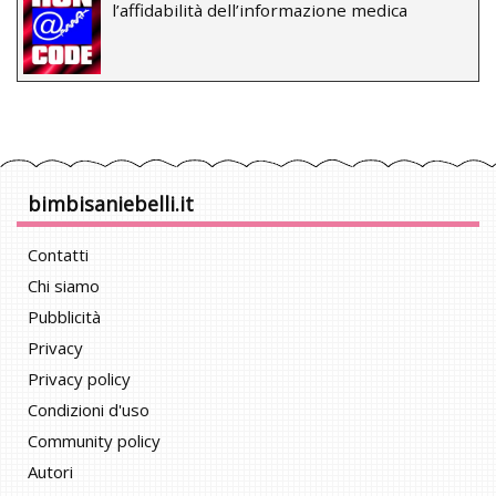
l’affidabilità dell’informazione medica
bimbisaniebelli.it
Contatti
Chi siamo
Pubblicità
Privacy
Privacy policy
Condizioni d'uso
Community policy
Autori