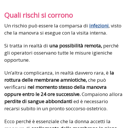
Quali rischi si corrono
Un rischio può essere la comparsa di
infezioni
, visto
che la manovra si esegue con la visita interna.
Si tratta in realtà di
una possibilità remota,
perché
gli operatori osservano tutte le misure igieniche
opportune.
Un’altra complicanza, in realtà davvero rara, è
la
rottura delle membrane amniotiche,
che può
verificarsi
nel momento stesso della manovra
oppure entro le 24 ore successive.
Compaiono allora
perdite di sangue abbondanti
ed è necessario
recarsi subito in un pronto soccorso ostetrico.
Ecco perché è essenziale che la donna accetti la