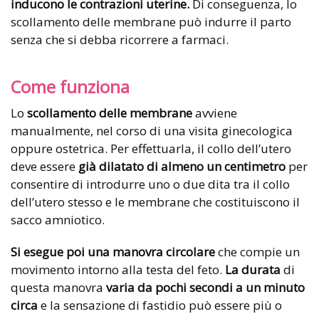
inducono le contrazioni uterine.
Di conseguenza, lo
scollamento delle membrane può indurre il parto
senza che si debba ricorrere a farmaci.
Come funziona
Lo
scollamento delle membrane
avviene
manualmente, nel corso di una visita ginecologica
oppure ostetrica. Per effettuarla, il collo dell’utero
deve essere
già dilatato di almeno un centimetro
per
consentire di introdurre uno o due dita tra il collo
dell’utero stesso e le membrane che costituiscono il
sacco amniotico.
Si esegue poi una manovra circolare
che compie un
movimento intorno alla testa del feto.
La durata
di
questa manovra
varia da pochi secondi a un minuto
circa
e la sensazione di fastidio può essere più o