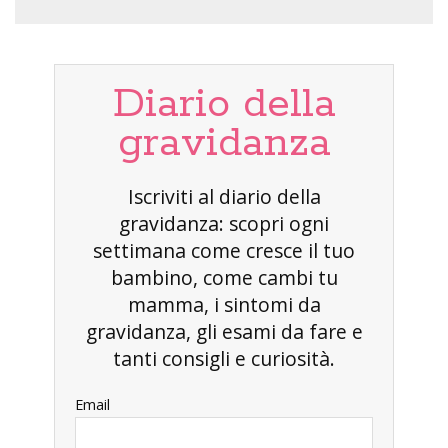
Diario della
gravidanza
Iscriviti al diario della
gravidanza: scopri ogni
settimana come cresce il tuo
bambino, come cambi tu
mamma, i sintomi da
gravidanza, gli esami da fare e
tanti consigli e curiosità.
Email