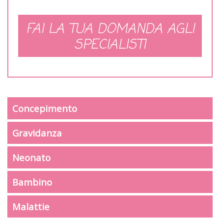
FAI LA TUA DOMANDA AGLI
SPECIALISTI
Concepimento
Gravidanza
Neonato
Bambino
Malattie