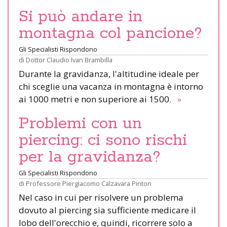
Si può andare in
montagna col pancione?
Gli Specialisti Rispondono
di
Dottor Claudio Ivan Brambilla
Durante la gravidanza, l'altitudine ideale per
chi sceglie una vacanza in montagna è intorno
ai 1000 metri e non superiore ai 1500.
»
Problemi con un
piercing: ci sono rischi
per la gravidanza?
Gli Specialisti Rispondono
di
Professore Piergiacomo Calzavara Pinton
Nel caso in cui per risolvere un problema
dovuto al piercing sia sufficiente medicare il
lobo dell'orecchio e, quindi, ricorrere solo a