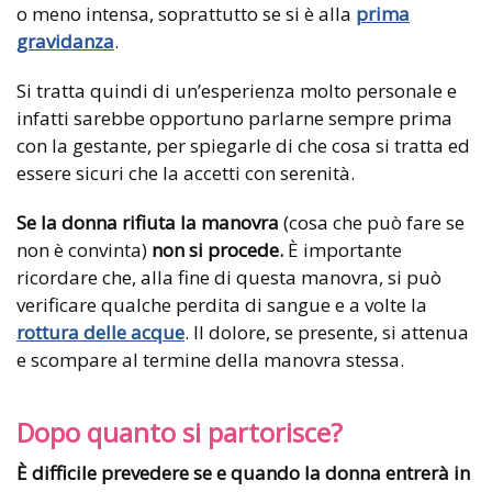
o meno intensa, soprattutto se si è alla
prima
gravidanza
.
Si tratta quindi di un’esperienza molto personale e
infatti sarebbe opportuno parlarne sempre prima
con la gestante, per spiegarle di che cosa si tratta ed
essere sicuri che la accetti con serenità.
Se la donna rifiuta la manovra
(cosa che può fare se
non è convinta)
non si procede.
È importante
ricordare che, alla fine di questa manovra, si può
verificare qualche perdita di sangue e a volte la
rottura delle acque
. Il dolore, se presente, si attenua
e scompare al termine della manovra stessa.
Dopo quanto si partorisce?
È difficile prevedere se e quando la donna entrerà in