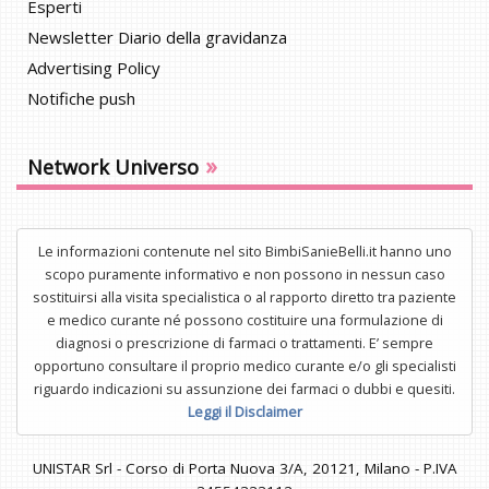
Esperti
Newsletter Diario della gravidanza
Advertising Policy
Notifiche push
»
Network Universo
Le informazioni contenute nel sito BimbiSanieBelli.it hanno uno
scopo puramente informativo e non possono in nessun caso
sostituirsi alla visita specialistica o al rapporto diretto tra paziente
e medico curante né possono costituire una formulazione di
diagnosi o prescrizione di farmaci o trattamenti. E’ sempre
opportuno consultare il proprio medico curante e/o gli specialisti
riguardo indicazioni su assunzione dei farmaci o dubbi e quesiti.
Leggi il Disclaimer
UNISTAR Srl - Corso di Porta Nuova 3/A, 20121, Milano - P.IVA