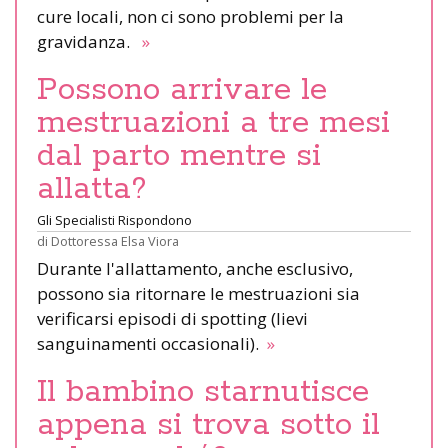
cure locali, non ci sono problemi per la
gravidanza.
»
Possono arrivare le
mestruazioni a tre mesi
dal parto mentre si
allatta?
Gli Specialisti Rispondono
di
Dottoressa Elsa Viora
Durante l'allattamento, anche esclusivo,
possono sia ritornare le mestruazioni sia
verificarsi episodi di spotting (lievi
sanguinamenti occasionali).
»
Il bambino starnutisce
appena si trova sotto il