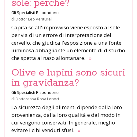
sole: perché?
Gli Specialisti Rispondono
di
Dottor Leo Venturelli
Capita se all'improvviso viene esposto al sole
per via di un errore di interpretazione del
cervello, che giudica l'esposizione a una fonte
luminosa abbagliante un elemento di disturbo
che spetta al naso allontanare.
»
Olive e lupini sono sicuri
in gravidanza?
Gli Specialisti Rispondono
di
Dottoressa Rosa Lenoci
La sicurezza degli alimenti dipende dalla loro
provenienza, dalla loro qualità e dal modo in
cui vengono conservati. In generale, meglio
evitare i cibi venduti sfusi.
»