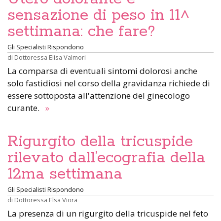
sensazione di peso in 11^
settimana: che fare?
Gli Specialisti Rispondono
di
Dottoressa Elisa Valmori
La comparsa di eventuali sintomi dolorosi anche
solo fastidiosi nel corso della gravidanza richiede di
essere sottoposta all'attenzione del ginecologo
curante.
»
Rigurgito della tricuspide
rilevato dall’ecografia della
12ma settimana
Gli Specialisti Rispondono
di
Dottoressa Elsa Viora
La presenza di un rigurgito della tricuspide nel feto