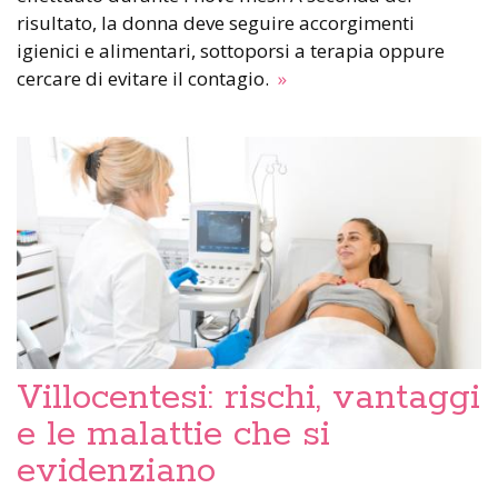
risultato, la donna deve seguire accorgimenti
igienici e alimentari, sottoporsi a terapia oppure
cercare di evitare il contagio.
»
Villocentesi: rischi, vantaggi
e le malattie che si
evidenziano