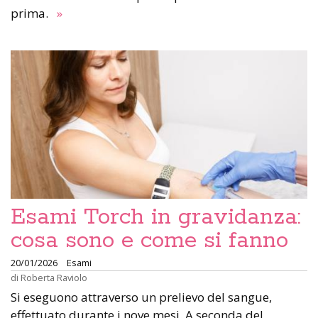
prima.
»
Esami Torch in gravidanza:
cosa sono e come si fanno
20/01/2026
Esami
di
Roberta Raviolo
Si eseguono attraverso un prelievo del sangue,
effettuato durante i nove mesi. A seconda del