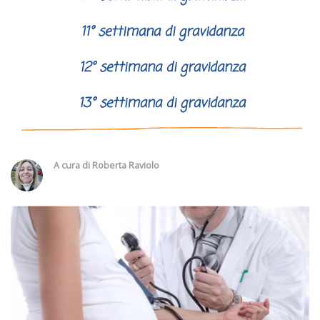
11° settimana di gravidanza
12° settimana di gravidanza
13° settimana di gravidanza
A cura di
Roberta Raviolo