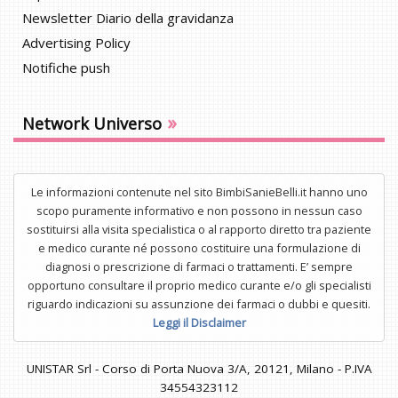
Newsletter Diario della gravidanza
Advertising Policy
Notifiche push
»
Network Universo
Le informazioni contenute nel sito BimbiSanieBelli.it hanno uno
scopo puramente informativo e non possono in nessun caso
sostituirsi alla visita specialistica o al rapporto diretto tra paziente
e medico curante né possono costituire una formulazione di
diagnosi o prescrizione di farmaci o trattamenti. E’ sempre
opportuno consultare il proprio medico curante e/o gli specialisti
riguardo indicazioni su assunzione dei farmaci o dubbi e quesiti.
Leggi il Disclaimer
UNISTAR Srl - Corso di Porta Nuova 3/A, 20121, Milano - P.IVA
34554323112