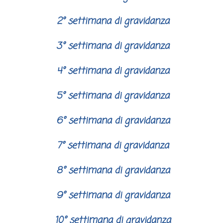
2° settimana di gravidanza
3° settimana di gravidanza
4° settimana di gravidanza
5° settimana di gravidanza
6° settimana di gravidanza
7° settimana di gravidanza
8° settimana di gravidanza
9° settimana di gravidanza
10° settimana di gravidanza