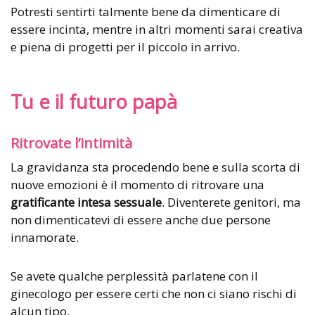
Potresti sentirti talmente bene da dimenticare di
essere incinta, mentre in altri momenti sarai creativa
e piena di progetti per il piccolo in arrivo.
Tu e il futuro papà
Ritrovate l’intimità
La gravidanza sta procedendo bene e sulla scorta di
nuove emozioni è il momento di ritrovare una
gratificante intesa sessuale
. Diventerete genitori, ma
non dimenticatevi di essere anche due persone
innamorate.
Se avete qualche perplessità parlatene con il
ginecologo per essere certi che non ci siano rischi di
alcun tipo.