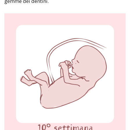
gemme dei dentini.