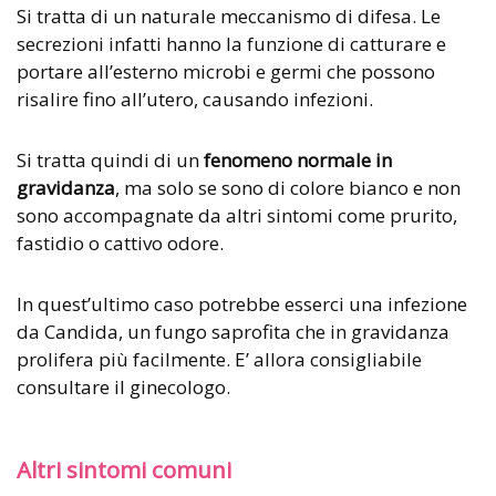
Si tratta di un naturale meccanismo di difesa. Le
secrezioni infatti hanno la funzione di catturare e
portare all’esterno microbi e germi che possono
risalire fino all’utero, causando infezioni.
Si tratta quindi di un
fenomeno normale in
gravidanza
, ma solo se sono di colore bianco e non
sono accompagnate da altri sintomi come prurito,
fastidio o cattivo odore.
In quest’ultimo caso potrebbe esserci una infezione
da Candida, un fungo saprofita che in gravidanza
prolifera più facilmente. E’ allora consigliabile
consultare il ginecologo.
Altri sintomi comuni