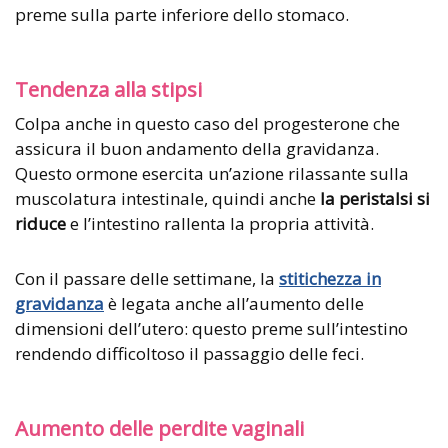
preme sulla parte inferiore dello stomaco.
Tendenza alla stipsi
Colpa anche in questo caso del progesterone che
assicura il buon andamento della gravidanza.
Questo ormone esercita un’azione rilassante sulla
muscolatura intestinale, quindi anche
la peristalsi si
riduce
e l’intestino rallenta la propria attività.
Con il passare delle settimane, la
stitichezza in
gravidanza
è legata anche all’aumento delle
dimensioni dell’utero: questo preme sull’intestino
rendendo difficoltoso il passaggio delle feci.
Aumento delle perdite vaginali