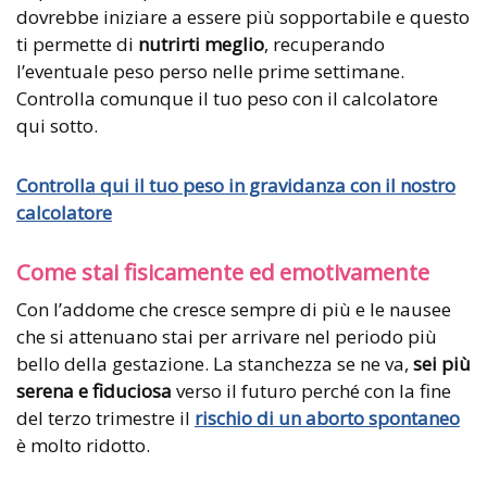
dovrebbe iniziare a essere più sopportabile e questo
ti permette di
nutrirti meglio
, recuperando
l’eventuale peso perso nelle prime settimane.
Controlla comunque il tuo peso con il calcolatore
qui sotto.
Controlla qui il tuo peso in gravidanza con il nostro
calcolatore
Come stai fisicamente ed emotivamente
Con l’addome che cresce sempre di più e le nausee
che si attenuano stai per arrivare nel periodo più
bello della gestazione. La stanchezza se ne va,
sei più
serena e fiduciosa
verso il futuro perché con la fine
del terzo trimestre il
rischio di un aborto spontaneo
è molto ridotto.