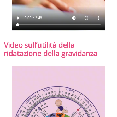
Video sull’utilità della
ridatazione della gravidanza