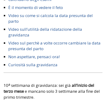
È il momento di vedere il feto
Video su come si calcola la data presunta del
parto
Video sull’utilità della ridatazione della
gravidanza
Video sul perchè a volte occorre cambiare la data
presunta del parto
Non aspettare, pensaci ora!
Curiosità sulla gravidanza
a
10
settimana di gravidanza: sei già
all’inizio del
terzo mese
e mancano solo 3 settimane alla fine del
primo trimestre.