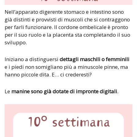
Nell’apparato digerente stomaco e intestino sono
già distinti e provvisti di muscoli che si contraggono
per farli funzionare. Il cordone ombelicale è pronto
per il suo ruolo e la placenta sta completando il suo
sviluppo.
Iniziano a distinguersi
dettagli maschili o femminili
e i piedi non somigliano più a minuscole pinne, ma
hanno piccole dita. E… ci crederesti?
Le
manine sono già dotate di impronte digitali
.