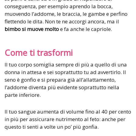
conseguenza, per esempio aprendo la bocca,
muovendo l’addome, le braccia, le gambe e perfino
flettendo le dita. Non te ne accorgi ancora, ma il
bimbo si muove molto
e fa anche le capriole.
Come ti trasformi
Il tuo corpo somiglia sempre di più a quello di una
donna in attesa e sei soprattutto tu ad avvertirlo. Il
seno è gonfio e si prepara già all’allattamento,
l’addome diventa più evidente soprattutto nella
parte inferiore.
Il tuo sangue aumenta di volume fino al 40 per cento
in più per assicurare nutrimento al feto: anche per
questo ti senti a volte un po’ più gonfia.