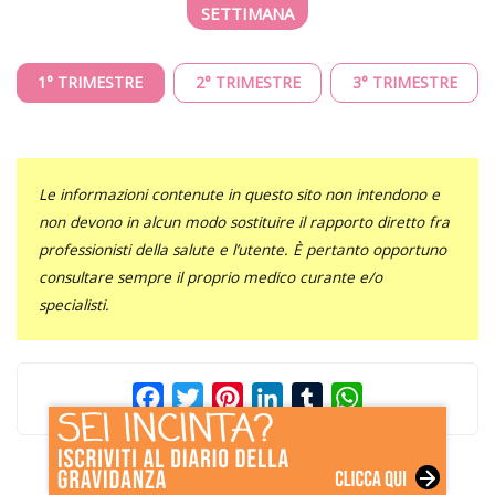
1° TRIMESTRE
2° TRIMESTRE
3° TRIMESTRE
Le informazioni contenute in questo sito non intendono e
non devono in alcun modo sostituire il rapporto diretto fra
professionisti della salute e l’utente. È pertanto opportuno
consultare sempre il proprio medico curante e/o
specialisti.
Facebook
Twitter
Pinterest
LinkedIn
Tumblr
WhatsApp