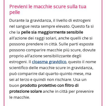
Previeni le macchie scure sulla tua
pelle
Durante la gravidanza, il livello di estrogeni
nel sangue resta sempre elevato. Questo fa sì
che la
pelle sia maggiormente sensibile
all’azione dei raggi solari, anche quelli che si
possono prendere in città. Sulle parti esposte
possono comparire macchie più scure, dovute
proprio all’azione sensibilizzante degli
estrogeni. Il
cloasma gravidico
, questo il nome
scientifico delle macchie scure in gravidanza,
può comparire dal quarto-quinto mese, ma
sei al terzo e quindi non rischiare. Usa un
buon
prodotto protettivo con filtro di
protezione solare
anche in città per prevenire
le macchie.