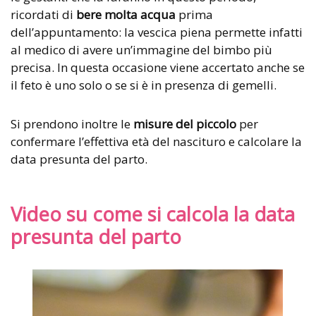
ricordati di
bere molta acqua
prima
dell’appuntamento: la vescica piena permette infatti
al medico di avere un’immagine del bimbo più
precisa. In questa occasione viene accertato anche se
il feto è uno solo o se si è in presenza di gemelli.
Si prendono inoltre le
misure del piccolo
per
confermare l’effettiva età del nascituro e calcolare la
data presunta del parto.
Video su come si calcola la data
presunta del parto