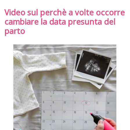
Video sul perchè a volte occorre
cambiare la data presunta del
parto