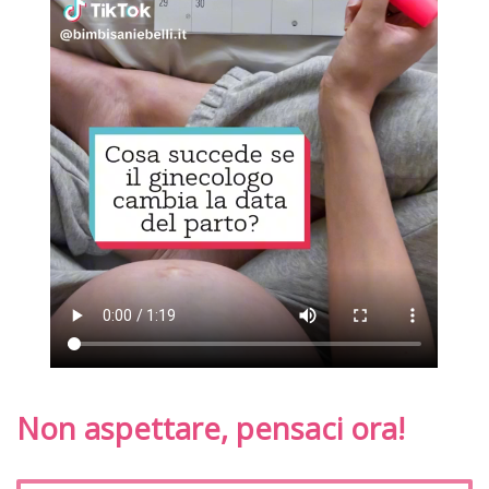
Non aspettare, pensaci ora!