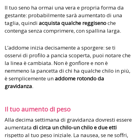
Il tuo seno ha ormai una vera e propria forma da
gestante: probabilmente sarà aumentato di una
taglia, quindi
acquista qualche reggiseno
che
contenga senza comprimere, con spallina larga.
L’addome inizia decisamente a sporgere: se ti
osservi di profilo a pancia scoperta, puoi notare che
la linea è cambiata. Non è gonfiore e non è
nemmeno la pancetta di chi ha qualche chilo in più,
è semplicemente un
addome rotondo da
gravidanza
.
Il tuo aumento di peso
Alla decima settimana di gravidanza dovresti essere
aumentata
di circa un chilo-un chilo e due etti
rispetto al tuo peso iniziale. La nausea, se ne soffri,