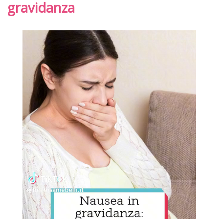
gravidanza