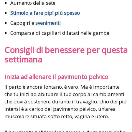
Aumento della sete
Stimolo a fare pipì più spesso
Capogiri e
svenimenti
Comparsa di capillari dilatati nelle gambe
Consigli di benessere per questa
settimana
Inizia ad allenare il pavimento pelvico
Il parto è ancora lontano, è vero. Ma è importante
che tu inizi ad abituare il tuo corpo ai cambiamenti
che dovrà sostenere durante il travaglio. Uno dei più
intensi è a carico del pavimento pelvico, un’area
muscolare situata sotto retto, vagina e utero.