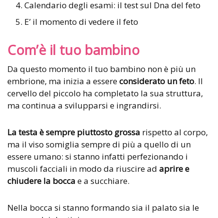
Calendario degli esami: il test sul Dna del feto
E’ il momento di vedere il feto
Com’è il tuo bambino
Da questo momento il tuo bambino non è più un
embrione, ma inizia a essere
considerato un feto
. Il
cervello del piccolo ha completato la sua struttura,
ma continua a svilupparsi e ingrandirsi.
La testa è sempre piuttosto grossa
rispetto al corpo,
ma il viso somiglia sempre di più a quello di un
essere umano: si stanno infatti perfezionando i
muscoli facciali in modo da riuscire ad
aprire e
chiudere la bocca
e a succhiare.
Nella bocca si stanno formando sia il palato sia le