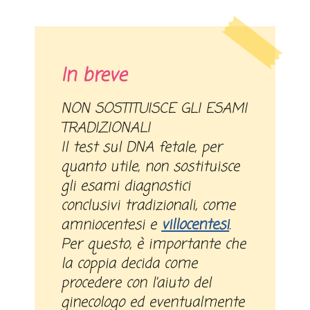
In breve
NON SOSTITUISCE GLI ESAMI
TRADIZIONALI
Il test sul DNA fetale, per
quanto utile, non sostituisce
gli esami diagnostici
conclusivi tradizionali, come
amniocentesi e
villocentesi
.
Per questo, è importante che
la coppia decida come
procedere con l’aiuto del
ginecologo ed eventualmente