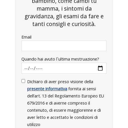
bambino, come cambi tu
mamma, i sintomi da
gravidanza, gli esami da fare e
tanti consigli e curiosità.
Email
Quando hai avuto l`ultima mestruazione?
Dichiaro di aver preso visione della
presente informativa
fornita ai sensi
dell’art. 13 del Regolamento Europeo EU
679/2016 e di averne compreso il
contenuto, di essere maggiorenne e di
aver letto e accettato le condizioni di
utilizzo