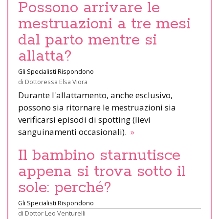
Possono arrivare le
mestruazioni a tre mesi
dal parto mentre si
allatta?
Gli Specialisti Rispondono
di
Dottoressa Elsa Viora
Durante l'allattamento, anche esclusivo,
possono sia ritornare le mestruazioni sia
verificarsi episodi di spotting (lievi
sanguinamenti occasionali).
»
Il bambino starnutisce
appena si trova sotto il
sole: perché?
Gli Specialisti Rispondono
di
Dottor Leo Venturelli