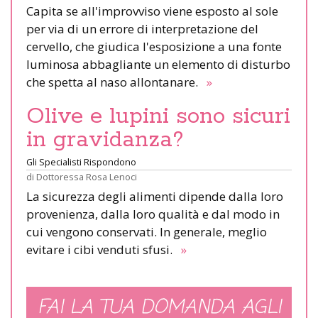
Capita se all'improvviso viene esposto al sole
per via di un errore di interpretazione del
cervello, che giudica l'esposizione a una fonte
luminosa abbagliante un elemento di disturbo
che spetta al naso allontanare.
»
Olive e lupini sono sicuri
in gravidanza?
Gli Specialisti Rispondono
di
Dottoressa Rosa Lenoci
La sicurezza degli alimenti dipende dalla loro
provenienza, dalla loro qualità e dal modo in
cui vengono conservati. In generale, meglio
evitare i cibi venduti sfusi.
»
FAI LA TUA DOMANDA AGLI