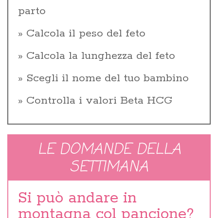
parto
Calcola il peso del feto
Calcola la lunghezza del feto
Scegli il nome del tuo bambino
Controlla i valori Beta HCG
LE DOMANDE DELLA
SETTIMANA
Si può andare in
montagna col pancione?