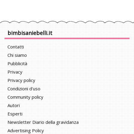
bimbisaniebelli.it
Contatti
Chi siamo
Pubblicità
Privacy
Privacy policy
Condizioni d'uso
Community policy
Autori
Esperti
Newsletter Diario della gravidanza
Advertising Policy