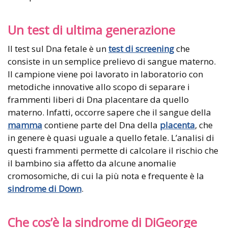
Un test di ultima generazione
Il test sul Dna fetale è un
test di screening
che
consiste in un semplice prelievo di sangue materno.
Il campione viene poi lavorato in laboratorio con
metodiche innovative allo scopo di separare i
frammenti liberi di Dna placentare da quello
materno. Infatti, occorre sapere che il sangue della
mamma
contiene parte del Dna della
placenta
, che
in genere è quasi uguale a quello fetale. L’analisi di
questi frammenti permette di calcolare il rischio che
il bambino sia affetto da alcune anomalie
cromosomiche, di cui la più nota e frequente è la
sindrome di Down
.
Che cos’è la sindrome di DiGeorge