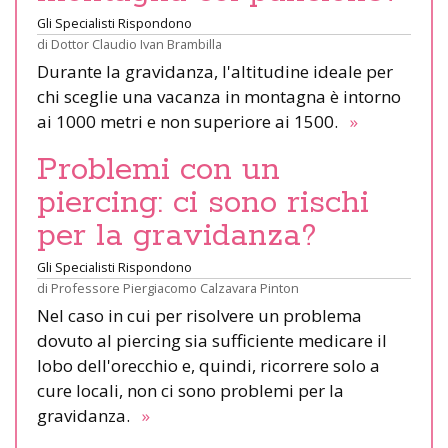
Gli Specialisti Rispondono
di
Dottor Claudio Ivan Brambilla
Durante la gravidanza, l'altitudine ideale per
chi sceglie una vacanza in montagna è intorno
ai 1000 metri e non superiore ai 1500.
»
Problemi con un
piercing: ci sono rischi
per la gravidanza?
Gli Specialisti Rispondono
di
Professore Piergiacomo Calzavara Pinton
Nel caso in cui per risolvere un problema
dovuto al piercing sia sufficiente medicare il
lobo dell'orecchio e, quindi, ricorrere solo a
cure locali, non ci sono problemi per la
gravidanza.
»