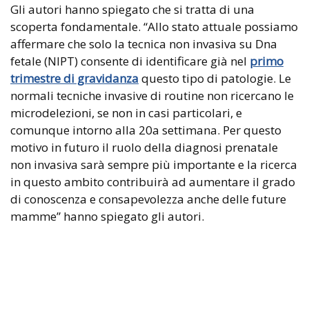
Gli autori hanno spiegato che si tratta di una
scoperta fondamentale. “Allo stato attuale possiamo
affermare che solo la tecnica non invasiva su Dna
fetale (NIPT) consente di identificare già nel
primo
trimestre di gravidanza
questo tipo di patologie. Le
normali tecniche invasive di routine non ricercano le
microdelezioni, se non in casi particolari, e
comunque intorno alla 20a settimana. Per questo
motivo in futuro il ruolo della diagnosi prenatale
non invasiva sarà sempre più importante e la ricerca
in questo ambito contribuirà ad aumentare il grado
di conoscenza e consapevolezza anche delle future
mamme” hanno spiegato gli autori.