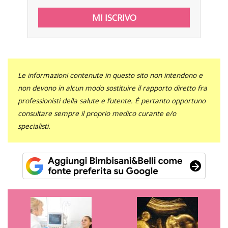
Le informazioni contenute in questo sito non intendono e
non devono in alcun modo sostituire il rapporto diretto fra
professionisti della salute e l’utente. È pertanto opportuno
consultare sempre il proprio medico curante e/o
specialisti.