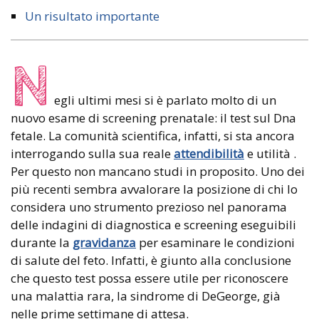
Un risultato importante
N
egli ultimi mesi si è parlato molto di un
nuovo esame di screening prenatale: il test sul Dna
fetale. La comunità scientifica, infatti, si sta ancora
interrogando sulla sua reale
attendibilità
e utilità .
Per questo non mancano studi in proposito. Uno dei
più recenti sembra avvalorare la posizione di chi lo
considera uno strumento prezioso nel panorama
delle indagini di diagnostica e screening eseguibili
durante la
gravidanza
per esaminare le condizioni
di salute del feto. Infatti, è giunto alla conclusione
che questo test possa essere utile per riconoscere
una malattia rara, la sindrome di DeGeorge, già
nelle prime settimane di attesa.