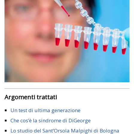
Argomenti trattati
Un test di ultima generazione
Che cos’è la sindrome di DiGeorge
Lo studio del Sant’Orsola Malpighi di Bologna