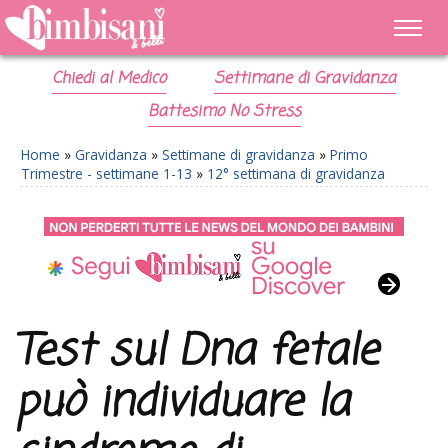
Chiedi al Medico
Settimane di Gravidanza
Battesimo No Stress
Home
»
Gravidanza
»
Settimane di gravidanza
»
Primo
Trimestre - settimane 1-13
»
12° settimana di gravidanza
Test sul Dna fetale
può individuare la