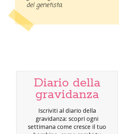
del genetista.
Diario della
gravidanza
Iscriviti al diario della
gravidanza: scopri ogni
settimana come cresce il tuo