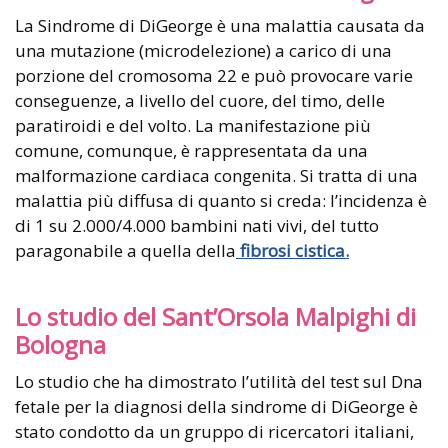
La Sindrome di DiGeorge è una malattia causata da
una mutazione (microdelezione) a carico di una
porzione del cromosoma 22 e può provocare varie
conseguenze, a livello del cuore, del timo, delle
paratiroidi e del volto. La manifestazione più
comune, comunque, è rappresentata da una
malformazione cardiaca congenita. Si tratta di una
malattia più diffusa di quanto si creda: l’incidenza è
di 1 su 2.000/4.000 bambini nati vivi, del tutto
paragonabile a quella della
fibrosi cistica
.
Lo studio del Sant’Orsola Malpighi di
Bologna
Lo studio che ha dimostrato l’utilità del test sul Dna
fetale per la diagnosi della sindrome di DiGeorge è
stato condotto da un gruppo di ricercatori italiani,