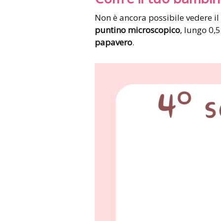
Non è ancora possibile vedere il 
puntino microscopico
, lungo 0,
papavero
.