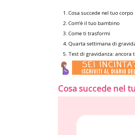
Cosa succede nel tuo corpo
Com’è il tuo bambino
Come ti trasformi
Quarta settimana di gravid
Test di gravidanza: ancora 
Cosa succede nel t