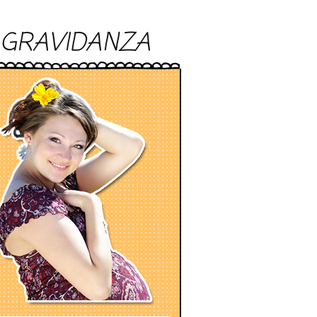
GRAVIDANZA