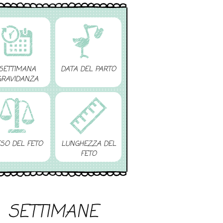
SETTIMANA
DATA DEL PARTO
GRAVIDANZA
SO DEL FETO
LUNGHEZZA DEL
FETO
SETTIMANE