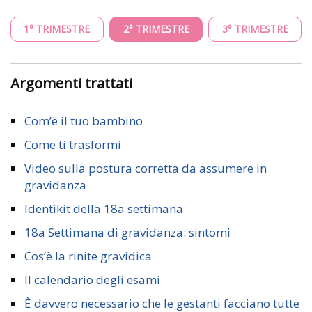
1° TRIMESTRE
2° TRIMESTRE
3° TRIMESTRE
Argomenti trattati
Com’è il tuo bambino
Come ti trasformi
Video sulla postura corretta da assumere in
gravidanza
Identikit della 18a settimana
18a Settimana di gravidanza: sintomi
Cos’è la rinite gravidica
Il calendario degli esami
È davvero necessario che le gestanti facciano tutte