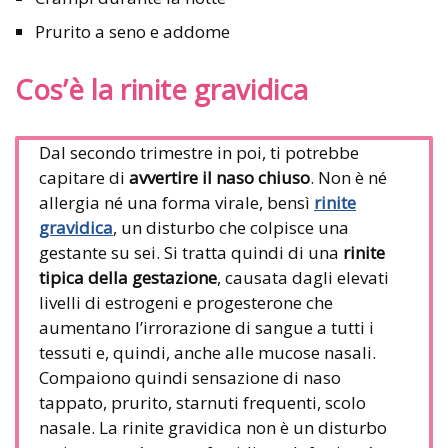
Prurito a seno e addome
Cos’è la rinite gravidica
Dal secondo trimestre in poi, ti potrebbe
capitare di
avvertire il naso chiuso
. Non è né
allergia né una forma virale, bensì
rinite
gravidica
, un disturbo che colpisce una
gestante su sei. Si tratta quindi di una
rinite
tipica della gestazione
, causata dagli elevati
livelli di estrogeni e progesterone che
aumentano l’irrorazione di sangue a tutti i
tessuti e, quindi, anche alle mucose nasali.
Compaiono quindi sensazione di naso
tappato, prurito, starnuti frequenti, scolo
nasale. La rinite gravidica non è un disturbo