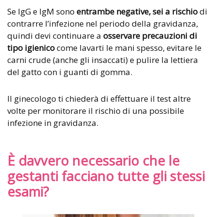
Se IgG e IgM sono
entrambe negative, sei a rischio
di
contrarre l’infezione nel periodo della gravidanza,
quindi devi continuare a
osservare precauzioni di
tipo igienico
come lavarti le mani spesso, evitare le
carni crude (anche gli insaccati) e pulire la lettiera
del gatto con i guanti di gomma.
Il ginecologo ti chiederà di effettuare il test altre
volte per monitorare il rischio di una possibile
infezione in gravidanza.
È davvero necessario che le
gestanti facciano tutte gli stessi
esami?