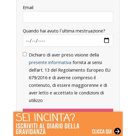
Email
Quando hai avuto l`ultima mestruazione?
Dichiaro di aver preso visione della
presente informativa
fornita ai sensi
dell’art. 13 del Regolamento Europeo EU
679/2016 e di averne compreso il
contenuto, di essere maggiorenne e di
aver letto e accettato le condizioni di
utilizzo