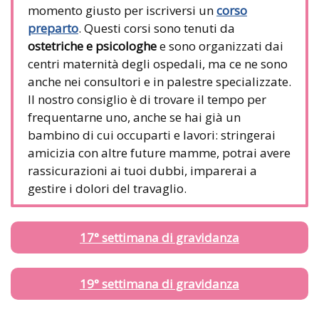
momento giusto per iscriversi un
corso
preparto
. Questi corsi sono tenuti da
ostetriche e psicologhe
e sono organizzati dai
centri maternità degli ospedali, ma ce ne sono
anche nei consultori e in palestre specializzate.
Il nostro consiglio è di trovare il tempo per
frequentarne uno, anche se hai già un
bambino di cui occuparti e lavori: stringerai
amicizia con altre future mamme, potrai avere
rassicurazioni ai tuoi dubbi, imparerai a
gestire i dolori del travaglio.
17° settimana di gravidanza
19° settimana di gravidanza