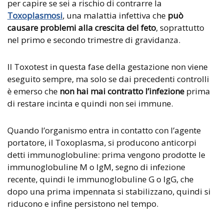
per capire se sei a rischio di contrarre la
Toxoplasmosi
, una malattia infettiva che
può
causare problemi alla crescita del feto
, soprattutto
nel primo e secondo trimestre di gravidanza.
Il Toxotest in questa fase della gestazione non viene
eseguito sempre, ma solo se dai precedenti controlli
è emerso che
non hai mai contratto l’infezione
prima
di restare incinta e quindi non sei immune.
Quando l’organismo entra in contatto con l’agente
portatore, il Toxoplasma, si producono anticorpi
detti immunoglobuline: prima vengono prodotte le
immunoglobuline M o IgM, segno di infezione
recente, quindi le immunoglobuline G o IgG, che
dopo una prima impennata si stabilizzano, quindi si
riducono e infine persistono nel tempo.