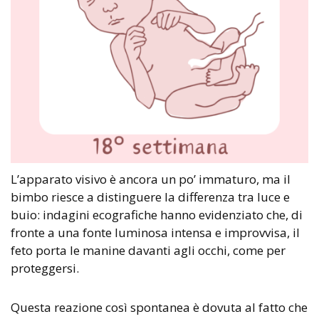
L’apparato visivo è ancora un po’ immaturo, ma il
bimbo riesce a distinguere la differenza tra luce e
buio: indagini ecografiche hanno evidenziato che, di
fronte a una fonte luminosa intensa e improvvisa, il
feto porta le manine davanti agli occhi, come per
proteggersi.
Questa reazione così spontanea è dovuta al fatto che