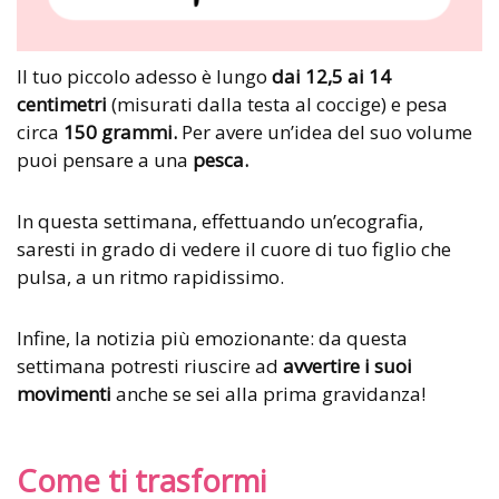
Il tuo piccolo adesso è lungo
dai 12,5 ai 14
centimetri
(misurati dalla testa al coccige) e pesa
circa
150 grammi.
Per avere un’idea del suo volume
puoi pensare a una
pesca.
In questa settimana, effettuando un’ecografia,
saresti in grado di vedere il cuore di tuo figlio che
pulsa, a un ritmo rapidissimo.
Infine, la notizia più emozionante: da questa
settimana potresti riuscire ad
avvertire i suoi
movimenti
anche se sei alla prima gravidanza!
Come ti trasformi