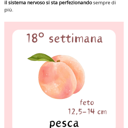
il sistema nervoso si sta perfezionando
sempre di
più.