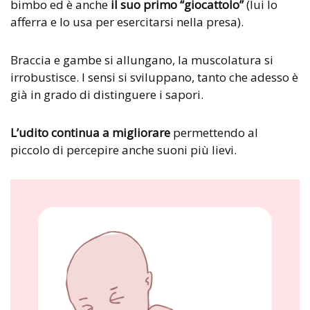
bimbo ed è anche
il suo primo “giocattolo”
(lui
lo
afferra e lo usa per esercitarsi nella presa).
Braccia e gambe si allungano, la muscolatura si
irrobustisce. I sensi si sviluppano, tanto che adesso è
già in grado di distinguere i sapori.
L’udito continua a migliorare
permettendo al
piccolo di percepire anche suoni più lievi.