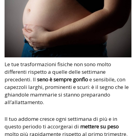
Le tue trasformazioni fisiche non sono molto
differenti rispetto a quelle delle settimane
precedenti. Il
seno è sempre gonfio
e sensibile, con
capezzoli larghi, prominenti e scuri: è il segno che le
ghiandole mammarie si stanno preparando
all’allattamento.
Il tuo addome cresce ogni settimana di più e in
questo periodo ti accorgerai di
mettere su peso
molto più rapidamente rispetto al primo trimestre.