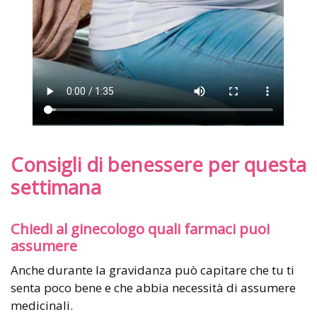
Consigli di benessere per questa
settimana
Chiedi al ginecologo quali farmaci puoi
assumere
Anche durante la gravidanza può capitare che tu ti
senta poco bene e che abbia necessità di assumere
medicinali.