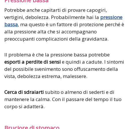
Potrebbe anche capitarti di provare capogiri,
vertigini, debolezza. Probabilmente hai la
pressione
bassa
, ma questo è un fattore di protezione perché è
alla pressione alta che si accompagnano
preoccupanti complicazioni della gravidanza.
Il problema è che la pressione bassa potrebbe
esporti a perdite di sensi
e quindi a cadute. I sintomi
del possibile svenimento sono offuscamento della
vista, debolezza estrema, malessere.
Cerca di sdraiarti
subito o almeno di sederti e di
mantenere la calma. Con il passare del tempo il tuo
corpo si adatterà.
Bruciore di stomaco