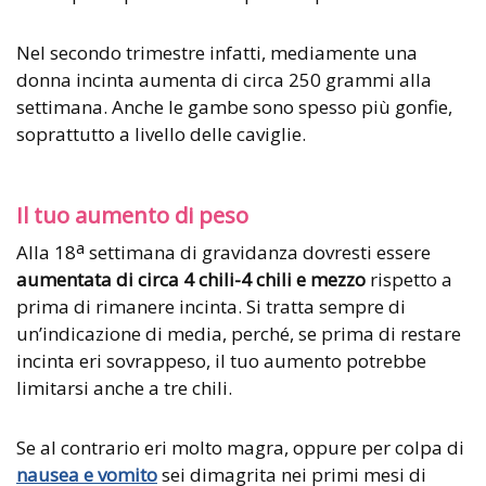
Nel secondo trimestre infatti, mediamente una
donna incinta aumenta di circa 250 grammi alla
settimana. Anche le gambe sono spesso più gonfie,
soprattutto a livello delle caviglie.
Il tuo aumento di peso
a
Alla 18
settimana di gravidanza dovresti essere
aumentata di circa 4 chili-4 chili e mezzo
rispetto a
prima di rimanere incinta. Si tratta sempre di
un’indicazione di media, perché, se prima di restare
incinta eri sovrappeso, il tuo aumento potrebbe
limitarsi anche a tre chili.
Se al contrario eri molto magra, oppure per colpa di
nausea e vomito
sei dimagrita nei primi mesi di