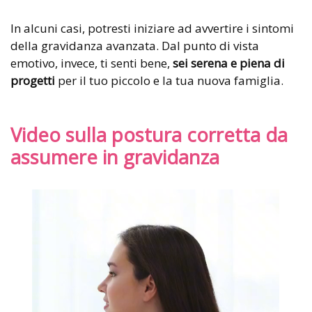
In alcuni casi, potresti iniziare ad avvertire i sintomi
della gravidanza avanzata. Dal punto di vista
emotivo, invece, ti senti bene,
sei serena e piena di
progetti
per il tuo piccolo e la tua nuova famiglia.
Video sulla postura corretta da
assumere in gravidanza