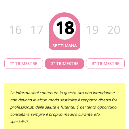
18
16
17
19
20
1° TRIMESTRE
2° TRIMESTRE
3° TRIMESTRE
Le informazioni contenute in questo sito non intendono e
non devono in alcun modo sostituire il rapporto diretto fra
professionisti della salute e l’utente. È pertanto opportuno
consultare sempre il proprio medico curante e/o
specialisti.