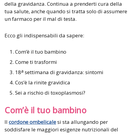
della gravidanza. Continua a prenderti cura della
tua salute, anche quando si tratta solo di assumere
un farmaco per il mal di testa.
Ecco gli indispensabili da sapere:
Com’è il tuo bambino
Come ti trasformi
a
18
settimana di gravidanza: sintomi
Cos’è la rinite gravidica
Sei a rischio di toxoplasmosi?
Com’è il tuo bambino
Il
cordone ombelicale
si sta allungando per
soddisfare le maggiori esigenze nutrizionali del