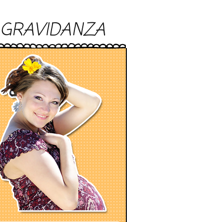
GRAVIDANZA