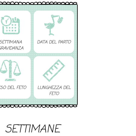
SETTIMANA
DATA DEL PARTO
GRAVIDANZA
SO DEL FETO
LUNGHEZZA DEL
FETO
SETTIMANE