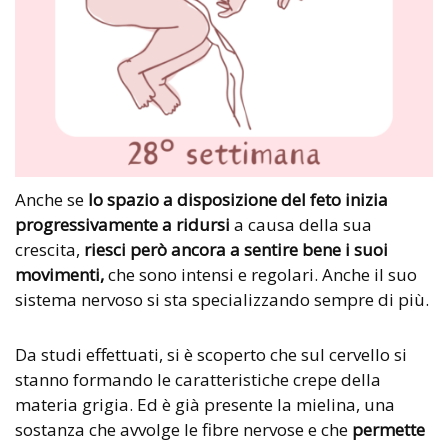
Anche se
lo spazio a disposizione del feto inizia
progressivamente a ridursi
a causa della sua
crescita,
riesci però ancora a sentire bene i suoi
movimenti,
che sono intensi e regolari. Anche il suo
sistema nervoso si sta specializzando sempre di più.
Da studi effettuati, si è scoperto che sul cervello si
stanno formando le caratteristiche crepe della
materia grigia. Ed è già presente la mielina, una
sostanza che avvolge le fibre nervose e che
permette