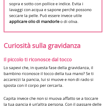
sopra e sotto con pollice e indice. Evita i
lavaggi con acqua e sapone perché possono
seccare la pelle. Può essere invece utile
applicare olio di mandorle
o di oliva.
Curiosità sulla gravidanza
Il piccolo ti riconosce dal tocco
Lo sapevi che, in questa fase della gravidanza, il
bambino riconosce il tocco della tua mano? Se ti
accarezzi la pancia, lui si muove e non di rado si
sposta con il corpo per cercarla.
Capita invece che non si muova affatto se a toccare
la tua pancia è un’altra persona. Con il passare delle