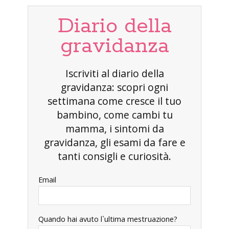
Diario della
gravidanza
Iscriviti al diario della
gravidanza: scopri ogni
settimana come cresce il tuo
bambino, come cambi tu
mamma, i sintomi da
gravidanza, gli esami da fare e
tanti consigli e curiosità.
Email
Quando hai avuto l`ultima mestruazione?