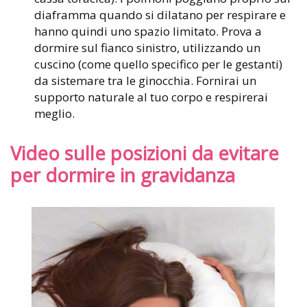
diaframma quando si dilatano per respirare e
hanno quindi uno spazio limitato. Prova a
dormire sul fianco sinistro, utilizzando un
cuscino (come quello specifico per le gestanti)
da sistemare tra le ginocchia. Fornirai un
supporto naturale al tuo corpo e respirerai
meglio.
Video sulle posizioni da evitare
per dormire in gravidanza