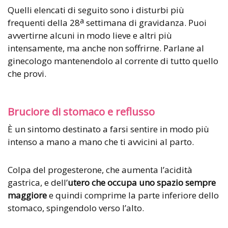
Quelli elencati di seguito sono i disturbi più
a
frequenti della 28
settimana di gravidanza. Puoi
avvertirne alcuni in modo lieve e altri più
intensamente, ma anche non soffrirne. Parlane al
ginecologo mantenendolo al corrente di tutto quello
che provi.
Bruciore di stomaco e reflusso
È un sintomo destinato a farsi sentire in modo più
intenso a mano a mano che ti avvicini al parto.
Colpa del progesterone, che aumenta l’acidità
gastrica, e dell’
utero che occupa uno spazio sempre
maggiore
e quindi comprime la parte inferiore dello
stomaco, spingendolo verso l’alto.