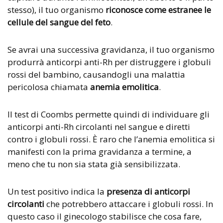
stesso), il tuo organismo
riconosce come estranee le
cellule del sangue del feto
.
Se avrai una successiva gravidanza, il tuo organismo
produrrà anticorpi anti-Rh per distruggere i globuli
rossi del bambino, causandogli una malattia
pericolosa chiamata
anemia emolitica
.
Il test di Coombs permette quindi di individuare gli
anticorpi anti-Rh circolanti nel sangue e diretti
contro i globuli rossi. È raro che l’anemia emolitica si
manifesti con la prima gravidanza a termine, a
meno che tu non sia stata già sensibilizzata.
Un test positivo indica la
presenza di anticorpi
circolanti
che potrebbero attaccare i globuli rossi. In
questo caso il ginecologo stabilisce che cosa fare,