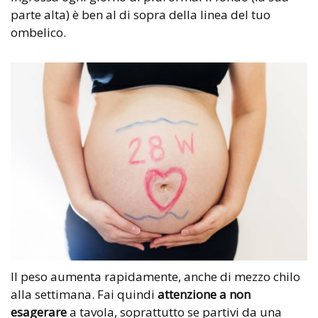
parte alta) è ben al di sopra della linea del tuo
ombelico.
Il peso aumenta rapidamente, anche di mezzo chilo
alla settimana. Fai quindi
attenzione a non
esagerare
a tavola, soprattutto se partivi da una