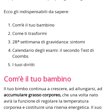
Ecco gli indispensabili da sapere:
Com’è il tuo bambino
Come ti trasformi
a
28
settimana di gravidanza: sintomi
Calendario degli esami: il secondo Test di
Coombs
I tuoi diritti
Com’è il tuo bambino
Il tuo bimbo continua a crescere, ad allungarsi, ad
accumulare grasso corporeo,
che una volta nato
avrà la funzione di regolare la temperatura
corporea e costituire una riserva energetica. Il suo