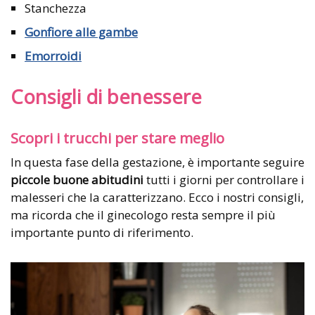
Stanchezza
Gonfiore alle gambe
Emorroidi
Consigli di benessere
Scopri i trucchi per stare meglio
In questa fase della gestazione, è importante seguire
piccole buone abitudini
tutti i giorni per controllare i
malesseri che la caratterizzano. Ecco i nostri consigli,
ma ricorda che il ginecologo resta sempre il più
importante punto di riferimento.