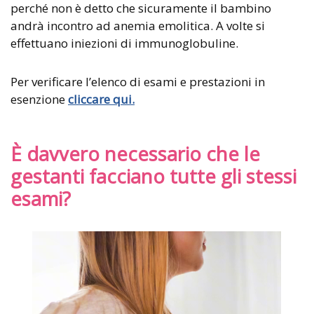
perché non è detto che sicuramente il bambino
andrà incontro ad anemia emolitica. A volte si
effettuano iniezioni di immunoglobuline.
Per verificare l’elenco di esami e prestazioni in
esenzione
cliccare qui.
È davvero necessario che le
gestanti facciano tutte gli stessi
esami?