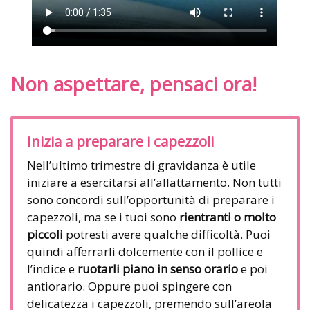
Non aspettare, pensaci ora!
Inizia a preparare i capezzoli
Nell’ultimo trimestre di gravidanza è utile
iniziare a esercitarsi all’allattamento. Non tutti
sono concordi sull’opportunità di preparare i
capezzoli, ma se i tuoi sono
rientranti o molto
piccoli
potresti avere qualche difficoltà. Puoi
quindi afferrarli dolcemente con il pollice e
l’indice e
ruotarli piano in senso orario
e poi
antiorario. Oppure puoi spingere con
delicatezza i capezzoli, premendo sull’areola