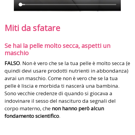
Miti da sfatare
Se hai la pelle molto secca, aspetti un
maschio
FALSO
. Non è vero che se la tua pelle è molto secca (e
quindi devi usare prodotti nutrienti in abbondanza)
avrai un maschio. Come non è vero che se la tua
pelle è liscia e morbida ti nascerà una bambina.
Sono vecchie credenze di quando si giocava a
indovinare il sesso del nascituro da segnali del
corpo materno, che
non hanno però alcun
fondamento scientifico
.