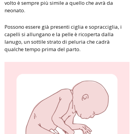
volto è sempre più simile a quello che avrà da
neonato.
Possono essere già presenti ciglia e sopracciglia, i
capelli si allungano e la pelle è ricoperta dalla
lanugo, un sottile strato di peluria che cadrà
qualche tempo prima del parto.