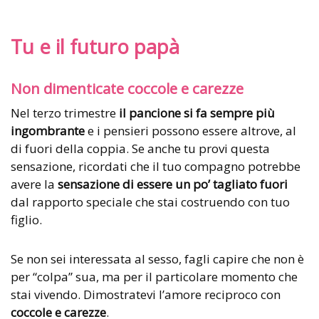
Tu e il futuro papà
Non dimenticate coccole e carezze
Nel terzo trimestre
il pancione si fa sempre più
ingombrante
e i pensieri possono essere altrove, al
di fuori della coppia. Se anche tu provi questa
sensazione, ricordati che il tuo compagno potrebbe
avere la
sensazione di essere un po’ tagliato fuori
dal rapporto speciale che stai costruendo con tuo
figlio.
Se non sei interessata al sesso, fagli capire che non è
per “colpa” sua, ma per il particolare momento che
stai vivendo. Dimostratevi l’amore reciproco con
coccole e carezze
.