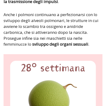
la trasmissione degli impulsi
.
Anche i polmoni continuano a perfezionarsi con lo
sviluppo degli alveoli polmonari, le strutture in cui
avviene lo scambio tra ossigeno e anidride
carbonica, che si attiveranno dopo la nascita.
Prosegue infine sia nei maschietti sia nelle
femminucce lo
sviluppo degli organi sessuali
.