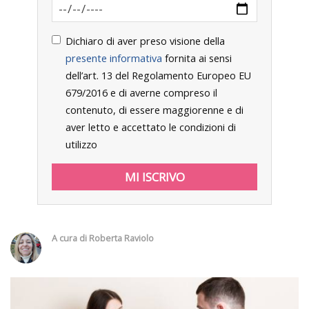
Dichiaro di aver preso visione della
presente informativa
fornita ai sensi
dell’art. 13 del Regolamento Europeo EU
679/2016 e di averne compreso il
contenuto, di essere maggiorenne e di
aver letto e accettato le condizioni di
utilizzo
A cura di
Roberta Raviolo