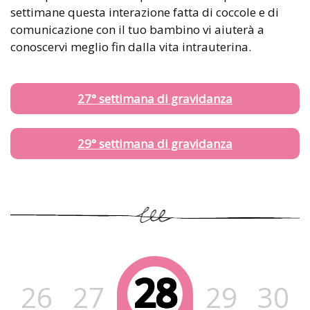
settimane questa interazione fatta di coccole e di
comunicazione con il tuo bambino vi aiuterà a
conoscervi meglio fin dalla vita intrauterina.
27° settimana di gravidanza
29° settimana di gravidanza
28
26
27
29
30