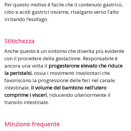
Per questo motivo è facile che il contenuto gastrico,
cibo e acidi gastrici insieme, risalgano verso l’alto
irritando l’esofago.
Stitichezza
Anche questo è un sintomo che diventa più evidente
con il procedere della gestazione. Responsabile è
ancora una volta il
progesterone elevato che riduce
la peristalsi
, ossia i movimenti involontari che
favoriscono la progressione delle feci nel canale
intestinale.
Il volume del bambino nell’utero
comprime i visceri
, riducendo ulteriormente il
transito intestinale.
Minzione frequente