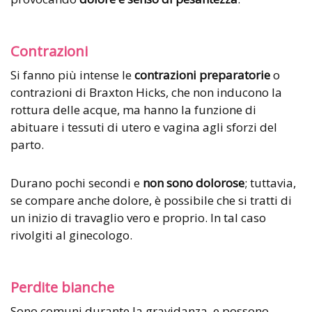
Contrazioni
Si fanno più intense le
contrazioni preparatorie
o
contrazioni di Braxton Hicks, che non inducono la
rottura delle acque, ma hanno la funzione di
abituare i tessuti di utero e vagina agli sforzi del
parto.
Durano pochi secondi e
non sono dolorose
; tuttavia,
se compare anche dolore, è possibile che si tratti di
un inizio di travaglio vero e proprio. In tal caso
rivolgiti al ginecologo.
Perdite bianche
Sono comuni durante la gravidanza, e possono