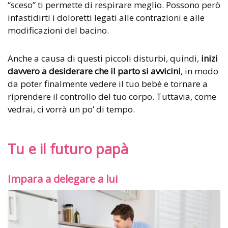
“sceso” ti permette di respirare meglio. Possono però
infastidirti i doloretti legati alle contrazioni e alle
modificazioni del bacino.
Anche a causa di questi piccoli disturbi, quindi,
inizi
davvero a desiderare che il parto si avvicini
, in modo
da poter finalmente vedere il tuo bebè e tornare a
riprendere il controllo del tuo corpo. Tuttavia, come
vedrai, ci vorrà un po’ di tempo.
Tu e il futuro papà
Impara a delegare a lui