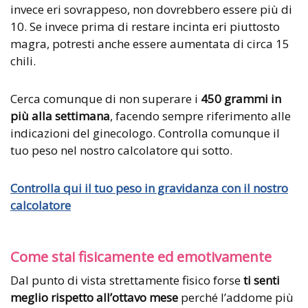
invece eri sovrappeso, non dovrebbero essere più di
10. Se invece prima di restare incinta eri piuttosto
magra, potresti anche essere aumentata di circa 15
chili.
Cerca comunque di non superare i
450 grammi in
più alla settimana
, facendo sempre riferimento alle
indicazioni del ginecologo. Controlla comunque il
tuo peso nel nostro calcolatore qui sotto.
Controlla qui il tuo peso in gravidanza con il nostro
calcolatore
Come stai fisicamente ed emotivamente
Dal punto di vista strettamente fisico forse
ti senti
meglio rispetto all’ottavo mese
perché l’addome più