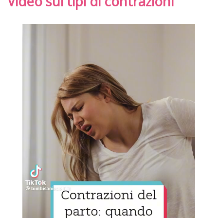
Video sui tipi di contrazioni