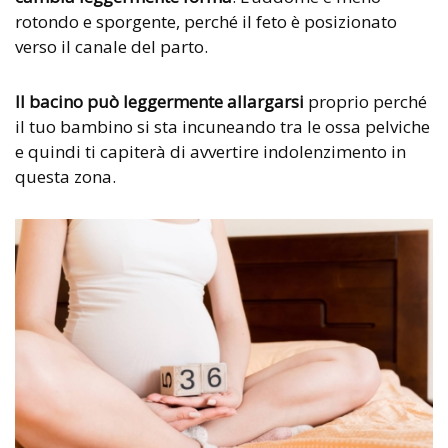
rotondo e sporgente, perché il feto è posizionato
verso il canale del parto.
Il bacino può leggermente allargarsi
proprio perché
il tuo bambino si sta incuneando tra le ossa pelviche
e quindi ti capiterà di avvertire indolenzimento in
questa zona.