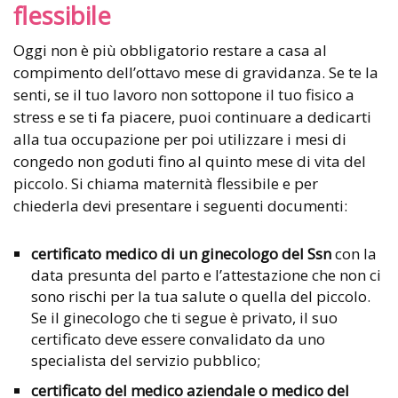
flessibile
Oggi non è più obbligatorio restare a casa al
compimento dell’ottavo mese di gravidanza. Se te la
senti, se il tuo lavoro non sottopone il tuo fisico a
stress e se ti fa piacere, puoi continuare a dedicarti
alla tua occupazione per poi utilizzare i mesi di
congedo non goduti fino al quinto mese di vita del
piccolo. Si chiama maternità flessibile e per
chiederla devi presentare i seguenti documenti:
certificato medico di un ginecologo del Ssn
con la
data presunta del parto e l’attestazione che non ci
sono rischi per la tua salute o quella del piccolo.
Se il ginecologo che ti segue è privato, il suo
certificato deve essere convalidato da uno
specialista del servizio pubblico;
certificato del medico aziendale o medico del