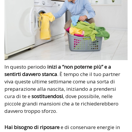
In questo periodo
inizi a “non poterne più” e a
sentirti davvero stanca
. È tempo che il tuo partner
viva queste ultime settimane come una sorta di
preparazione alla nascita, iniziando a prendersi
cura di te e
sostituendosi
, dove possibile, nelle
piccole grandi mansioni che a te richiederebbero
davvero troppo sforzo.
Hai bisogno di riposare
e di conservare energie in