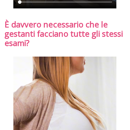
È davvero necessario che le
gestanti facciano tutte gli stessi
esami?