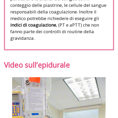
conteggio delle piastrine, le cellule del sangue
responsabili della coagulazione. Inoltre il
medico potrebbe richiedere di eseguire gli
indici di coagulazione
, (PT e aPTT) che non
fanno parte dei controlli di routine della
gravidanza.
Video sull’epidurale