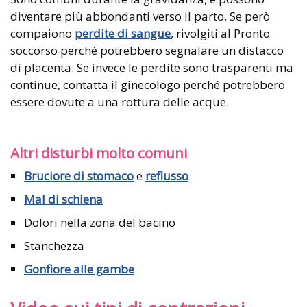
diventare più abbondanti verso il parto. Se però
compaiono
perdite di sangue
, rivolgiti al Pronto
soccorso perché potrebbero segnalare un distacco
di placenta. Se invece le perdite sono trasparenti ma
continue, contatta il ginecologo perché potrebbero
essere dovute a una rottura delle acque.
Altri disturbi molto comuni
Bruciore di stomaco
e
reflusso
Mal di schiena
Dolori nella zona del bacino
Stanchezza
Gonfiore alle gambe