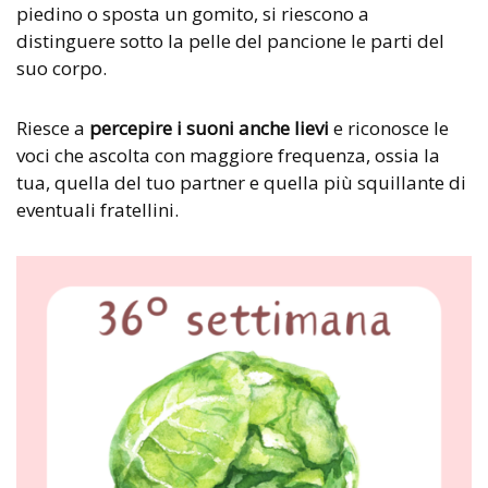
piedino o sposta un gomito, si riescono a
distinguere sotto la pelle del pancione le parti del
suo corpo.
Riesce a
percepire i suoni anche lievi
e riconosce le
voci che ascolta con maggiore frequenza, ossia la
tua, quella del tuo partner e quella più squillante di
eventuali fratellini.