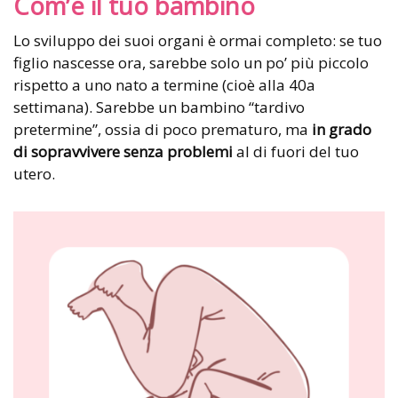
Com’è il tuo bambino
Lo sviluppo dei suoi organi è ormai completo: se tuo
figlio nascesse ora, sarebbe solo un po’ più piccolo
rispetto a uno nato a termine (cioè alla 40a
settimana). Sarebbe un bambino “tardivo
pretermine”, ossia di poco prematuro, ma
in grado
di sopravvivere senza problemi
al di fuori del tuo
utero.