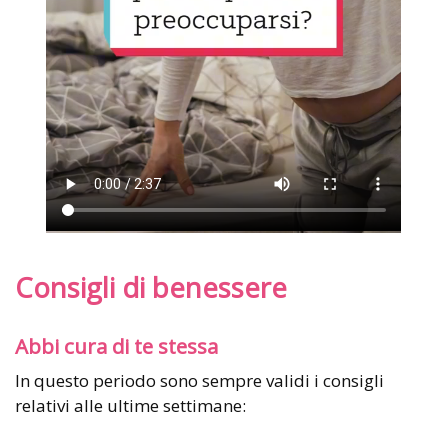
Consigli di benessere
Abbi cura di te stessa
In questo periodo sono sempre validi i consigli
relativi alle ultime settimane: