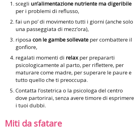
scegli
un’alimentazione nutriente ma digeribile
per i problemi di reflusso,
fai un po’ di movimento tutti i giorni (anche solo
una passeggiata di mezz’ora),
riposa
con le gambe sollevate
per combattere il
gonfiore,
regalati momenti di
relax
per prepararti
psicologicamente al parto, per riflettere, per
maturare come madre, per superare le paure e
tutto quello che ti preoccupa.
Contatta l’ostetrica o la psicologa del centro
dove partorirai, senza avere timore di esprimere
i tuoi dubbi.
Miti da sfatare