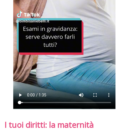
I tuoi diritti: la maternità