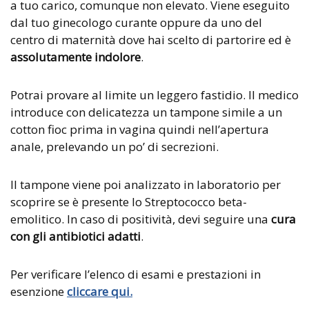
a tuo carico, comunque non elevato. Viene eseguito
dal tuo ginecologo curante oppure da uno del
centro di maternità dove hai scelto di partorire ed è
assolutamente indolore
.
Potrai provare al limite un leggero fastidio. Il medico
introduce con delicatezza un tampone simile a un
cotton fioc prima in vagina quindi nell’apertura
anale, prelevando un po’ di secrezioni.
Il tampone viene poi analizzato in laboratorio per
scoprire se è presente lo Streptococco beta-
emolitico. In caso di positività, devi seguire una
cura
con gli antibiotici adatti
.
Per verificare l’elenco di esami e prestazioni in
esenzione
cliccare qui.