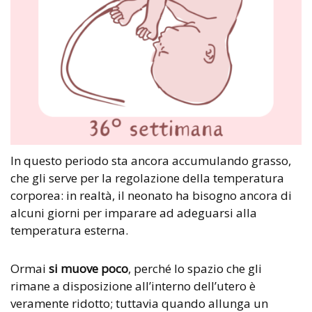
In questo periodo sta ancora accumulando grasso,
che gli serve per la regolazione della temperatura
corporea: in realtà, il neonato ha bisogno ancora di
alcuni giorni per imparare ad adeguarsi alla
temperatura esterna.
Ormai
si muove poco
, perché lo spazio che gli
rimane a disposizione all’interno dell’utero è
veramente ridotto; tuttavia quando allunga un