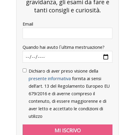
gravidanza, gli esami da fare e
tanti consigli e curiosità.
Email
Quando hai avuto l`ultima mestruazione?
Dichiaro di aver preso visione della
presente informativa
fornita ai sensi
dell’art. 13 del Regolamento Europeo EU
679/2016 e di averne compreso il
contenuto, di essere maggiorenne e di
aver letto e accettato le condizioni di
utilizzo