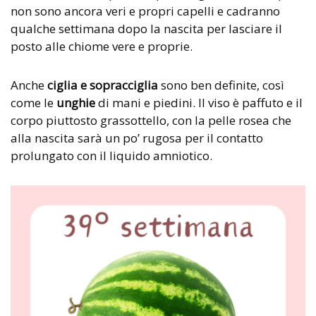
non sono ancora veri e propri capelli e cadranno
qualche settimana dopo la nascita per lasciare il
posto alle chiome vere e proprie.
Anche
ciglia e sopracciglia
sono ben definite, così
come le
unghie
di mani e piedini. Il viso è paffuto e il
corpo piuttosto grassottello, con la pelle rosea che
alla nascita sarà un po’ rugosa per il contatto
prolungato con il liquido amniotico.