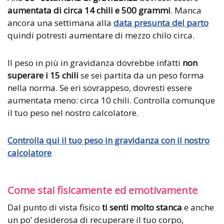
aumentata di circa 14 chili e 500 grammi
.
Manca
ancora una settimana alla
data presunta del parto
quindi potresti aumentare di mezzo chilo circa.
Il peso in più in gravidanza dovrebbe infatti
non
superare i 15 chili
se sei partita da un peso forma
nella norma. Se eri sovrappeso, dovresti essere
aumentata meno: circa 10 chili. Controlla comunque
il tuo peso nel nostro calcolatore.
Controlla qui il tuo peso in gravidanza con il nostro
calcolatore
Come stai fisicamente ed emotivamente
Dal punto di vista fisico
ti senti molto stanca
e anche
un po’ desiderosa di recuperare il tuo corpo,