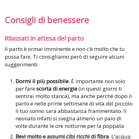
Consigli di benessere
Rilassati in attesa del parto
Il parto è ormai imminente e non c’è molto che tu
possa fare. Ti consigliamo però di seguire alcuni
suggerimenti.
Dormi il più possibile
. È importante non solo
per fare
scorta di energie
(in questi giorni ti
sentirai molto stanca), ma anche perché dopo il
parto e nelle prime settimane di vita del piccolo
il tuo sonno sarà abbastanza frammentato. Il
neonato infatti si sveglia almeno un paio di
volte durante le ore notturne per la poppata.
Bevi molto e assumi cibi ricchi di fibra
. L’acqua