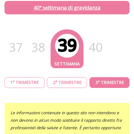
40° settimana di gravidanza
39
37
38
40
1° TRIMESTRE
2° TRIMESTRE
3° TRIMESTRE
Le informazioni contenute in questo sito non intendono e
non devono in alcun modo sostituire il rapporto diretto fra
professionisti della salute e l’utente. È pertanto opportuno