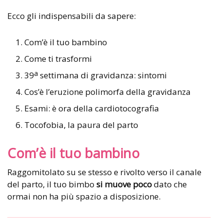
Ecco gli indispensabili da sapere:
Com’è il tuo bambino
Come ti trasformi
a
39
settimana di gravidanza: sintomi
Cos’è l’eruzione polimorfa della gravidanza
Esami: è ora della cardiotocografia
Tocofobia, la paura del parto
Com’è il tuo bambino
Raggomitolato su se stesso e rivolto verso il canale
del parto, il tuo bimbo
si muove poco
dato che
ormai non ha più spazio a disposizione.