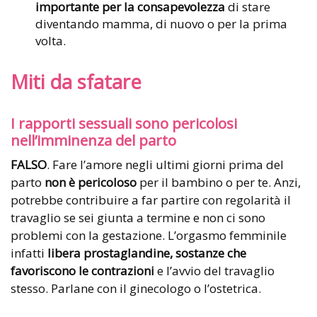
importante per la consapevolezza
di stare
diventando mamma, di nuovo o per la prima
volta.
Miti da sfatare
I rapporti sessuali sono pericolosi
nell’imminenza del parto
FALSO
. Fare l’amore negli ultimi giorni prima del
parto
non è pericoloso
per il bambino o per te. Anzi,
potrebbe contribuire a far partire con regolarità il
travaglio se sei giunta a termine e non ci sono
problemi con la gestazione. L’orgasmo femminile
infatti
libera prostaglandine, sostanze che
favoriscono le contrazioni
e l’avvio del travaglio
stesso. Parlane con il ginecologo o l’ostetrica.