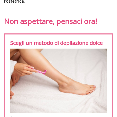
l’ostetrica.
Non aspettare, pensaci ora!
Scegli un metodo di depilazione dolce