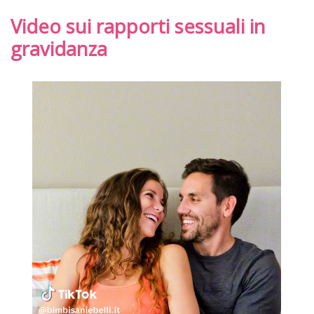
Video sui rapporti sessuali in
gravidanza