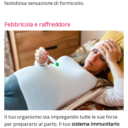
fastidiosa sensazione di formicolio.
Febbricola e raffreddore
Il tuo organismo sta impiegando tutte le sue forze
per prepararsi al parto. Il tuo
sistema immunitario