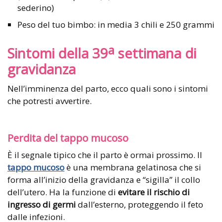
sederino)
Peso del tuo bimbo: in media 3 chili e 250 grammi
a
Sintomi della 39
settimana di
gravidanza
Nell’imminenza del parto, ecco quali sono i sintomi
che potresti avvertire.
Perdita del tappo mucoso
È il segnale tipico che il parto è ormai prossimo. Il
tappo mucoso
è una membrana gelatinosa che si
forma all’inizio della gravidanza e “sigilla” il collo
dell’utero. Ha la funzione di
evitare il rischio di
ingresso di germi
dall’esterno, proteggendo il feto
dalle infezioni.