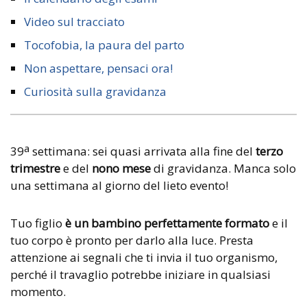
Video sul tracciato
Tocofobia, la paura del parto
Non aspettare, pensaci ora!
Curiosità sulla gravidanza
a
39
settimana: sei quasi arrivata alla fine del
terzo
trimestre
e del
nono mese
di gravidanza. Manca solo
una settimana al giorno del lieto evento!
Tuo figlio
è un bambino perfettamente formato
e il
tuo corpo è pronto per darlo alla luce. Presta
attenzione ai segnali che ti invia il tuo organismo,
perché il travaglio potrebbe iniziare in qualsiasi
momento.