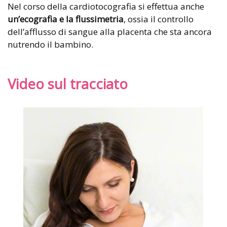
Nel corso della cardiotocografia si effettua anche
un’ecografia e la flussimetria
, ossia il controllo
dell’afflusso di sangue alla placenta che sta ancora
nutrendo il bambino.
Video sul tracciato