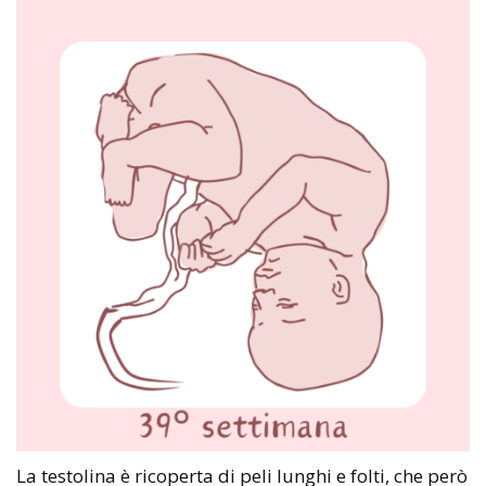
La testolina è ricoperta di peli lunghi e folti, che però