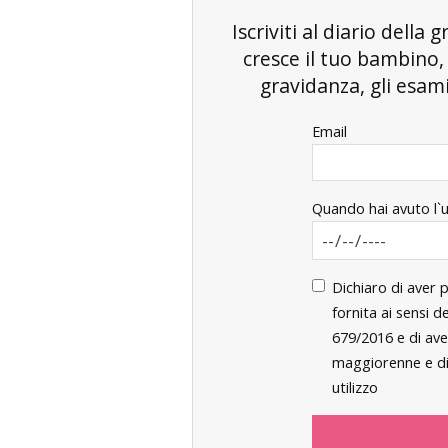
Iscriviti al diario dell
cresce il tuo bambino
gravidanza, gli esami 
Email
Quando hai avuto l`
Dichiaro di aver 
fornita ai sensi 
679/2016 e di ave
maggiorenne e di 
utilizzo