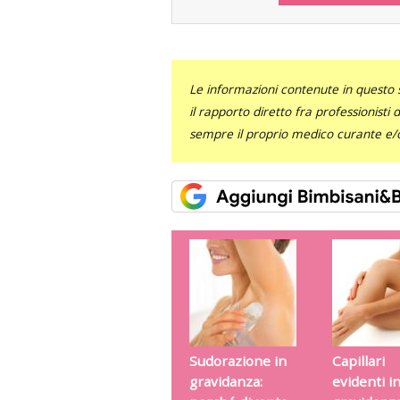
Le informazioni contenute in questo 
il rapporto diretto fra professionisti
sempre il proprio medico curante e/o 
Sudorazione in
Capillari
gravidanza:
evidenti i