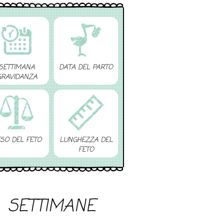
SETTIMANA
DATA DEL PARTO
GRAVIDANZA
SO DEL FETO
LUNGHEZZA DEL
FETO
SETTIMANE