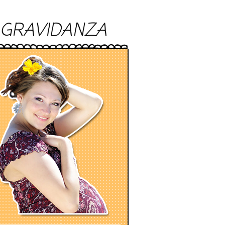
GRAVIDANZA