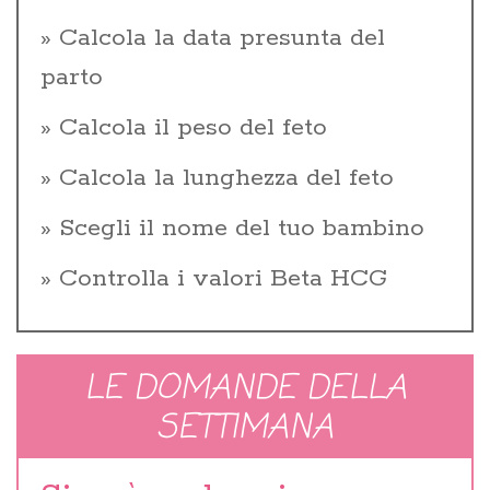
Calcola la data presunta del
parto
Calcola il peso del feto
Calcola la lunghezza del feto
Scegli il nome del tuo bambino
Controlla i valori Beta HCG
LE DOMANDE DELLA
SETTIMANA