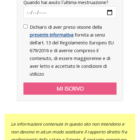
Quando hai avuto l`ultima mestruazione?
Dichiaro di aver preso visione della
presente informativa
fornita ai sensi
dell’art. 13 del Regolamento Europeo EU
679/2016 e di averne compreso il
contenuto, di essere maggiorenne e di
aver letto e accettato le condizioni di
utilizzo
Le informazioni contenute in questo sito non intendono e
non devono in alcun modo sostituire il rapporto diretto fra
professionisti della salute e l’utente. È pertanto opportuno