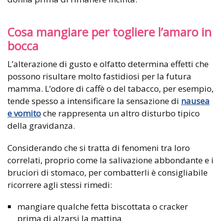
Cosa mangiare per togliere l’amaro in
bocca
L’alterazione di gusto e olfatto determina effetti che
possono risultare molto fastidiosi per la futura
mamma. L’odore di caffè o del tabacco, per esempio,
tende spesso a intensificare la sensazione di
nausea
e vomito
che rappresenta un altro disturbo tipico
della gravidanza.
Considerando che si tratta di fenomeni tra loro
correlati, proprio come la salivazione abbondante e i
bruciori di stomaco, per combatterli è consigliabile
ricorrere agli stessi rimedi:
mangiare qualche fetta biscottata o cracker
prima di alzarsi la mattina