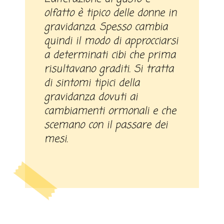
olfatto è tipico delle donne in
gravidanza. Spesso cambia
quindi il modo di approcciarsi
a determinati cibi che prima
risultavano graditi. Si tratta
di sintomi tipici della
gravidanza dovuti ai
cambiamenti ormonali e che
scemano con il passare dei
mesi.