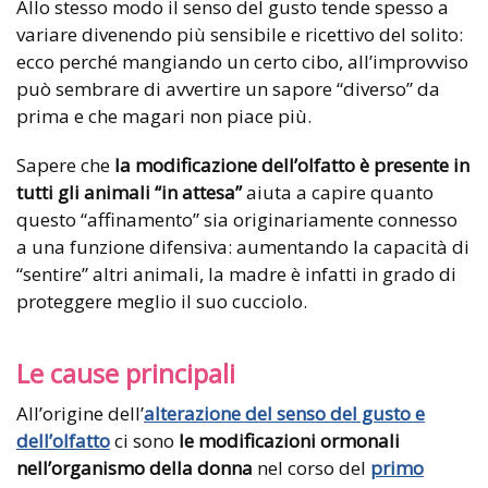
Allo stesso modo il senso del gusto tende spesso a
variare divenendo più sensibile e ricettivo del solito:
ecco perché mangiando un certo cibo, all’improvviso
può sembrare di avvertire un sapore “diverso” da
prima e che magari non piace più.
Sapere che
la modificazione dell’olfatto è presente in
tutti gli animali “in attesa”
aiuta a capire quanto
questo “affinamento” sia originariamente connesso
a una funzione difensiva: aumentando la capacità di
“sentire” altri animali, la madre è infatti in grado di
proteggere meglio il suo cucciolo.
Le cause principali
All’origine dell’
alterazione del senso del gusto e
dell’olfatto
ci sono
le modificazioni ormonali
nell’organismo della donna
nel corso del
primo