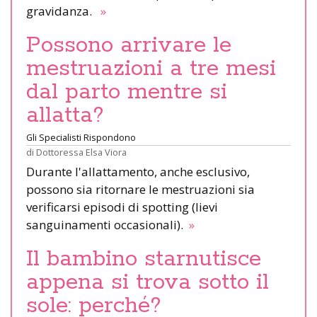
gravidanza.
»
Possono arrivare le
mestruazioni a tre mesi
dal parto mentre si
allatta?
Gli Specialisti Rispondono
di
Dottoressa Elsa Viora
Durante l'allattamento, anche esclusivo,
possono sia ritornare le mestruazioni sia
verificarsi episodi di spotting (lievi
sanguinamenti occasionali).
»
Il bambino starnutisce
appena si trova sotto il
sole: perché?