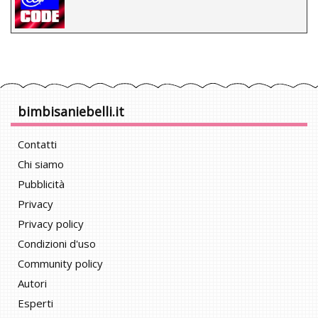
bimbisaniebelli.it
Contatti
Chi siamo
Pubblicità
Privacy
Privacy policy
Condizioni d'uso
Community policy
Autori
Esperti