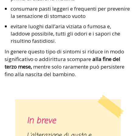
consumare pasti leggeri e frequenti per prevenire
la sensazione di stomaco vuoto
evitare luoghi dall’aria viziata o fumosa e,
laddove possibile, tutti gli odori e i sapori che
risultino fastidiosi.
In genere questo tipo di sintomi si riduce in modo
significativo o addirittura scompare
alla fine del
terzo mese,
mentre solo raramente può persistere
fino alla nascita del bambino.
In breve
L’alterazione di gusto e