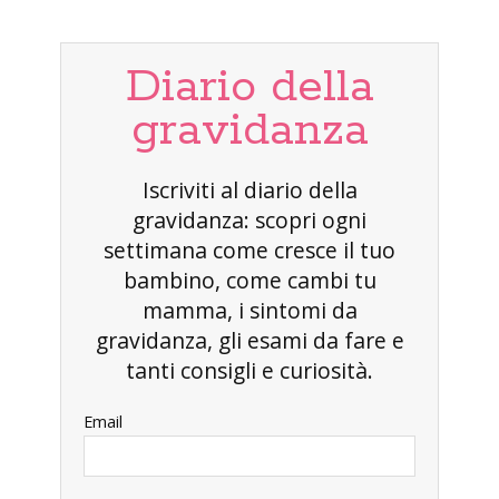
Diario della
gravidanza
Iscriviti al diario della
gravidanza: scopri ogni
settimana come cresce il tuo
bambino, come cambi tu
mamma, i sintomi da
gravidanza, gli esami da fare e
tanti consigli e curiosità.
Email