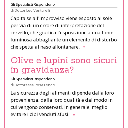
Gli Specialisti Rispondono
di
Dottor Leo Venturelli
Capita se all'improvviso viene esposto al sole
per via di un errore di interpretazione del
cervello, che giudica l'esposizione a una fonte
luminosa abbagliante un elemento di disturbo
che spetta al naso allontanare.
»
Olive e lupini sono sicuri
in gravidanza?
Gli Specialisti Rispondono
di
Dottoressa Rosa Lenoci
La sicurezza degli alimenti dipende dalla loro
provenienza, dalla loro qualità e dal modo in
cui vengono conservati. In generale, meglio
evitare i cibi venduti sfusi.
»