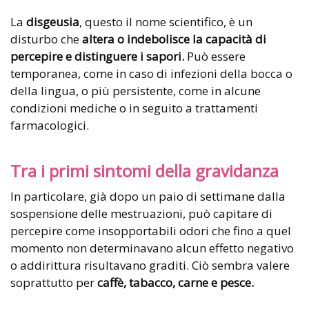
La
disgeusia
, questo il nome scientifico, è un
disturbo che
altera o indebolisce la capacità di
percepire e distinguere i sapori.
Può essere
temporanea, come in caso di infezioni della bocca o
della lingua, o più persistente, come in alcune
condizioni mediche o in seguito a trattamenti
farmacologici.
Tra i primi sintomi della gravidanza
In particolare, già dopo un paio di settimane dalla
sospensione delle mestruazioni, può capitare di
percepire come insopportabili odori che fino a quel
momento non determinavano alcun effetto negativo
o addirittura risultavano graditi. Ciò sembra valere
soprattutto per
caffè, tabacco, carne e pesce.