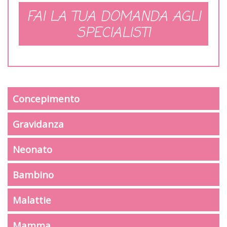
FAI LA TUA DOMANDA AGLI
SPECIALISTI
Concepimento
Gravidanza
Neonato
Bambino
Malattie
Mamma