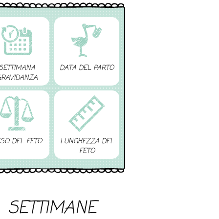
SETTIMANA
DATA DEL PARTO
GRAVIDANZA
SO DEL FETO
LUNGHEZZA DEL
FETO
SETTIMANE