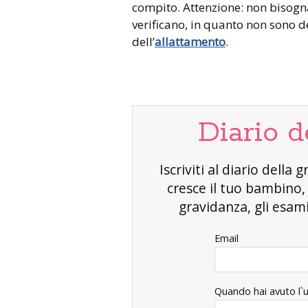
compito. Attenzione: non bisogn
verificano, in quanto non sono 
dell’
allattamento
.
Diario d
Iscriviti al diario dell
cresce il tuo bambino
gravidanza, gli esami 
Email
Quando hai avuto l`