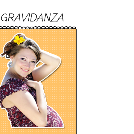
GRAVIDANZA