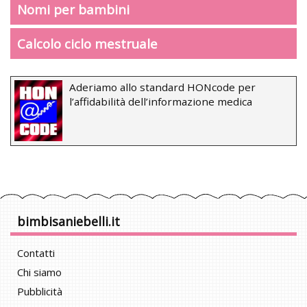
Nomi per bambini
Calcolo ciclo mestruale
Aderiamo allo standard HONcode per
l’affidabilità dell’informazione medica
bimbisaniebelli.it
Contatti
Chi siamo
Pubblicità