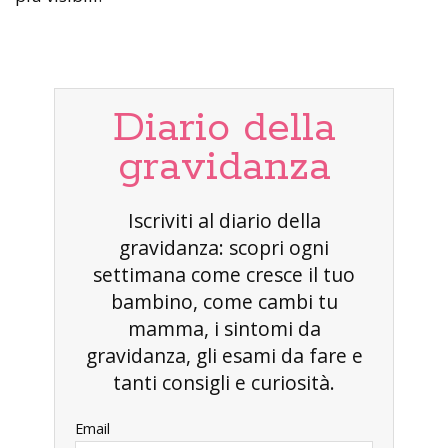
Diario della
gravidanza
Iscriviti al diario della
gravidanza: scopri ogni
settimana come cresce il tuo
bambino, come cambi tu
mamma, i sintomi da
gravidanza, gli esami da fare e
tanti consigli e curiosità.
Email