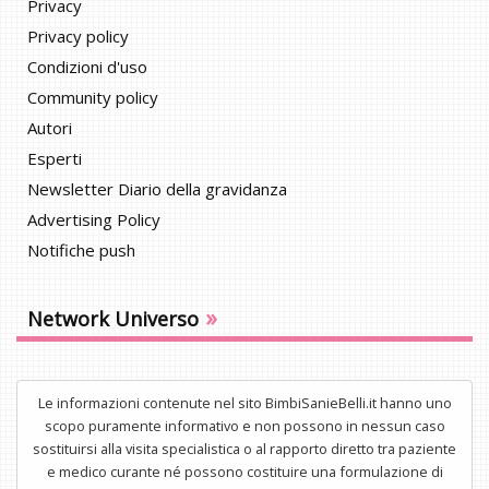
Privacy
Privacy policy
Condizioni d'uso
Community policy
Autori
Esperti
Newsletter Diario della gravidanza
Advertising Policy
Notifiche push
»
Network Universo
Le informazioni contenute nel sito BimbiSanieBelli.it hanno uno
scopo puramente informativo e non possono in nessun caso
sostituirsi alla visita specialistica o al rapporto diretto tra paziente
e medico curante né possono costituire una formulazione di