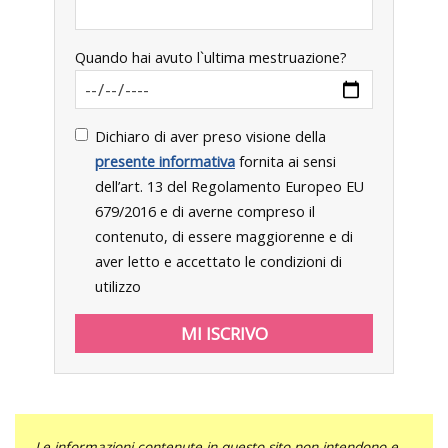
Quando hai avuto l`ultima mestruazione?
Dichiaro di aver preso visione della
presente informativa
fornita ai sensi
dell’art. 13 del Regolamento Europeo EU
679/2016 e di averne compreso il
contenuto, di essere maggiorenne e di
aver letto e accettato le condizioni di
utilizzo
Le informazioni contenute in questo sito non intendono e