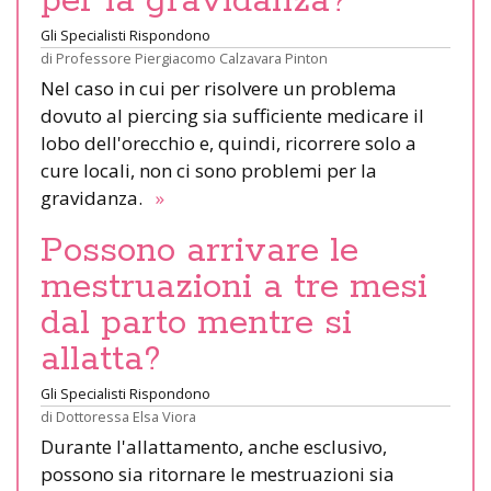
per la gravidanza?
Gli Specialisti Rispondono
di
Professore Piergiacomo Calzavara Pinton
Nel caso in cui per risolvere un problema
dovuto al piercing sia sufficiente medicare il
lobo dell'orecchio e, quindi, ricorrere solo a
cure locali, non ci sono problemi per la
gravidanza.
»
Possono arrivare le
mestruazioni a tre mesi
dal parto mentre si
allatta?
Gli Specialisti Rispondono
di
Dottoressa Elsa Viora
Durante l'allattamento, anche esclusivo,
possono sia ritornare le mestruazioni sia