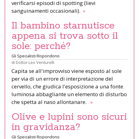
verificarsi episodi di spotting (lievi
sanguinamenti occasionali).
»
Il bambino starnutisce
appena si trova sotto il
sole: perché?
Gli Specialisti Rispondono
di
Dottor Leo Venturelli
Capita se all'improvviso viene esposto al sole
per via di un errore di interpretazione del
cervello, che giudica l'esposizione a una fonte
luminosa abbagliante un elemento di disturbo
che spetta al naso allontanare.
»
Olive e lupini sono sicuri
in gravidanza?
Gli Specialisti Rispondono