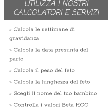
UTILIZZA I NOSTRI
CALCOLATORI E SERVIZI
Calcola le settimane di
gravidanza
Calcola la data presunta del
parto
Calcola il peso del feto
Calcola la lunghezza del feto
Scegli il nome del tuo bambino
Controlla i valori Beta HCG