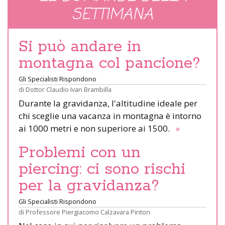
SETTIMANA
Si può andare in
montagna col pancione?
Gli Specialisti Rispondono
di
Dottor Claudio Ivan Brambilla
Durante la gravidanza, l'altitudine ideale per
chi sceglie una vacanza in montagna è intorno
ai 1000 metri e non superiore ai 1500.
»
Problemi con un
piercing: ci sono rischi
per la gravidanza?
Gli Specialisti Rispondono
di
Professore Piergiacomo Calzavara Pinton