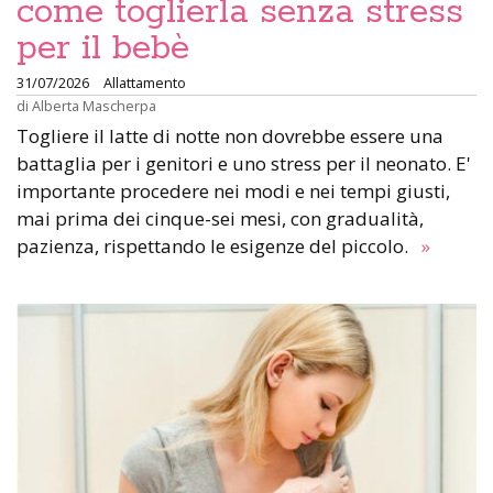
come toglierla senza stress
per il bebè
31/07/2026
Allattamento
di
Alberta Mascherpa
Togliere il latte di notte non dovrebbe essere una
battaglia per i genitori e uno stress per il neonato. E'
importante procedere nei modi e nei tempi giusti,
mai prima dei cinque-sei mesi, con gradualità,
pazienza, rispettando le esigenze del piccolo.
»