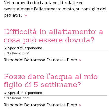
Nei momenti critici aiutano il tiralatte ed
eventualmente l'allattamento misto, su consiglio del
pediatra.
»
Difficoltà in allattamento: a
cosa può essere dovuta?
Gli Specialisti Rispondono
di
“La Redazione”
Risponde: Dottoressa Francesca Pinto
»
Posso dare l’acqua al mio
figlio di 5 settimane?
Gli Specialisti Rispondono
di
“La Redazione”
Risponde: Dottoressa Francesca Pinto
»