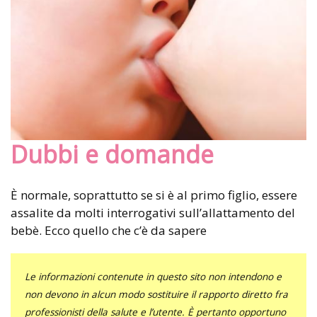
Dubbi e domande
È normale, soprattutto se si è al primo figlio, essere
assalite da molti interrogativi sull’allattamento del
bebè. Ecco quello che c’è da sapere
Le informazioni contenute in questo sito non intendono e
non devono in alcun modo sostituire il rapporto diretto fra
professionisti della salute e l’utente. È pertanto opportuno