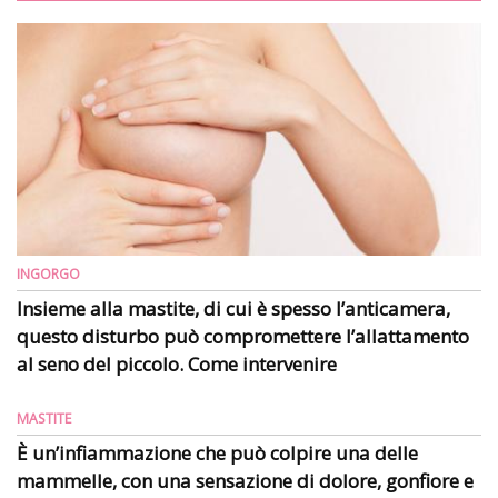
INGORGO
Insieme alla mastite, di cui è spesso l’anticamera,
questo disturbo può compromettere l’allattamento
al seno del piccolo. Come intervenire
MASTITE
È un’infiammazione che può colpire una delle
mammelle, con una sensazione di dolore, gonfiore e