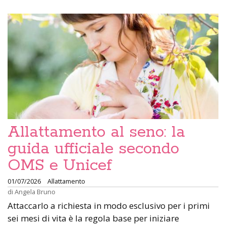
Allattamento al seno: la
guida ufficiale secondo
OMS e Unicef
01/07/2026
Allattamento
di
Angela Bruno
Attaccarlo a richiesta in modo esclusivo per i primi
sei mesi di vita è la regola base per iniziare