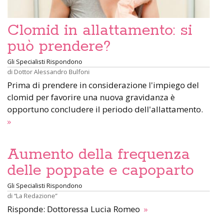
Clomid in allattamento: si
può prendere?
Gli Specialisti Rispondono
di
Dottor Alessandro Bulfoni
Prima di prendere in considerazione l'impiego del
clomid per favorire una nuova gravidanza è
opportuno concludere il periodo dell'allattamento.
»
Aumento della frequenza
delle poppate e capoparto
Gli Specialisti Rispondono
di
“La Redazione”
Risponde: Dottoressa Lucia Romeo
»