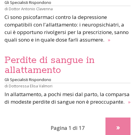
Gli Specialisti Rispondono
di
Dottor Antonio Clavenna
Ci sono psicofarmaci contro la depressione
compatibili con l'allattamento: i neuropsichiatri, a
cui è opportuno rivolgersi per la prescrizione, sanno
quali sono e in quale dose farli assumere.
»
Perdite di sangue in
allattamento
Gli Specialisti Rispondono
di
Dottoressa Elisa Valmori
In allattamento, a pochi mesi dal parto, la comparsa
di modeste perdite di sangue non è preoccupante.
»
»
Pagina 1 di 17