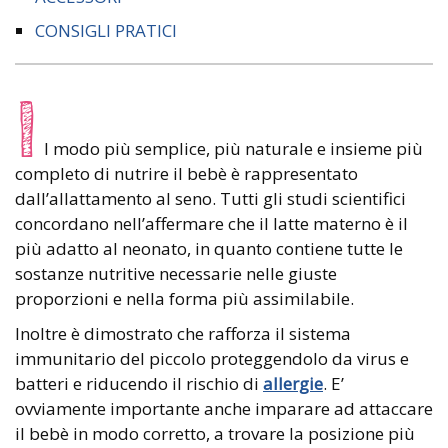
CONSIGLI PRATICI
I
l modo più semplice, più naturale e insieme più
completo di nutrire il bebè è rappresentato
dall’allattamento al seno. Tutti gli studi scientifici
concordano nell’affermare che il latte materno è il
più adatto al neonato, in quanto contiene tutte le
sostanze nutritive necessarie nelle giuste
proporzioni e nella forma più assimilabile.
Inoltre è dimostrato che rafforza il sistema
immunitario del piccolo proteggendolo da virus e
batteri e riducendo il rischio di
allergie
. E’
ovviamente importante anche imparare ad attaccare
il bebè in modo corretto, a trovare la posizione più