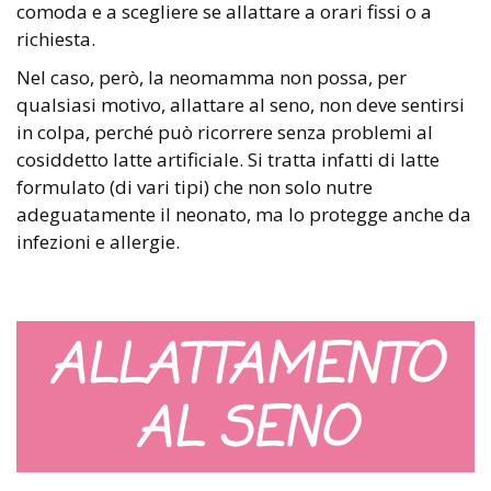
comoda e a scegliere se allattare a orari fissi o a
richiesta.
Nel caso, però, la neomamma non possa, per
qualsiasi motivo, allattare al seno, non deve sentirsi
in colpa, perché può ricorrere senza problemi al
cosiddetto latte artificiale. Si tratta infatti di latte
formulato (di vari tipi) che non solo nutre
adeguatamente il neonato, ma lo protegge anche da
infezioni e allergie.
ALLATTAMENTO
AL SENO