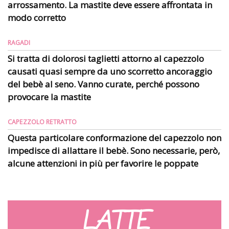
arrossamento. La mastite deve essere affrontata in
modo corretto
RAGADI
Si tratta di dolorosi taglietti attorno al capezzolo
causati quasi sempre da uno scorretto ancoraggio
del bebè al seno. Vanno curate, perché possono
provocare la mastite
CAPEZZOLO RETRATTO
Questa particolare conformazione del capezzolo non
impedisce di allattare il bebè. Sono necessarie, però,
alcune attenzioni in più per favorire le poppate
LATTE