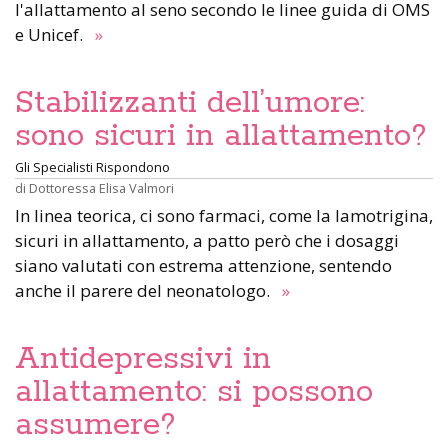
l'allattamento al seno secondo le linee guida di OMS
e Unicef.
»
Stabilizzanti dell’umore:
sono sicuri in allattamento?
Gli Specialisti Rispondono
di
Dottoressa Elisa Valmori
In linea teorica, ci sono farmaci, come la lamotrigina,
sicuri in allattamento, a patto però che i dosaggi
siano valutati con estrema attenzione, sentendo
anche il parere del neonatologo.
»
Antidepressivi in
allattamento: si possono
assumere?