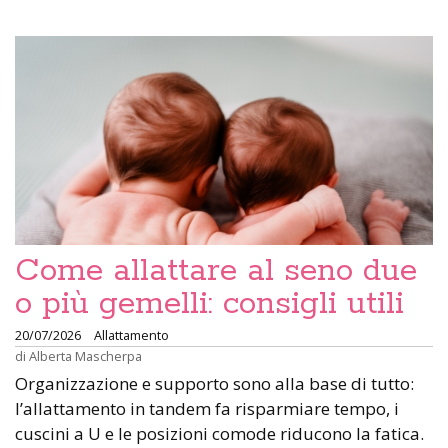
Come allattare al seno due
o più gemelli: consigli utili
20/07/2026
Allattamento
di
Alberta Mascherpa
Organizzazione e supporto sono alla base di tutto:
l’allattamento in tandem fa risparmiare tempo, i
cuscini a U e le posizioni comode riducono la fatica.