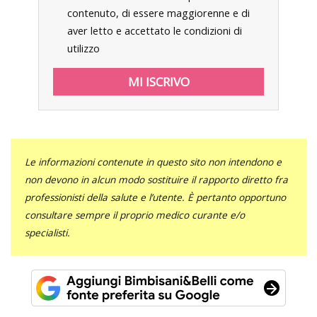
contenuto, di essere maggiorenne e di
aver letto e accettato le condizioni di
utilizzo
Le informazioni contenute in questo sito non intendono e
non devono in alcun modo sostituire il rapporto diretto fra
professionisti della salute e l’utente. È pertanto opportuno
consultare sempre il proprio medico curante e/o
specialisti.