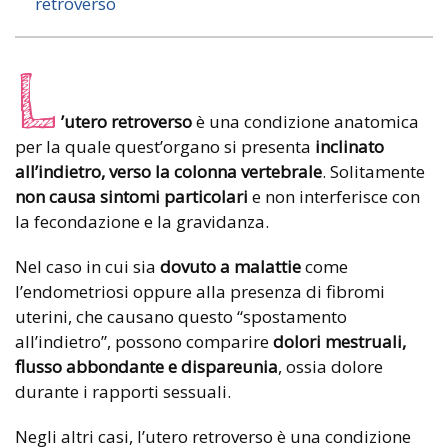
retroverso
L
’utero retroverso
è una condizione anatomica
per la quale quest’organo si presenta
inclinato
all’indietro, verso la colonna vertebrale
. Solitamente
non causa sintomi particolari
e non interferisce con
la fecondazione e la gravidanza.
Nel caso in cui sia
dovuto a malattie
come
l’endometriosi oppure alla presenza di fibromi
uterini, che causano questo “spostamento
all’indietro”, possono comparire
dolori mestruali,
flusso abbondante e dispareunia
, ossia dolore
durante i rapporti sessuali.
Negli altri casi, l’utero retroverso è una condizione