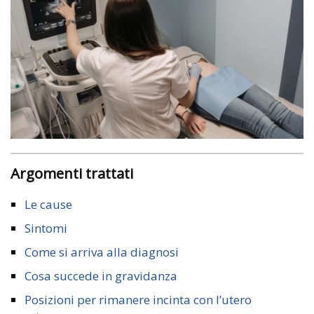
Argomenti trattati
Le cause
Sintomi
Come si arriva alla diagnosi
Cosa succede in gravidanza
Posizioni per rimanere incinta con l’utero