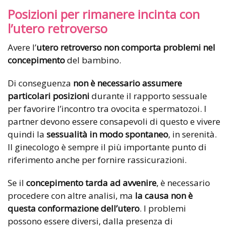
Posizioni per rimanere incinta con
l’utero retroverso
Avere l’
utero retroverso non comporta problemi nel
concepimento
del bambino.
Di conseguenza
non è necessario assumere
particolari posizioni
durante il rapporto sessuale
per favorire l’incontro tra ovocita e spermatozoi. I
partner devono essere consapevoli di questo e vivere
quindi la
sessualità in modo spontaneo
, in serenità.
Il ginecologo è sempre il più importante punto di
riferimento anche per fornire rassicurazioni.
Se il
concepimento tarda ad avvenire
, è necessario
procedere con altre analisi, ma
la causa non è
questa conformazione dell’utero
. I problemi
possono essere diversi, dalla presenza di