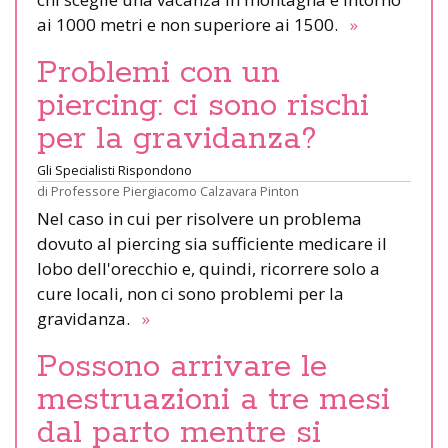
ai 1000 metri e non superiore ai 1500.
»
Problemi con un
piercing: ci sono rischi
per la gravidanza?
Gli Specialisti Rispondono
di
Professore Piergiacomo Calzavara Pinton
Nel caso in cui per risolvere un problema
dovuto al piercing sia sufficiente medicare il
lobo dell'orecchio e, quindi, ricorrere solo a
cure locali, non ci sono problemi per la
gravidanza.
»
Possono arrivare le
mestruazioni a tre mesi
dal parto mentre si