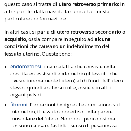
questo caso si tratta di
utero retroverso primario:
in
altre parole, dalla nascita la donna ha questa
particolare conformazione.
In altri casi, si parla di
utero retroverso secondario o
acquisito
, ossia compare in seguito ad
alcune
condizioni che causano un indebolimento del
tessuto uterino.
Queste sono:
endometriosi
, una malattia che consiste nella
crescita eccessiva di endometrio (il tessuto che
riveste internamente l’utero) al di fuori dell’utero
stesso, quindi anche su tube, ovaie e in altri
organi pelvici
fibromi
, formazioni benigne che compaiono sul
miometrio, il tessuto connettivo della parete
muscolare dell’utero. Non sono pericolosi ma
possono causare fastidio, senso di pesantezza