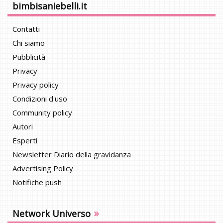
bimbisaniebelli.it
Contatti
Chi siamo
Pubblicità
Privacy
Privacy policy
Condizioni d'uso
Community policy
Autori
Esperti
Newsletter Diario della gravidanza
Advertising Policy
Notifiche push
»
Network Universo