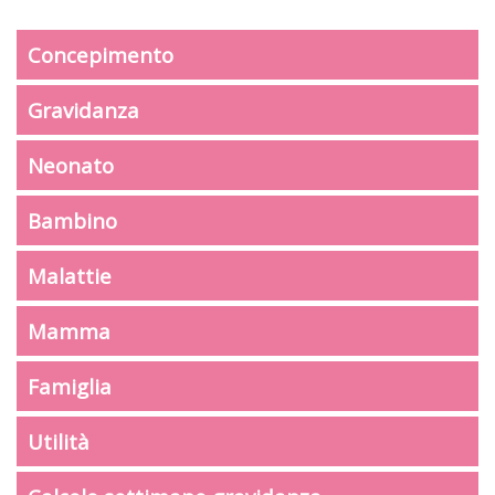
Concepimento
Gravidanza
Neonato
Bambino
Malattie
Mamma
Famiglia
Utilità