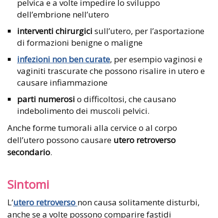
pelvica e a volte impedire lo sviluppo
dell’embrione nell’utero
interventi chirurgici
sull’utero, per l’asportazione
di formazioni benigne o maligne
infezioni non ben curate
, per esempio vaginosi e
vaginiti trascurate che possono risalire in utero e
causare infiammazione
parti numerosi
o difficoltosi, che causano
indebolimento dei muscoli pelvici.
Anche forme tumorali alla cervice o al corpo
dell’utero possono causare
utero retroverso
secondario
.
Sintomi
L’
utero retroverso
non causa solitamente disturbi,
anche se a volte possono comparire fastidi