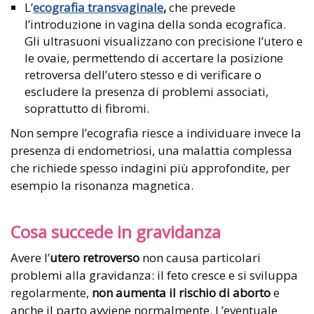
L’
ecografia transvaginale
,
che prevede
l’introduzione in vagina della sonda ecografica.
Gli ultrasuoni visualizzano con precisione l’utero e
le ovaie, permettendo di accertare la posizione
retroversa dell’utero stesso e di verificare o
escludere la presenza di problemi associati,
soprattutto di fibromi.
Non sempre l’ecografia riesce a individuare invece la
presenza di endometriosi, una malattia complessa
che richiede spesso indagini più approfondite, per
esempio la risonanza magnetica.
Cosa succede in gravidanza
Avere l’
utero retroverso
non causa particolari
problemi alla gravidanza: il feto cresce e si sviluppa
regolarmente,
non aumenta il rischio di aborto
e
anche il parto avviene normalmente. L’eventuale