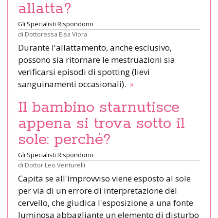
allatta?
Gli Specialisti Rispondono
di
Dottoressa Elsa Viora
Durante l'allattamento, anche esclusivo,
possono sia ritornare le mestruazioni sia
verificarsi episodi di spotting (lievi
sanguinamenti occasionali).
»
Il bambino starnutisce
appena si trova sotto il
sole: perché?
Gli Specialisti Rispondono
di
Dottor Leo Venturelli
Capita se all'improvviso viene esposto al sole
per via di un errore di interpretazione del
cervello, che giudica l'esposizione a una fonte
luminosa abbagliante un elemento di disturbo