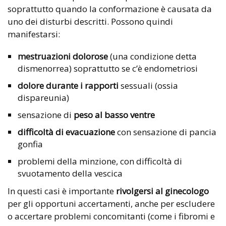
soprattutto quando la conformazione è causata da
uno dei disturbi descritti. Possono quindi
manifestarsi:
mestruazioni dolorose
(una condizione detta
dismenorrea) soprattutto se c’è endometriosi
dolore durante i rapporti
sessuali (ossia
dispareunia)
sensazione di
peso al basso ventre
difficoltà di evacuazione
con sensazione di pancia
gonfia
problemi della minzione, con difficoltà di
svuotamento della vescica
In questi casi è importante
rivolgersi al ginecologo
per gli opportuni accertamenti, anche per escludere
o accertare problemi concomitanti (come i fibromi e