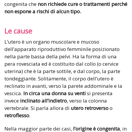
congenita che
non richiede cure o trattamenti perché
non espone a rischi di alcun tipo.
Le cause
L’utero è un organo muscolare e mucoso
dell’apparato riproduttivo femminile posizionato
nella parte bassa della pelvi. Ha la forma di una
pera rovesciata ed è costituito dal collo (o cervice
uterina) che è la parte sottile, e dal corpo, la parte
tondeggiante. Solitamente, il corpo dell’utero è
reclinato in avanti, verso la parete addominale e la
vescica.
In circa una donna su venti
si presenta
invece
inclinato all’indietro
, verso la colonna
vertebrale. Si parla allora di
utero retroverso
o
retroflesso
.
Nella maggior parte dei casi,
l’origine è congenita
, in