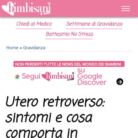
Chiedi al Medico
Settimane di Gravidanza
Battesimo No Stress
Home
»
Gravidanza
Utero retroverso:
sintomi e cosa
comporta in