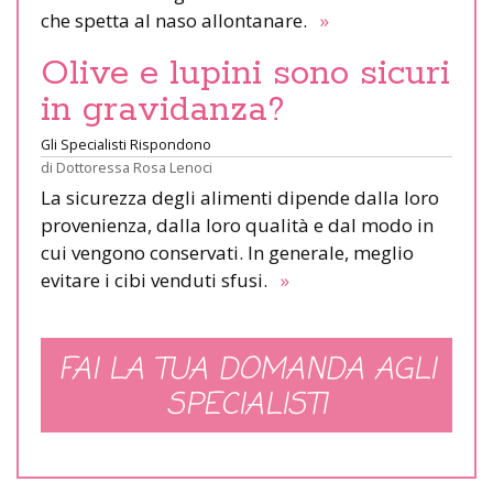
che spetta al naso allontanare.
»
Olive e lupini sono sicuri
in gravidanza?
Gli Specialisti Rispondono
di
Dottoressa Rosa Lenoci
La sicurezza degli alimenti dipende dalla loro
provenienza, dalla loro qualità e dal modo in
cui vengono conservati. In generale, meglio
evitare i cibi venduti sfusi.
»
FAI LA TUA DOMANDA AGLI
SPECIALISTI