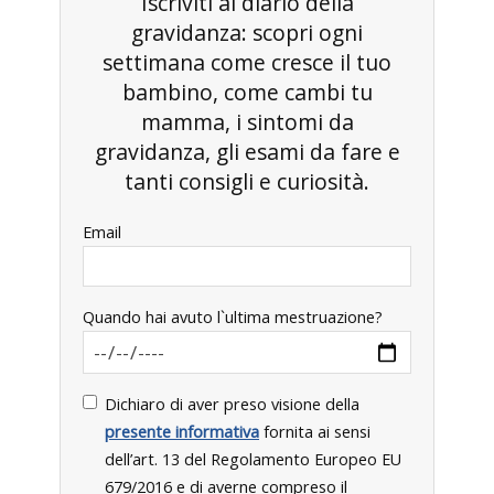
Iscriviti al diario della
gravidanza: scopri ogni
settimana come cresce il tuo
bambino, come cambi tu
mamma, i sintomi da
gravidanza, gli esami da fare e
tanti consigli e curiosità.
Email
Quando hai avuto l`ultima mestruazione?
Dichiaro di aver preso visione della
presente informativa
fornita ai sensi
dell’art. 13 del Regolamento Europeo EU
679/2016 e di averne compreso il