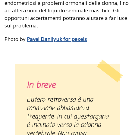
endometriosi a problemi ormonali della donna, fino
ad alterazioni del liquido seminale maschile. Gli
opportuni accertamenti potranno aiutare a far luce
sul problema.
Photo by
Pavel Danilyuk for pexels
In breve
L’utero retroverso è una
condizione abbastanza
frequente, in cui quest’organo
è inclinato verso la colonna
vertebrale. Non causa