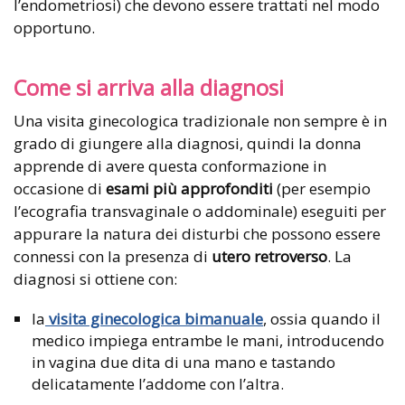
l’endometriosi) che devono essere trattati nel modo
opportuno.
Come si arriva alla diagnosi
Una visita ginecologica tradizionale non sempre è in
grado di giungere alla diagnosi, quindi la donna
apprende di avere questa conformazione in
occasione di
esami più approfonditi
(per esempio
l’ecografia transvaginale o addominale) eseguiti per
appurare la natura dei disturbi che possono essere
connessi con la presenza di
utero retroverso
. La
diagnosi si ottiene con:
la
visita ginecologica bimanuale
, ossia quando il
medico impiega entrambe le mani, introducendo
in vagina due dita di una mano e tastando
delicatamente l’addome con l’altra.