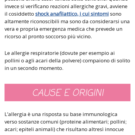
invece si verificano reazioni allergiche gravi, avviene
il cosiddetto
shock anafilattico, i cui sintomi
sono
altamente riconoscibili ma sono da considerarsi una
vera e propria emergenza medica che prevede un
ricorso al pronto soccorso più vicino.
Le allergie respiratorie (dovute per esempio ai
pollini o agli acari della polvere) compaiono di solito
in un secondo momento.
CAUSE E ORIGINI
L’allergia è una risposta su base immunologica
verso sostanze comuni (proteine alimentari; pollini;
acari; epiteli animali) che risultano altresì innocue