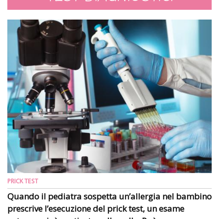
PRICK TEST
Quando il pediatra sospetta un’allergia nel bambino
prescrive l’esecuzione del prick test, un esame