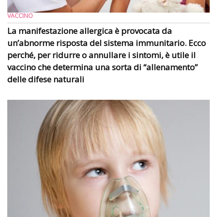
VACCINO
La manifestazione allergica è provocata da
un’abnorme risposta del sistema immunitario. Ecco
perché, per ridurre o annullare i sintomi, è utile il
vaccino che determina una sorta di “allenamento”
delle difese naturali