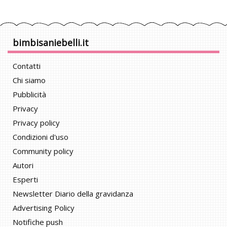
bimbisaniebelli.it
Contatti
Chi siamo
Pubblicità
Privacy
Privacy policy
Condizioni d'uso
Community policy
Autori
Esperti
Newsletter Diario della gravidanza
Advertising Policy
Notifiche push