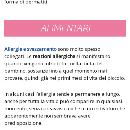
forma di dermatiti.
ALIMENTARI
Allergie e svezzamento
sono molto spesso
collegati.
Le
reazioni allergiche
si manifestano
quando vengono introdotte, nella dieta del
bambino, sostanze fino a quel momento mai
provate, quindi già nei primi mesi di vita del piccolo.
In alcuni casi l’allergia tende a permanere a lungo,
anche per tutta la vita o può comparire in qualsiasi
momento, senza preavviso anche in un individuo che
apparentemente non sembrava avere
predisposizione.