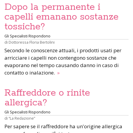
Dopo la permanente i
capelli emanano sostanze
tossiche?
Gli Specialisti Rispondono
di
Dottoressa Floria Bertolini
Secondo le conoscenze attuali, i prodotti usati per
arricciare i capelli non contengono sostanze che
evaporano nel tempo causando danno in caso di
contatto o inalazione.
»
Raffreddore o rinite
allergica?
Gli Specialisti Rispondono
di
“La Redazione”
Per sapere se il raffreddore ha un'origine allergica