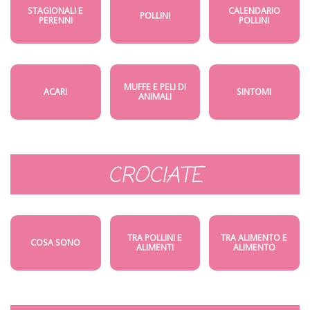
STAGIONALI E
CALENDARIO
POLLINI
PERENNI
POLLINI
MUFFE E PELI DI
ACARI
SINTOMI
ANIMALI
CROCIATE
TRA POLLINI E
TRA ALIMENTO E
COSA SONO
ALIMENTI
ALIMENTO