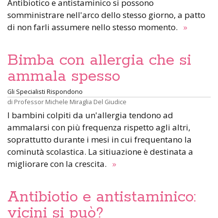
Antibiotico e antistaminico si possono
somministrare nell'arco dello stesso giorno, a patto
di non farli assumere nello stesso momento.
»
Bimba con allergia che si
ammala spesso
Gli Specialisti Rispondono
di
Professor Michele Miraglia Del Giudice
I bambini colpiti da un'allergia tendono ad
ammalarsi con più frequenza rispetto agli altri,
soprattutto durante i mesi in cui frequentano la
cominutà scolastica. La sitiuazione è destinata a
migliorare con la crescita.
»
Antibiotio e antistaminico:
vicini si può?