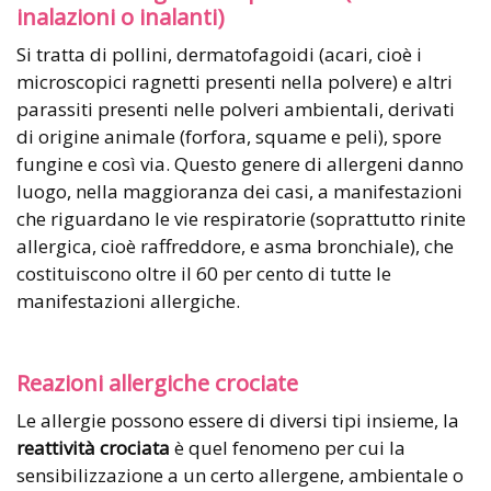
inalazioni
o inalanti)
Si tratta di pollini, dermatofagoidi (acari, cioè i
microscopici ragnetti presenti nella polvere) e altri
parassiti presenti nelle polveri ambientali, derivati
di origine animale (forfora, squame e peli), spore
fungine e così via. Questo genere di allergeni danno
luogo, nella maggioranza dei casi, a manifestazioni
che riguardano le vie respiratorie (soprattutto rinite
allergica, cioè raffreddore, e asma bronchiale), che
costituiscono oltre il 60 per cento di tutte le
manifestazioni allergiche.
Reazioni allergiche crociate
Le allergie possono essere di diversi tipi insieme, la
reattività crociata
è quel fenomeno per cui la
sensibilizzazione a un certo allergene, ambientale o