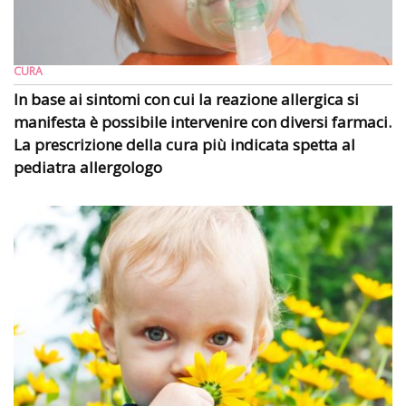
CURA
In base ai sintomi con cui la reazione allergica si
manifesta è possibile intervenire con diversi farmaci.
La prescrizione della cura più indicata spetta al
pediatra allergologo