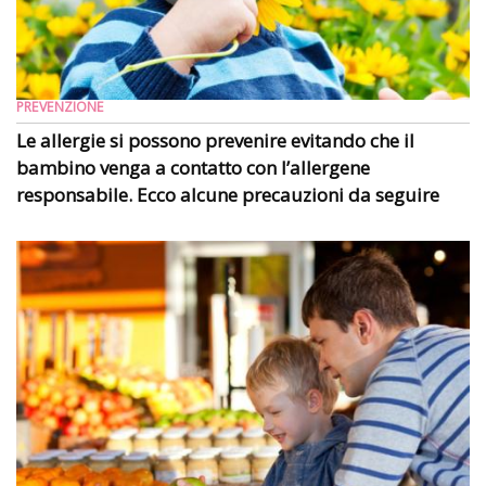
PREVENZIONE
Le allergie si possono prevenire evitando che il
bambino venga a contatto con l’allergene
responsabile. Ecco alcune precauzioni da seguire