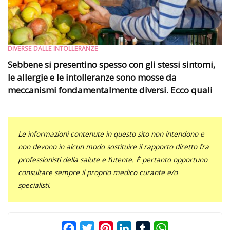
DIVERSE DALLE INTOLLERANZE
Sebbene si presentino spesso con gli stessi sintomi,
le allergie e le intolleranze sono mosse da
meccanismi fondamentalmente diversi. Ecco quali
Le informazioni contenute in questo sito non intendono e
non devono in alcun modo sostituire il rapporto diretto fra
professionisti della salute e l’utente. È pertanto opportuno
consultare sempre il proprio medico curante e/o
specialisti.
Facebook
Twitter
Pinterest
LinkedIn
Tumblr
WhatsApp