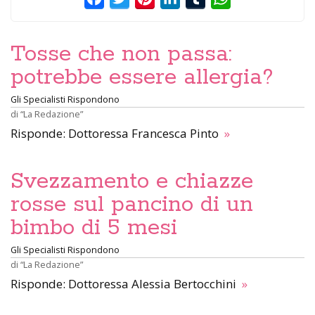
Tosse che non passa:
potrebbe essere allergia?
Gli Specialisti Rispondono
di
“La Redazione”
Risponde: Dottoressa Francesca Pinto
»
Svezzamento e chiazze
rosse sul pancino di un
bimbo di 5 mesi
Gli Specialisti Rispondono
di
“La Redazione”
Risponde: Dottoressa Alessia Bertocchini
»