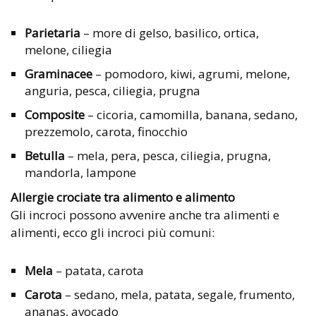
Parietaria
– more di gelso, basilico, ortica,
melone, ciliegia
Graminacee
– pomodoro, kiwi, agrumi, melone,
anguria, pesca, ciliegia, prugna
Composite
– cicoria, camomilla, banana, sedano,
prezzemolo, carota, finocchio
Betulla
– mela, pera, pesca, ciliegia, prugna,
mandorla, lampone
Allergie crociate tra alimento e alimento
Gli incroci possono avvenire anche tra alimenti e
alimenti, ecco gli incroci più comuni:
Mela
– patata, carota
Carota
– sedano, mela, patata, segale, frumento,
ananas, avocado