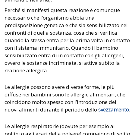
Perché si manifesti questa reazione è comunque
necessario che l’organismo abbia una
predisposizione genetica e che sia sensibilizzato nei
confronti di quella sostanza, cosa che si verifica
quando la stessa entra per la prima volta in contatto
con il sistema immunitario. Quando il bambino
sensibilizzato entra di in contatto con gli allergeni,
ovvero le sostanze incriminata, si attiva subito la
reazione allergica.
Le allergie possono avere diverse forme, le più
diffuse nei bambini sono le allergie alimentari, che
coincidono molto spesso con l’introduzione dei
nuovi alimenti durante il periodo dello
svezzamento
.
Le allergie respiratorie (dovute per esempio ai
pollini o agli acari della polvere) compaiono di solito