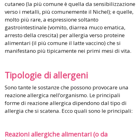
cutaneo (la più comune è quella da sensibilizzazione
verso i metalli, più comunemente il Nichel); e quelle,
molto più rare, a espressione soltanto
gastrointestinale (vomito, diarrea muco ematica,
arresto della crescita) per allergia verso proteine
alimentari (il più comune il latte vaccino) che si
manifestano più tipicamente nei primi mesi di vita.
Tipologie di allergeni
Sono tante le sostanze che possono provocare una
reazione allergica nell’organismo. Le principali
forme di reazione allergica dipendono dal tipo di
allergia che si scatena. Ecco quali sono le principali:
Reazioni allergiche alimentari (o da