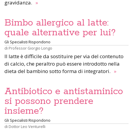
gravidanza.
»
Bimbo allergico al latte:
quale alternative per lui?
Gli Specialisti Rispondono
di
Professor Giorgio Longo
Il latte è difficile da sostituire per via del contenuto
di calcio, che peraltro può essere introdotto nella
dieta del bambino sotto forma di integratori.
»
Antibiotico e antistaminico
si possono prendere
insieme?
Gli Specialisti Rispondono
di
Dottor Leo Venturelli