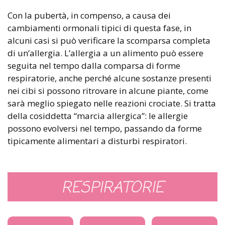
Con la pubertà, in compenso, a causa dei
cambiamenti ormonali tipici di questa fase, in
alcuni casi si può verificare la scomparsa completa
di un’allergia. L’allergia a un alimento può essere
seguita nel tempo dalla comparsa di forme
respiratorie, anche perché alcune sostanze presenti
nei cibi si possono ritrovare in alcune piante, come
sarà meglio spiegato nelle reazioni crociate. Si tratta
della cosiddetta “marcia allergica”: le allergie
possono evolversi nel tempo, passando da forme
tipicamente alimentari a disturbi respiratori.
RESPIRATORIE