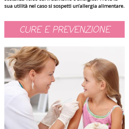
sua utilità nel caso si sospetti un’allergia alimentare.
CURE E PREVENZIONE