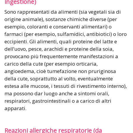
ingestione)
Sono rappresentati da alimenti (sia vegetali sia di
origine animale), sostanze chimiche diverse (per
esempio, coloranti e conservanti alimentari) o
farmaci (per esempio, sulfamidici, antibiotici) o loro
eccipienti. Gli alimenti, quali proteine del latte e
dell’uovo, pesce, arachidi e proteine della soia,
provocano più frequentemente manifestazioni a
carico della cute (per esempio orticaria,
angioedema, cioè tumefazione non pruriginosa
della cute, soprattutto al volto, eventualmente
estesa alle mucose, i tessuti di rivestimento interno),
ma possono dar luogo anche a sintomi orali,
respiratori, gastrointestinali o a carico di altri
apparati.
Reazioni allergiche respiratorie (da