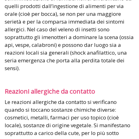
quelli prodotti dall’ingestione di alimenti per via
orale (cioè per bocca), se non per una maggiore
serietà e per la comparsa immediata dei sintomi
allergici. Nel caso del veleno di insetti sono
soprattutto gli imenotteri a dominare la scena (ossia
api, vespe, calabroni) e possono dar luogo sia a
reazioni locali sia generali (shock anafilattico, una
seria emergenza che porta alla perdita totale dei
sensi).
Reazioni allergiche da contatto
Le reazioni allergiche da contatto si verificano
quando si toccano sostanze chimiche diverse:
cosmetici, metalli, farmaci per uso topico (cioè
locale), sostanze di origine vegetale. Si manifestano
soprattutto a carico della cute, per lo più sotto