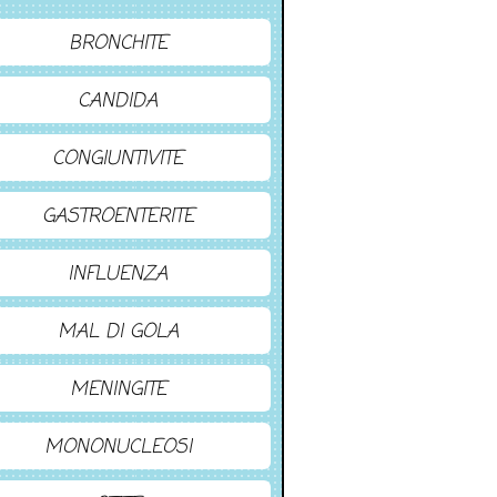
BRONCHITE
CANDIDA
CONGIUNTIVITE
GASTROENTERITE
INFLUENZA
MAL DI GOLA
MENINGITE
MONONUCLEOSI