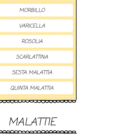
MORBILLO
VARICELLA
ROSOLIA
SCARLATTINA
SESTA MALATTIA
QUINTA MALATTIA
MALATTIE