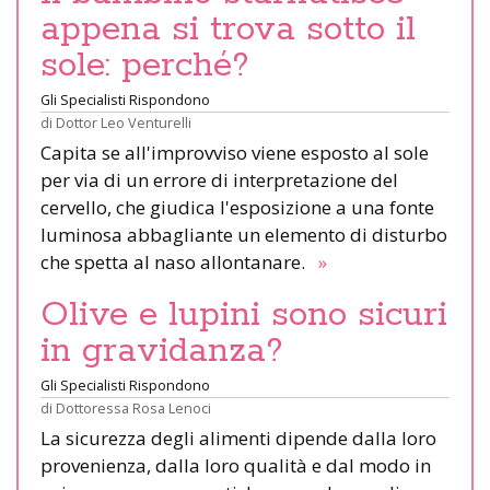
appena si trova sotto il
sole: perché?
Gli Specialisti Rispondono
di
Dottor Leo Venturelli
Capita se all'improvviso viene esposto al sole
per via di un errore di interpretazione del
cervello, che giudica l'esposizione a una fonte
luminosa abbagliante un elemento di disturbo
che spetta al naso allontanare.
»
Olive e lupini sono sicuri
in gravidanza?
Gli Specialisti Rispondono
di
Dottoressa Rosa Lenoci
La sicurezza degli alimenti dipende dalla loro
provenienza, dalla loro qualità e dal modo in