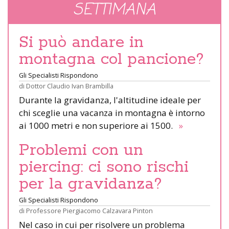
SETTIMANA
Si può andare in
montagna col pancione?
Gli Specialisti Rispondono
di
Dottor Claudio Ivan Brambilla
Durante la gravidanza, l'altitudine ideale per
chi sceglie una vacanza in montagna è intorno
ai 1000 metri e non superiore ai 1500.
»
Problemi con un
piercing: ci sono rischi
per la gravidanza?
Gli Specialisti Rispondono
di
Professore Piergiacomo Calzavara Pinton
Nel caso in cui per risolvere un problema