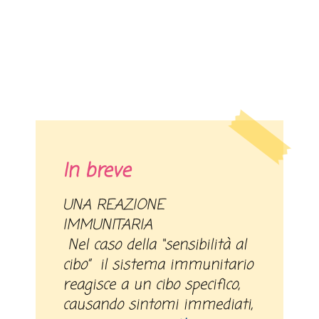
In breve
UNA REAZIONE
IMMUNITARIA
Nel caso della “sensibilità al
cibo” il sistema immunitario
reagisce a un cibo specifico,
causando sintomi immediati,