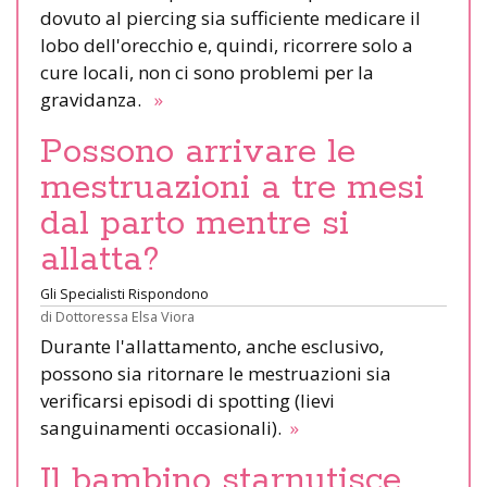
dovuto al piercing sia sufficiente medicare il
lobo dell'orecchio e, quindi, ricorrere solo a
cure locali, non ci sono problemi per la
gravidanza.
»
Possono arrivare le
mestruazioni a tre mesi
dal parto mentre si
allatta?
Gli Specialisti Rispondono
di
Dottoressa Elsa Viora
Durante l'allattamento, anche esclusivo,
possono sia ritornare le mestruazioni sia
verificarsi episodi di spotting (lievi
sanguinamenti occasionali).
»
Il bambino starnutisce