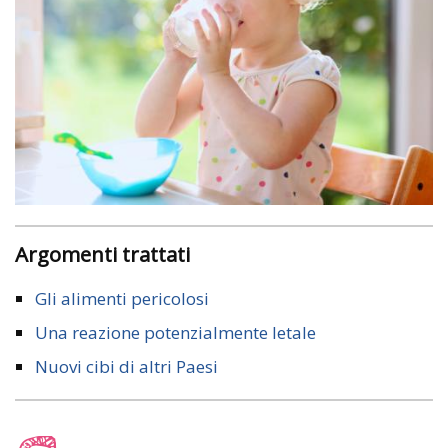
Argomenti trattati
Gli alimenti pericolosi
Una reazione potenzialmente letale
Nuovi cibi di altri Paesi