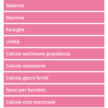
Malattie
Mamma
Famiglia
Utilità
Calcolo settimane gravidanza
Calcolo ovulazione
Calcolo giorni fertili
Nomi per bambini
Calcolo ciclo mestruale