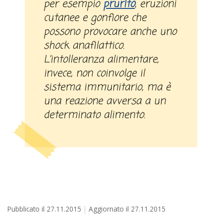
per esempio
prurito
, eruzioni
cutanee e gonfiore che
possono provocare anche uno
shock anafilattico.
L’intolleranza alimentare,
invece, non coinvolge il
sistema immunitario, ma è
una reazione avversa a un
determinato alimento.
Pubblicato il
27.11.2015
Aggiornato il
27.11.2015