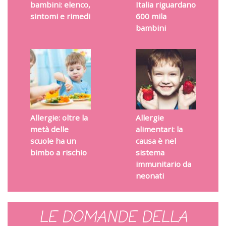
bambini: elenco,
Italia riguardano
sintomi e rimedi
600 mila
bambini
Allergie: oltre la
Allergie
metà delle
alimentari: la
scuole ha un
causa è nel
bimbo a rischio
sistema
immunitario da
neonati
LE DOMANDE DELLA