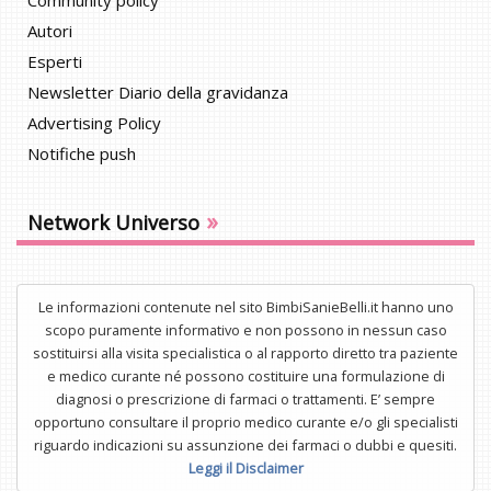
Autori
Esperti
Newsletter Diario della gravidanza
Advertising Policy
Notifiche push
»
Network Universo
Le informazioni contenute nel sito BimbiSanieBelli.it hanno uno
scopo puramente informativo e non possono in nessun caso
sostituirsi alla visita specialistica o al rapporto diretto tra paziente
e medico curante né possono costituire una formulazione di
diagnosi o prescrizione di farmaci o trattamenti. E’ sempre
opportuno consultare il proprio medico curante e/o gli specialisti
riguardo indicazioni su assunzione dei farmaci o dubbi e quesiti.
Leggi il Disclaimer