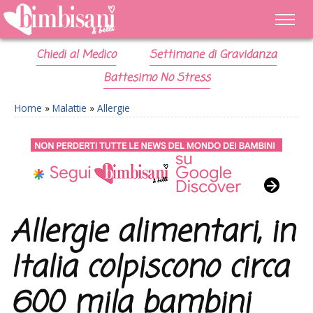
Chiedi al Medico
Settimane di Gravidanza
Battesimo No Stress
Home
»
Malattie
»
Allergie
Allergie alimentari, in
Italia colpiscono circa
600 mila bambini