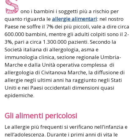
S
ono i bambini i soggetti più a rischio per
quanto riguarda le
allergie alimentari
: nel nostro
Paese ne soffre il 7% dei più piccoli, vale a dire circa
600.000 bambini, mentre gli adulti colpiti sono il 2-
3%, pari a circa 1.300.000 pazienti. Secondo la
Società italiana di allergologia, asma e
immunologia clinica, sezione regionale Umbria-
Marche e dalla Unità operativa complessa di
allergologia di Civitanova Marche, la diffusione di
allergie negli ultimi anni ha raggiunto negli Stati
Uniti e nei Paesi occidentali dimensioni quasi
epidemiche.
Gli alimenti pericolosi
Le allergie più frequenti si verificano nell’infanzia e
nell’adolescenza. Durante i primi anni di vita le