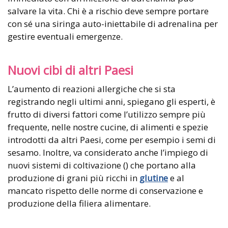
salvare la vita. Chi è a rischio deve sempre portare
con sé una siringa auto-iniettabile di adrenalina per
gestire eventuali emergenze.
Nuovi cibi di altri Paesi
L’aumento di reazioni allergiche che si sta
registrando negli ultimi anni, spiegano gli esperti, è
frutto di diversi fattori come l’utilizzo sempre più
frequente, nelle nostre cucine, di alimenti e spezie
introdotti da altri Paesi, come per esempio i semi di
sesamo. Inoltre, va considerato anche l’impiego di
nuovi sistemi di coltivazione () che portano alla
produzione di grani più ricchi in
glutine
e al
mancato rispetto delle norme di conservazione e
produzione della filiera alimentare.