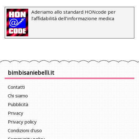
Aderiamo allo standard HONcode per
l’affidabilità dell’informazione medica
bimbisaniebelli.it
Contatti
Chi siamo
Pubblicità
Privacy
Privacy policy
Condizioni d'uso
Community policy