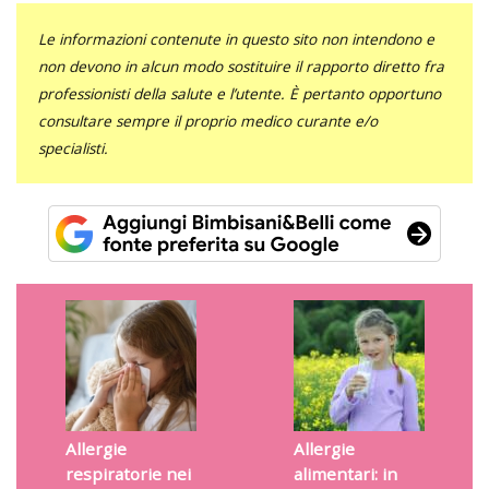
Le informazioni contenute in questo sito non intendono e
non devono in alcun modo sostituire il rapporto diretto fra
professionisti della salute e l’utente. È pertanto opportuno
consultare sempre il proprio medico curante e/o
specialisti.
Allergie
Allergie
respiratorie nei
alimentari: in