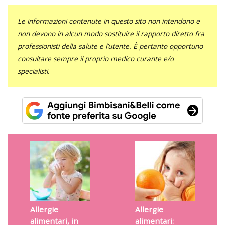
Le informazioni contenute in questo sito non intendono e
non devono in alcun modo sostituire il rapporto diretto fra
professionisti della salute e l’utente. È pertanto opportuno
consultare sempre il proprio medico curante e/o
specialisti.
Allergie
Allergie
alimentari, in
alimentari: