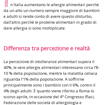
I
n Italia aumentano le allergie alimentari perché
da un alto un numero sempre maggiore di bambini
e adulti si rende conto di avere questo disturbo,
dall’altro perché le proteine alimentari in grado di
dare allergia si sono moltiplicate.
Differenza tra percezione e realtà
La percezione di intolleranze alimentari supera il
40%, le vere allergie alimentari interessano circa l’8-
10 % della popolazione, mentre la malattia celiaca
riguarda l’1% della popolazione. A soffrirne
principalmente sono i bambini con il 6%, contro il
4% degli adulti. È quanto viene riferito a Roma lo
scorso aprile, in occasione del 4° Congresso Ifiaci,
Federazione delle società di allergologia e