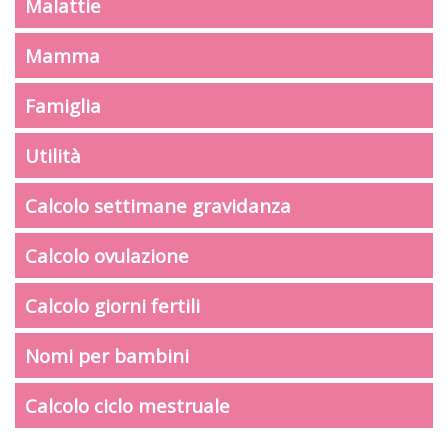
Malattie
Mamma
Famiglia
Utilità
Calcolo settimane gravidanza
Calcolo ovulazione
Calcolo giorni fertili
Nomi per bambini
Calcolo ciclo mestruale