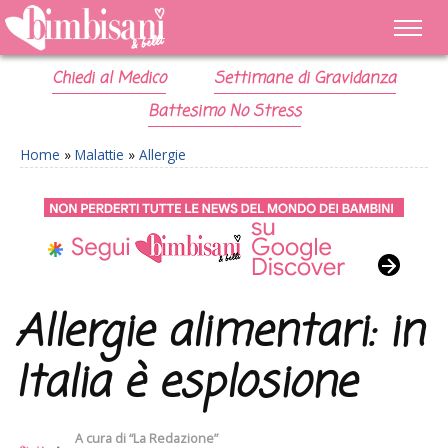
Chiedi al Medico
Settimane di Gravidanza
Battesimo No Stress
Home
»
Malattie
»
Allergie
Allergie alimentari: in
Italia è esplosione
A cura di
“La Redazione”