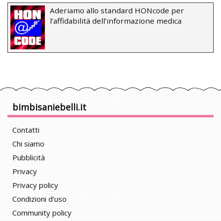
Aderiamo allo standard HONcode per
l’affidabilità dell’informazione medica
bimbisaniebelli.it
Contatti
Chi siamo
Pubblicità
Privacy
Privacy policy
Condizioni d'uso
Community policy