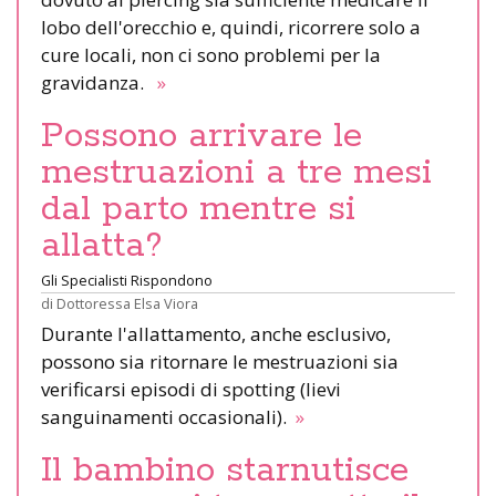
lobo dell'orecchio e, quindi, ricorrere solo a
cure locali, non ci sono problemi per la
gravidanza.
»
Possono arrivare le
mestruazioni a tre mesi
dal parto mentre si
allatta?
Gli Specialisti Rispondono
di
Dottoressa Elsa Viora
Durante l'allattamento, anche esclusivo,
possono sia ritornare le mestruazioni sia
verificarsi episodi di spotting (lievi
sanguinamenti occasionali).
»
Il bambino starnutisce