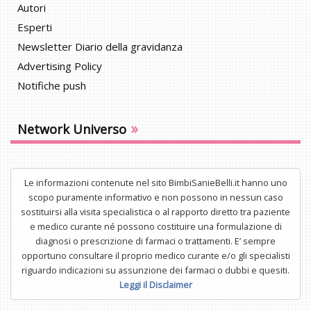
Autori
Esperti
Newsletter Diario della gravidanza
Advertising Policy
Notifiche push
»
Network Universo
Le informazioni contenute nel sito BimbiSanieBelli.it hanno uno
scopo puramente informativo e non possono in nessun caso
sostituirsi alla visita specialistica o al rapporto diretto tra paziente
e medico curante né possono costituire una formulazione di
diagnosi o prescrizione di farmaci o trattamenti. E’ sempre
opportuno consultare il proprio medico curante e/o gli specialisti
riguardo indicazioni su assunzione dei farmaci o dubbi e quesiti.
Leggi il Disclaimer