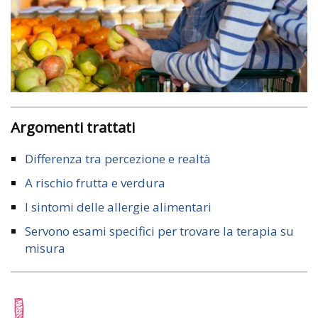
Argomenti trattati
Differenza tra percezione e realtà
A rischio frutta e verdura
I sintomi delle allergie alimentari
Servono esami specifici per trovare la terapia su
misura