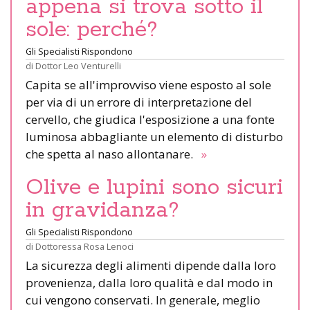
appena si trova sotto il
sole: perché?
Gli Specialisti Rispondono
di
Dottor Leo Venturelli
Capita se all'improvviso viene esposto al sole
per via di un errore di interpretazione del
cervello, che giudica l'esposizione a una fonte
luminosa abbagliante un elemento di disturbo
che spetta al naso allontanare.
»
Olive e lupini sono sicuri
in gravidanza?
Gli Specialisti Rispondono
di
Dottoressa Rosa Lenoci
La sicurezza degli alimenti dipende dalla loro
provenienza, dalla loro qualità e dal modo in
cui vengono conservati. In generale, meglio