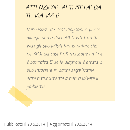
ATTENZIONE AI TEST FAI DA
TE VIA WEB
Non fidarsi dei test diagnostici per le
allergie alimentari effettuati tramite
web: gli specialisti fanno notare che
nel 90% dei casi l’informazione on line
è scorretta. E se la diagnosi è errata, si
può incorrere in danni significativi,
oltre naturalmente a non risolvere il
problema.
Pubblicato il
29.5.2014
Aggiornato il
29.5.2014