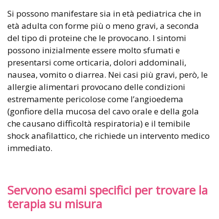
Si possono manifestare sia in età pediatrica che in
età adulta con forme più o meno gravi, a seconda
del tipo di proteine che le provocano. I sintomi
possono inizialmente essere molto sfumati e
presentarsi come orticaria, dolori addominali,
nausea, vomito o diarrea. Nei casi più gravi, però, le
allergie alimentari provocano delle condizioni
estremamente pericolose come l’angioedema
(gonfiore della mucosa del cavo orale e della gola
che causano difficoltà respiratoria) e il temibile
shock anafilattico, che richiede un intervento medico
immediato.
Servono esami specifici per trovare la
terapia su misura