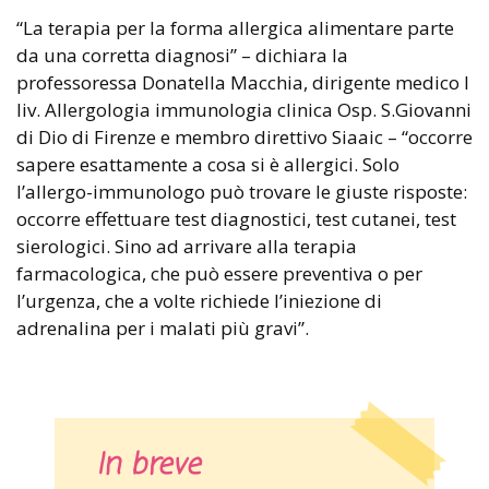
“La terapia per la forma allergica alimentare parte
da una corretta diagnosi” – dichiara la
professoressa Donatella Macchia, dirigente medico I
liv. Allergologia immunologia clinica Osp. S.Giovanni
di Dio di Firenze e membro direttivo Siaaic – “occorre
sapere esattamente a cosa si è allergici. Solo
l’allergo-immunologo può trovare le giuste risposte:
occorre effettuare test diagnostici, test cutanei, test
sierologici. Sino ad arrivare alla terapia
farmacologica, che può essere preventiva o per
l’urgenza, che a volte richiede l’iniezione di
adrenalina per i malati più gravi”.
In breve