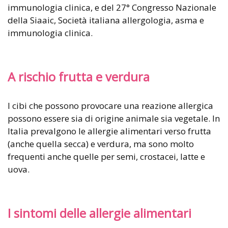
immunologia clinica, e del 27° Congresso Nazionale
della Siaaic, Società italiana allergologia, asma e
immunologia clinica.
A rischio frutta e verdura
I cibi che possono provocare una reazione allergica
possono essere sia di origine animale sia vegetale. In
Italia prevalgono le allergie alimentari verso frutta
(anche quella secca) e verdura, ma sono molto
frequenti anche quelle per semi, crostacei, latte e
uova.
I sintomi delle allergie alimentari