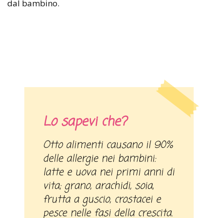
dal bambino.
Lo sapevi che?
Otto alimenti causano il 90%
delle allergie nei bambini:
latte e uova nei primi anni di
vita; grano, arachidi, soia,
frutta a guscio, crostacei e
pesce nelle fasi della crescita.