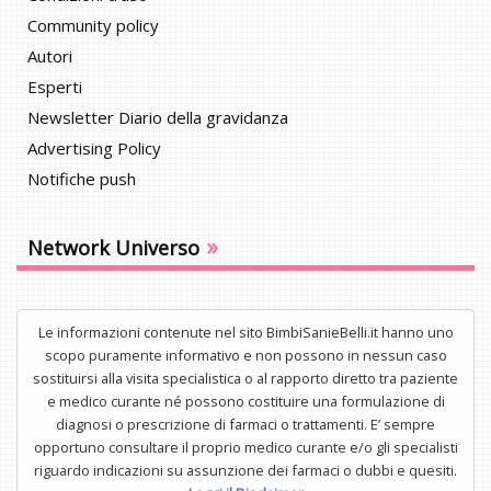
Community policy
Autori
Esperti
Newsletter Diario della gravidanza
Advertising Policy
Notifiche push
»
Network Universo
Le informazioni contenute nel sito BimbiSanieBelli.it hanno uno
scopo puramente informativo e non possono in nessun caso
sostituirsi alla visita specialistica o al rapporto diretto tra paziente
e medico curante né possono costituire una formulazione di
diagnosi o prescrizione di farmaci o trattamenti. E’ sempre
opportuno consultare il proprio medico curante e/o gli specialisti
riguardo indicazioni su assunzione dei farmaci o dubbi e quesiti.