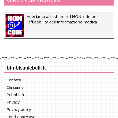
Aderiamo allo standard HONcode per
l’affidabilità dell’informazione medica
bimbisaniebelli.it
Contatti
Chi siamo
Pubblicità
Privacy
Privacy policy
Condizioni d'uso