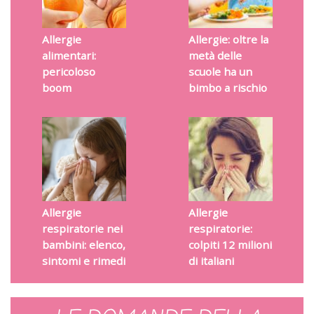
Allergie
Allergie: oltre la
alimentari:
metà delle
pericoloso
scuole ha un
boom
bimbo a rischio
Allergie
Allergie
respiratorie nei
respiratorie:
bambini: elenco,
colpiti 12 milioni
sintomi e rimedi
di italiani