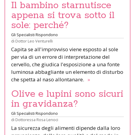
Il bambino starnutisce
appena si trova sotto il
sole: perché?
Gli Specialisti Rispondono
di
Dottor Leo Venturelli
Capita se all'improvviso viene esposto al sole
per via di un errore di interpretazione del
cervello, che giudica l'esposizione a una fonte
luminosa abbagliante un elemento di disturbo
che spetta al naso allontanare.
»
Olive e lupini sono sicuri
in gravidanza?
Gli Specialisti Rispondono
di
Dottoressa Rosa Lenoci
La sicurezza degli alimenti dipende dalla loro