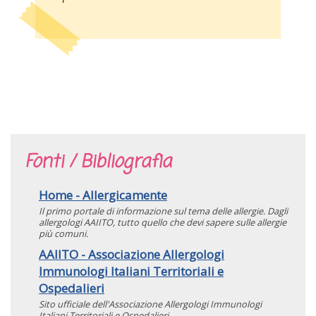
Fonti / Bibliografia
Home - Allergicamente
Il primo portale di informazione sul tema delle allergie. Dagli
allergologi AAIITO, tutto quello che devi sapere sulle allergie
più comuni.
AAIITO - Associazione Allergologi
Immunologi Italiani Territoriali e
Ospedalieri
Sito ufficiale dell'Associazione Allergologi Immunologi
Italiani Territoriali e Ospedalieri