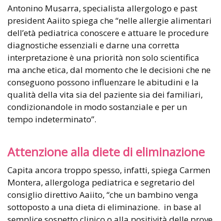
Antonino Musarra, specialista allergologo e past
president Aaiito spiega che “nelle allergie alimentari
dell’età pediatrica conoscere e attuare le procedure
diagnostiche essenziali e darne una corretta
interpretazione è una priorità non solo scientifica
ma anche etica, dal momento che le decisioni che ne
conseguono possono influenzare le abitudini e la
qualità della vita sia del paziente sia dei familiari,
condizionandole in modo sostanziale e per un
tempo indeterminato”.
Attenzione alla diete di eliminazione
Capita ancora troppo spesso, infatti, spiega Carmen
Montera, allergologa pediatrica e segretario del
consiglio direttivo Aaiito, “che un bambino venga
sottoposto a una dieta di eliminazione. in base al
semplice sospetto clinico o alla positività delle prove