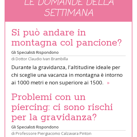
LE DOMANDE DELLA
SETTIMANA
Si può andare in
montagna col pancione?
Gli Specialisti Rispondono
di
Dottor Claudio Ivan Brambilla
Durante la gravidanza, l'altitudine ideale per
chi sceglie una vacanza in montagna è intorno
ai 1000 metri e non superiore ai 1500.
»
Problemi con un
piercing: ci sono rischi
per la gravidanza?
Gli Specialisti Rispondono
di
Professore Piergiacomo Calzavara Pinton