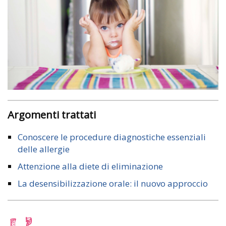
Argomenti trattati
Conoscere le procedure diagnostiche essenziali
delle allergie
Attenzione alla diete di eliminazione
La desensibilizzazione orale: il nuovo approccio