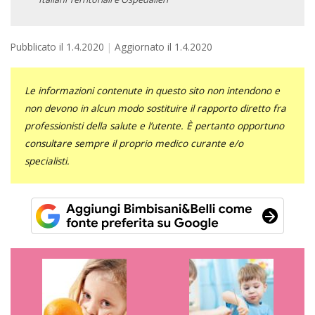
Pubblicato il
1.4.2020
Aggiornato il
1.4.2020
Le informazioni contenute in questo sito non intendono e
non devono in alcun modo sostituire il rapporto diretto fra
professionisti della salute e l’utente. È pertanto opportuno
consultare sempre il proprio medico curante e/o
specialisti.