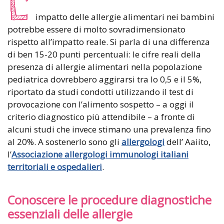
L’
impatto delle allergie alimentari nei bambini
potrebbe essere di molto sovradimensionato
rispetto all’impatto reale. Si parla di una differenza
di ben 15-20 punti percentuali: le cifre reali della
presenza di allergie alimentari nella popolazione
pediatrica dovrebbero aggirarsi tra lo 0,5 e il 5%,
riportato da studi condotti utilizzando il test di
provocazione con l’alimento sospetto – a oggi il
criterio diagnostico più attendibile – a fronte di
alcuni studi che invece stimano una prevalenza fino
al 20%. A sostenerlo sono gli
allergologi
dell’ Aaiito,
l’
Associazione allergologi immunologi italiani
territoriali e ospedalieri
.
Conoscere le procedure diagnostiche
essenziali delle allergie