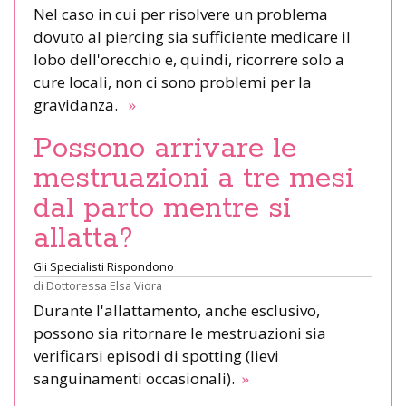
Nel caso in cui per risolvere un problema
dovuto al piercing sia sufficiente medicare il
lobo dell'orecchio e, quindi, ricorrere solo a
cure locali, non ci sono problemi per la
gravidanza.
»
Possono arrivare le
mestruazioni a tre mesi
dal parto mentre si
allatta?
Gli Specialisti Rispondono
di
Dottoressa Elsa Viora
Durante l'allattamento, anche esclusivo,
possono sia ritornare le mestruazioni sia
verificarsi episodi di spotting (lievi
sanguinamenti occasionali).
»