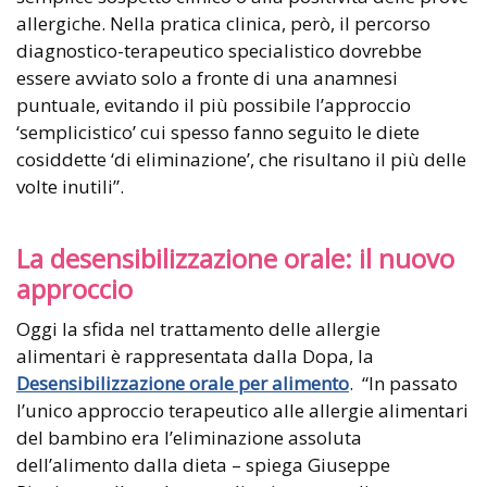
allergiche. Nella pratica clinica, però, il percorso
diagnostico-terapeutico specialistico dovrebbe
essere avviato solo a fronte di una anamnesi
puntuale, evitando il più possibile l’approccio
‘semplicistico’ cui spesso fanno seguito le diete
cosiddette ‘di eliminazione’, che risultano il più delle
volte inutili”.
La desensibilizzazione orale: il nuovo
approccio
Oggi la sfida nel trattamento delle allergie
alimentari è rappresentata dalla Dopa, la
Desensibilizzazione orale per alimento
. “In passato
l’unico approccio terapeutico alle allergie alimentari
del bambino era l’eliminazione assoluta
dell’alimento dalla dieta – spiega Giuseppe