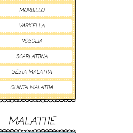
MORBILLO
VARICELLA
ROSOLIA
SCARLATTINA
SESTA MALATTIA
QUINTA MALATTIA
MALATTIE