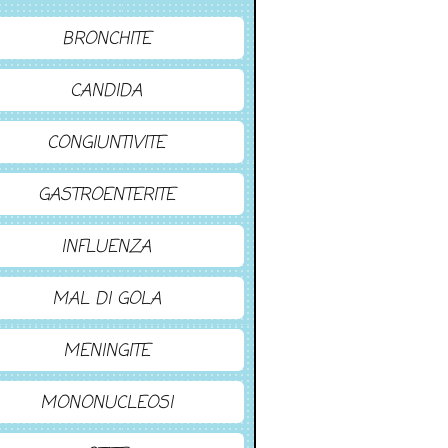
BRONCHITE
CANDIDA
CONGIUNTIVITE
GASTROENTERITE
INFLUENZA
MAL DI GOLA
MENINGITE
MONONUCLEOSI