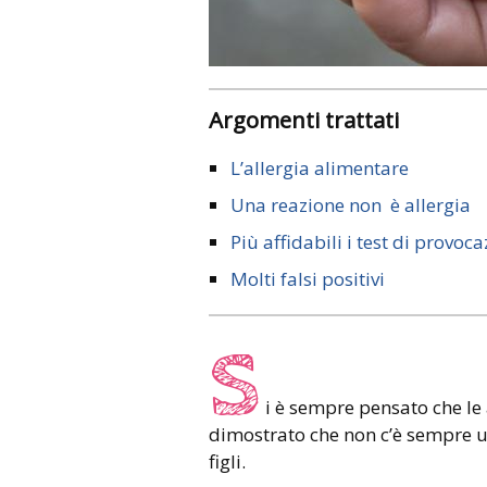
Argomenti trattati
L’allergia alimentare
Una reazione non è allergia
Più affidabili i test di provoc
Molti falsi positivi
S
i è sempre pensato che le 
dimostrato che non c’è sempre un
figli.