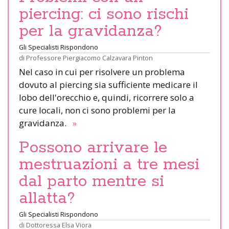
piercing: ci sono rischi
per la gravidanza?
Gli Specialisti Rispondono
di
Professore Piergiacomo Calzavara Pinton
Nel caso in cui per risolvere un problema
dovuto al piercing sia sufficiente medicare il
lobo dell'orecchio e, quindi, ricorrere solo a
cure locali, non ci sono problemi per la
gravidanza.
»
Possono arrivare le
mestruazioni a tre mesi
dal parto mentre si
allatta?
Gli Specialisti Rispondono
di
Dottoressa Elsa Viora