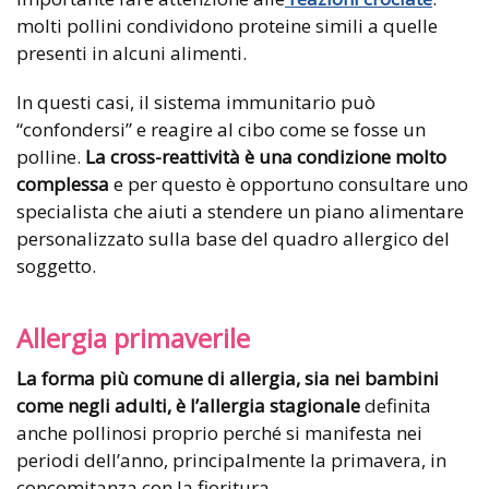
molti pollini condividono proteine simili a quelle
presenti in alcuni alimenti.
In questi casi, il sistema immunitario può
“confondersi” e reagire al cibo come se fosse un
polline.
La cross-reattività è una condizione molto
complessa
e per questo è opportuno consultare uno
specialista che aiuti a stendere un piano alimentare
personalizzato sulla base del quadro allergico del
soggetto.
Allergia primaverile
La forma più comune di allergia, sia nei bambini
come negli adulti, è l’allergia stagionale
definita
anche pollinosi proprio perché si manifesta nei
periodi dell’anno, principalmente la primavera, in
concomitanza con la fioritura.