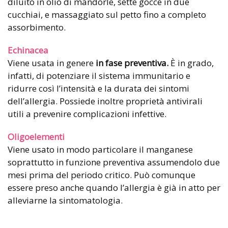
diluito in olio di mandorle, sette gocce in due
cucchiai, e massaggiato sul petto fino a completo
assorbimento.
Echinacea
Viene usata in genere
in fase preventiva.
È in grado,
infatti, di potenziare il sistema immunitario e
ridurre così l’intensità e la durata dei sintomi
dell’allergia. Possiede inoltre proprietà antivirali
utili a prevenire complicazioni infettive.
Oligoelementi
Viene usato in modo particolare il manganese
soprattutto in funzione preventiva assumendolo due
mesi prima del periodo critico. Può comunque
essere preso anche quando l’allergia è già in atto per
alleviarne la sintomatologia.