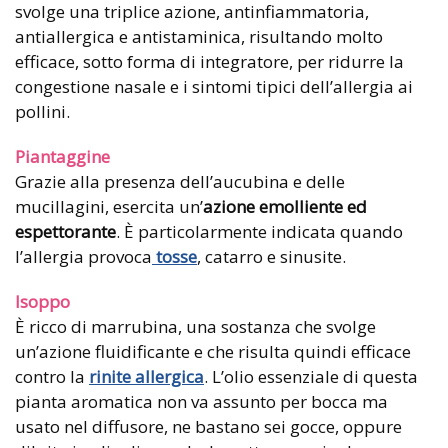
svolge una triplice azione, antinfiammatoria,
antiallergica e antistaminica, risultando molto
efficace, sotto forma di integratore, per ridurre la
congestione nasale e i sintomi tipici dell’allergia ai
pollini.
Piantaggine
Grazie alla presenza dell’aucubina e delle
mucillagini, esercita un’
azione emolliente ed
espettorante
. È particolarmente indicata quando
l’allergia provoca
tosse
, catarro e sinusite.
Isoppo
È ricco di marrubina, una sostanza che svolge
un’azione fluidificante e che risulta quindi efficace
contro la
rinite allergica
. L’olio essenziale di questa
pianta aromatica non va assunto per bocca ma
usato nel diffusore, ne bastano sei gocce, oppure