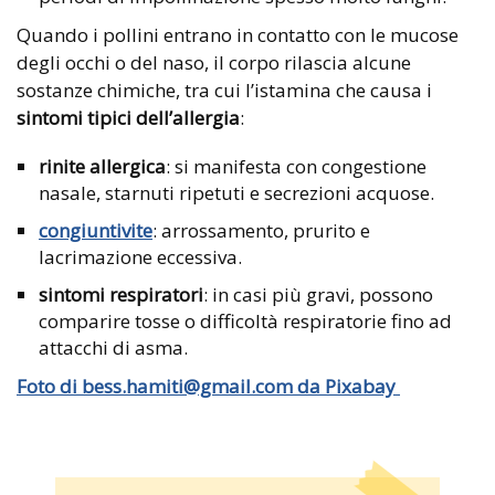
Quando i pollini entrano in contatto con le mucose
degli occhi o del naso, il corpo rilascia alcune
sostanze chimiche, tra cui l’istamina che causa i
sintomi tipici dell’allergia
:
rinite allergica
: si manifesta con congestione
nasale, starnuti ripetuti e secrezioni acquose.
congiuntivite
: arrossamento, prurito e
lacrimazione eccessiva.
sintomi respiratori
: in casi più gravi, possono
comparire tosse o difficoltà respiratorie fino ad
attacchi di asma.
Foto di bess.hamiti@gmail.com da Pixabay