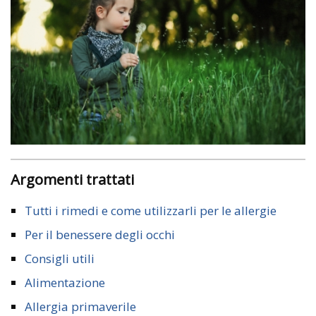
Argomenti trattati
Tutti i rimedi e come utilizzarli per le allergie
Per il benessere degli occhi
Consigli utili
Alimentazione
Allergia primaverile