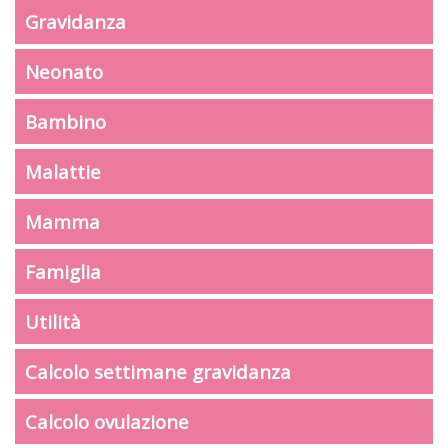
Gravidanza
Neonato
Bambino
Malattie
Mamma
Famiglia
Utilità
Calcolo settimane gravidanza
Calcolo ovulazione