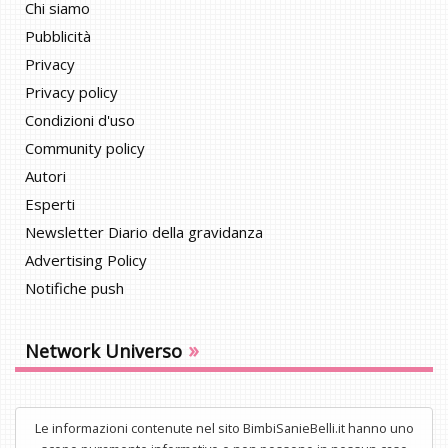
Chi siamo
Pubblicità
Privacy
Privacy policy
Condizioni d'uso
Community policy
Autori
Esperti
Newsletter Diario della gravidanza
Advertising Policy
Notifiche push
»
Network Universo
Le informazioni contenute nel sito BimbiSanieBelli.it hanno uno