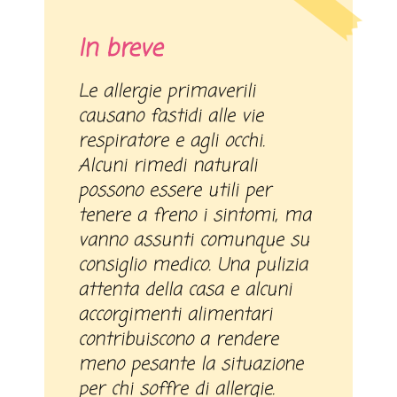
In breve
Le allergie primaverili
causano fastidi alle vie
respiratore e agli occhi.
Alcuni rimedi naturali
possono essere utili per
tenere a freno i sintomi, ma
vanno assunti comunque su
consiglio medico. Una pulizia
attenta della casa e alcuni
accorgimenti alimentari
contribuiscono a rendere
meno pesante la situazione
per chi soffre di allergie.