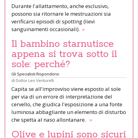
Durante l'allattamento, anche esclusivo,
possono sia ritornare le mestruazioni sia
verificarsi episodi di spotting (lievi
sanguinamenti occasionali).
»
Il bambino starnutisce
appena si trova sotto il
sole: perché?
Gli Specialisti Rispondono
di
Dottor Leo Venturelli
Capita se all'improvviso viene esposto al sole
per via di un errore di interpretazione del
cervello, che giudica l'esposizione a una fonte
luminosa abbagliante un elemento di disturbo
che spetta al naso allontanare.
»
Olive e lupini sono sicuri