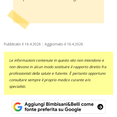
Pubblicato il
16.4.2026
Aggiornato il
16.4.2026
Le informazioni contenute in questo sito non intendono e
non devono in alcun modo sostituire il rapporto diretto fra
professionisti della salute e l’utente. È pertanto opportuno
consultare sempre il proprio medico curante e/o
specialisti.