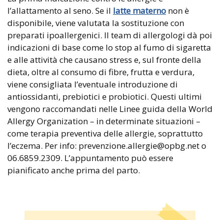
l’allattamento al seno. Se il
latte materno
non è
disponibile, viene valutata la sostituzione con
preparati ipoallergenici. Il team di allergologi dà poi
indicazioni di base come lo stop al fumo di sigaretta
e alle attività che causano stress e, sul fronte della
dieta, oltre al consumo di fibre, frutta e verdura,
viene consigliata l’eventuale introduzione di
antiossidanti, prebiotici e probiotici. Questi ultimi
vengono raccomandati nelle Linee guida della World
Allergy Organization – in determinate situazioni –
come terapia preventiva delle allergie, soprattutto
l’eczema. Per info: prevenzione.allergie@opbg.net o
06.6859.2309. L’appuntamento può essere
pianificato anche prima del parto.