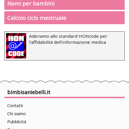
Nomi per bambini
Calcolo ciclo mestruale
Aderiamo allo standard HONcode per
l’affidabilità dell’informazione medica
bimbisaniebelli.it
Contatti
Chi siamo
Pubblicità