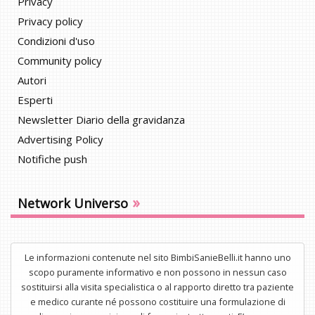
Privacy
Privacy policy
Condizioni d'uso
Community policy
Autori
Esperti
Newsletter Diario della gravidanza
Advertising Policy
Notifiche push
»
Network Universo
Le informazioni contenute nel sito BimbiSanieBelli.it hanno uno
scopo puramente informativo e non possono in nessun caso
sostituirsi alla visita specialistica o al rapporto diretto tra paziente
e medico curante né possono costituire una formulazione di