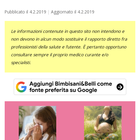
Pubblicato il
4.2.2019
Aggiornato il
4.2.2019
Le informazioni contenute in questo sito non intendono e
non devono in alcun modo sostituire il rapporto diretto fra
professionisti della salute e l’utente. È pertanto opportuno
consultare sempre il proprio medico curante e/o
specialisti.