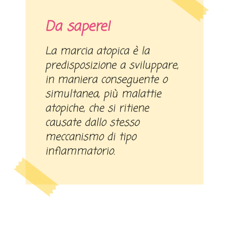
Da sapere!
La marcia atopica è la
predisposizione a sviluppare,
in maniera conseguente o
simultanea, più malattie
atopiche, che si ritiene
causate dallo stesso
meccanismo di tipo
infiammatorio.