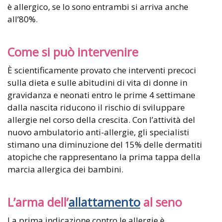
è allergico, se lo sono entrambi si arriva anche
all’80%.
Come si può intervenire
È scientificamente provato che interventi precoci
sulla dieta e sulle abitudini di vita di donne in
gravidanza e neonati entro le prime 4 settimane
dalla nascita riducono il rischio di sviluppare
allergie nel corso della crescita. Con l’attività del
nuovo ambulatorio anti-allergie, gli specialisti
stimano una diminuzione del 15% delle dermatiti
atopiche che rappresentano la prima tappa della
marcia allergica dei bambini.
L’arma dell’
allattamento
al seno
La prima indicazione contro le allergie è