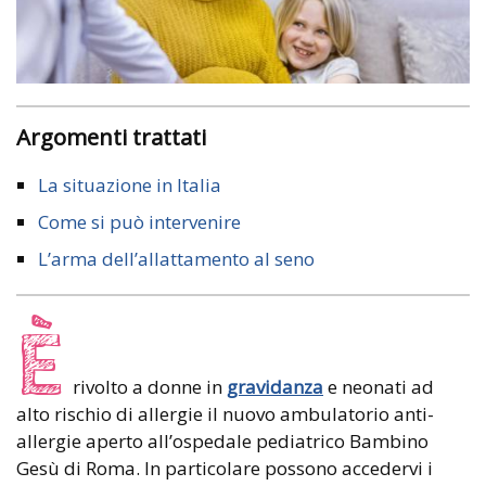
Argomenti trattati
La situazione in Italia
Come si può intervenire
L’arma dell’allattamento al seno
È
rivolto a donne in
gravidanza
e neonati ad
alto rischio di allergie il nuovo ambulatorio anti-
allergie aperto all’ospedale pediatrico Bambino
Gesù di Roma. In particolare possono accedervi i