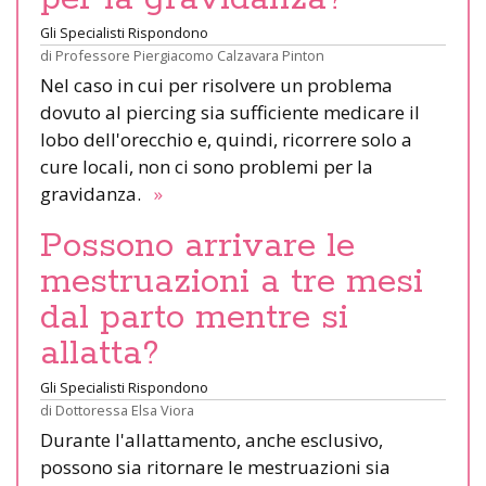
Gli Specialisti Rispondono
di
Professore Piergiacomo Calzavara Pinton
Nel caso in cui per risolvere un problema
dovuto al piercing sia sufficiente medicare il
lobo dell'orecchio e, quindi, ricorrere solo a
cure locali, non ci sono problemi per la
gravidanza.
»
Possono arrivare le
mestruazioni a tre mesi
dal parto mentre si
allatta?
Gli Specialisti Rispondono
di
Dottoressa Elsa Viora
Durante l'allattamento, anche esclusivo,
possono sia ritornare le mestruazioni sia