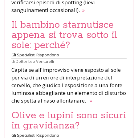
verificarsi episodi di spotting (lievi
sanguinamenti occasionali).
»
Il bambino starnutisce
appena si trova sotto il
sole: perché?
Gli Specialisti Rispondono
di
Dottor Leo Venturelli
Capita se all'improvviso viene esposto al sole
per via di un errore di interpretazione del
cervello, che giudica l'esposizione a una fonte
luminosa abbagliante un elemento di disturbo
che spetta al naso allontanare.
»
Olive e lupini sono sicuri
in gravidanza?
Gli Specialisti Rispondono