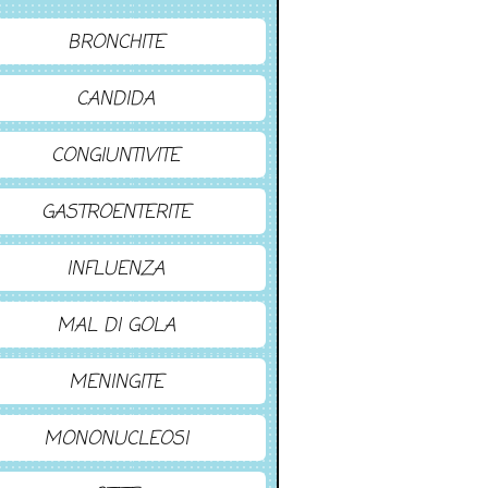
BRONCHITE
CANDIDA
CONGIUNTIVITE
GASTROENTERITE
INFLUENZA
MAL DI GOLA
MENINGITE
MONONUCLEOSI