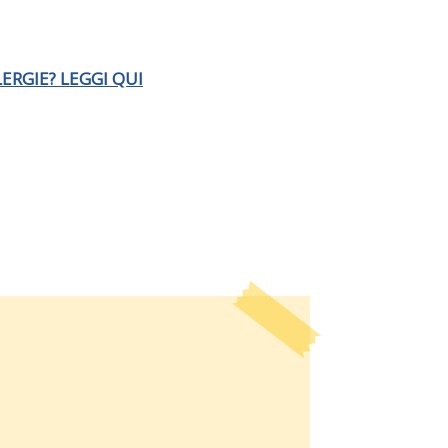
LERGIE? LEGGI QUI