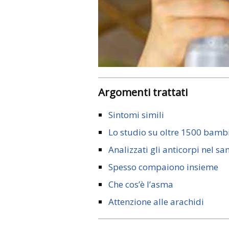
Argomenti trattati
Sintomi simili
Lo studio su oltre 1500 bamb
Analizzati gli anticorpi nel s
Spesso compaiono insieme
Che cos’è l’asma
Attenzione alle arachidi