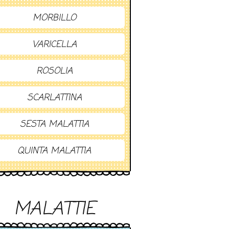
MORBILLO
VARICELLA
ROSOLIA
SCARLATTINA
SESTA MALATTIA
QUINTA MALATTIA
MALATTIE