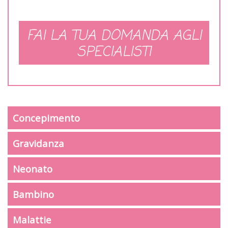
FAI LA TUA DOMANDA AGLI
SPECIALISTI
Concepimento
Gravidanza
Neonato
Bambino
Malattie