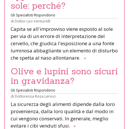
sole: perché?
Gli Specialisti Rispondono
di
Dottor Leo Venturelli
Capita se all'improvviso viene esposto al sole
per via di un errore di interpretazione del
cervello, che giudica l'esposizione a una fonte
luminosa abbagliante un elemento di disturbo
che spetta al naso allontanare.
»
Olive e lupini sono sicuri
in gravidanza?
Gli Specialisti Rispondono
di
Dottoressa Rosa Lenoci
La sicurezza degli alimenti dipende dalla loro
provenienza, dalla loro qualità e dal modo in
cui vengono conservati. In generale, meglio
evitare i cibi venduti sfusi.
»