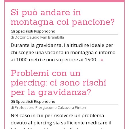
Si può andare in
montagna col pancione?
Gli Specialisti Rispondono
di
Dottor Claudio Ivan Brambilla
Durante la gravidanza, l'altitudine ideale per
chi sceglie una vacanza in montagna è intorno
ai 1000 metri e non superiore ai 1500.
»
Problemi con un
piercing: ci sono rischi
per la gravidanza?
Gli Specialisti Rispondono
di
Professore Piergiacomo Calzavara Pinton
Nel caso in cui per risolvere un problema
dovuto al piercing sia sufficiente medicare il