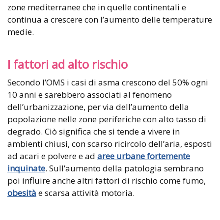
zone mediterranee che in quelle continentali e
continua a crescere con l’aumento delle temperature
medie.
I fattori ad alto rischio
Secondo l’OMS i casi di asma crescono del 50% ogni
10 anni e sarebbero associati al fenomeno
dell’urbanizzazione, per via dell’aumento della
popolazione nelle zone periferiche con alto tasso di
degrado. Ciò significa che si tende a vivere in
ambienti chiusi, con scarso ricircolo dell’aria, esposti
ad acari e polvere e ad
aree urbane fortemente
inquinate
. Sull’aumento della patologia sembrano
poi influire anche altri fattori di rischio come fumo,
obesità
e scarsa attività motoria.