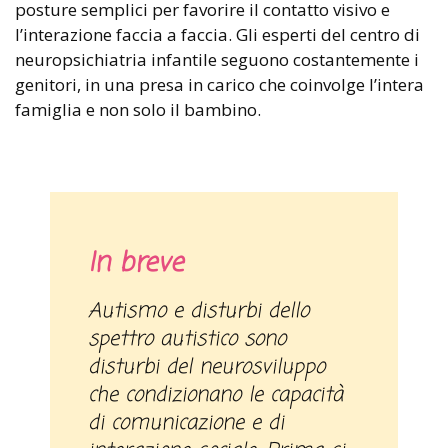
posture semplici per favorire il contatto visivo e
l’interazione faccia a faccia. Gli esperti del centro di
neuropsichiatria infantile seguono costantemente i
genitori, in una presa in carico che coinvolge l’intera
famiglia e non solo il bambino.
In breve
Autismo e disturbi dello
spettro autistico sono
disturbi del neurosviluppo
che condizionano le capacità
di comunicazione e di