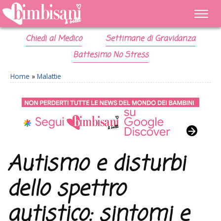
Chiedi al Medico
Settimane di Gravidanza
Battesimo No Stress
Home
»
Malattie
Autismo e disturbi
dello spettro
autistico: sintomi e