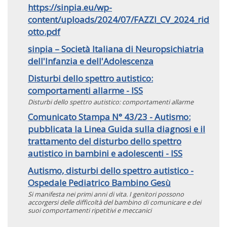
https://sinpia.eu/wp-
content/uploads/2024/07/FAZZI_CV_2024_rid
otto.pdf
sinpia – Società Italiana di Neuropsichiatria
dell'Infanzia e dell'Adolescenza
Disturbi dello spettro autistico:
comportamenti allarme - ISS
Disturbi dello spettro autistico: comportamenti allarme
Comunicato Stampa N° 43/23 - Autismo:
pubblicata la Linea Guida sulla diagnosi e il
trattamento del disturbo dello spettro
autistico in bambini e adolescenti - ISS
Autismo, disturbi dello spettro autistico -
Ospedale Pediatrico Bambino Gesù
Si manifesta nei primi anni di vita. I genitori possono
accorgersi delle difficoltà del bambino di comunicare e dei
suoi comportamenti ripetitivi e meccanici