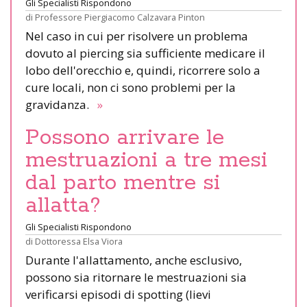
Gli Specialisti Rispondono
di
Professore Piergiacomo Calzavara Pinton
Nel caso in cui per risolvere un problema
dovuto al piercing sia sufficiente medicare il
lobo dell'orecchio e, quindi, ricorrere solo a
cure locali, non ci sono problemi per la
gravidanza.
»
Possono arrivare le
mestruazioni a tre mesi
dal parto mentre si
allatta?
Gli Specialisti Rispondono
di
Dottoressa Elsa Viora
Durante l'allattamento, anche esclusivo,
possono sia ritornare le mestruazioni sia
verificarsi episodi di spotting (lievi