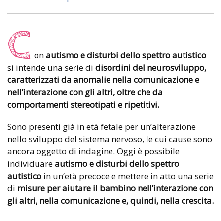
C
on
autismo e disturbi dello spettro autistico
si intende una serie di
disordini del neurosviluppo,
caratterizzati da anomalie nella comunicazione e
nell’interazione con gli altri, oltre che da
comportamenti stereotipati e ripetitivi.
Sono presenti già in età fetale per un’alterazione
nello sviluppo del sistema nervoso, le cui cause sono
ancora oggetto di indagine. Oggi è possibile
individuare
autismo e disturbi dello spettro
autistico
in un’età precoce e mettere in atto una serie
di
misure per aiutare il bambino nell’interazione con
gli altri, nella comunicazione e, quindi, nella crescita.