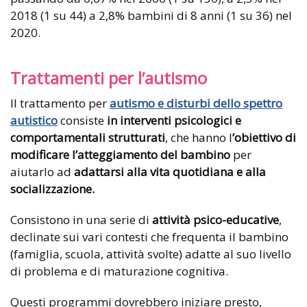
2018 (1 su 44) a 2,8% bambini di 8 anni (1 su 36) nel
2020.
Trattamenti per l’autismo
Il trattamento per
autismo e disturbi dello spettro
autistico
consiste
in interventi psicologici e
comportamentali strutturati
, che hanno l
’obiettivo di
modificare l’atteggiamento del
bambino
per
aiutarlo ad
adattarsi alla vita quotidiana e alla
socializzazione.
Consistono in una serie di
attività psico-educative
,
declinate sui vari contesti che frequenta il bambino
(famiglia, scuola, attività svolte) adatte al suo livello
di problema e di maturazione cognitiva.
Questi programmi dovrebbero iniziare presto,