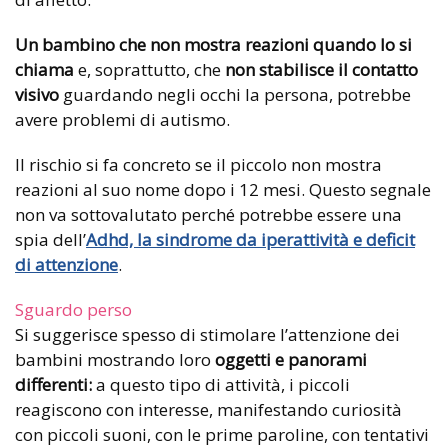
Un bambino che non mostra reazioni quando lo si
chiama
e, soprattutto, che
non stabilisce il contatto
visivo
guardando negli occhi la persona, potrebbe
avere problemi di autismo.
Il rischio si fa concreto se il piccolo non mostra
reazioni al suo nome dopo i 12 mesi. Questo segnale
non va sottovalutato perché potrebbe essere una
spia dell’
Adhd, la sindrome da iperattività e deficit
di attenzione
.
Sguardo perso
Si suggerisce spesso di stimolare l’attenzione dei
bambini mostrando loro
oggetti e panorami
differenti:
a questo tipo di attività, i piccoli
reagiscono con interesse, manifestando curiosità
con piccoli suoni, con le prime paroline, con tentativi