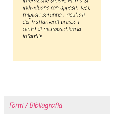
interazione sociale. Prima si
individuano con appositi test,
migliori saranno i risultati
dei trattamenti presso i
centri di neuropsichiatria
infantile.
Fonti / Bibliografia