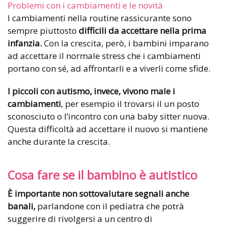
Problemi con i cambiamenti e le novità
I cambiamenti nella routine rassicurante sono
sempre piuttosto
difficili da accettare nella prima
infanzia.
Con la crescita, però, i bambini imparano
ad accettare il normale stress che i cambiamenti
portano con sé, ad affrontarli e a viverli come sfide.
I piccoli con autismo, invece, vivono male i
cambiamenti
, per esempio il trovarsi il un posto
sconosciuto o l’incontro con una baby sitter nuova.
Questa difficoltà ad accettare il nuovo si mantiene
anche durante la crescita.
Cosa fare se il bambino è autistico
È importante non sottovalutare segnali anche
banali,
parlandone con il pediatra che potrà
suggerire di rivolgersi a un centro di