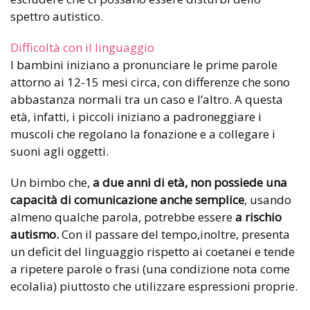
spettro autistico.
Difficoltà con il linguaggio
I bambini iniziano a pronunciare le prime parole
attorno ai 12-15 mesi circa, con differenze che sono
abbastanza normali tra un caso e l’altro. A questa
età, infatti, i piccoli iniziano a padroneggiare i
muscoli che regolano la fonazione e a collegare i
suoni agli oggetti.
Un bimbo che,
a due anni di età,
non possiede una
capacità di comunicazione anche semplice
, usando
almeno qualche parola, potrebbe essere
a rischio
autismo.
Con il passare del tempo,inoltre, presenta
un deficit del linguaggio rispetto ai coetanei e tende
a ripetere parole o frasi (una condizione nota come
ecolalia) piuttosto che utilizzare espressioni proprie.