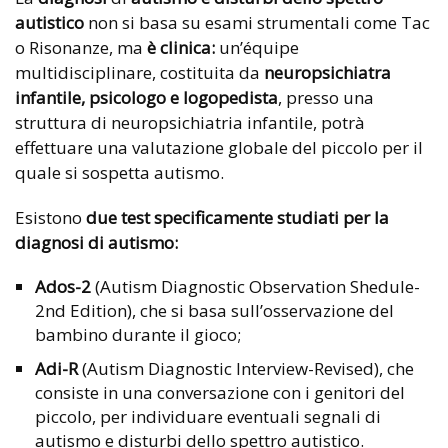
autistico
non si basa su esami strumentali come Tac
o Risonanze, ma
è clinica:
un’équipe
multidisciplinare, costituita da
neuropsichiatra
infantile, psicologo e logopedista
, presso una
struttura di neuropsichiatria infantile, potrà
effettuare una valutazione globale del piccolo per il
quale si sospetta autismo.
Esistono
due test specificamente studiati per la
diagnosi di autismo:
Ados-2
(Autism Diagnostic Observation Shedule-
2nd Edition), che si basa sull’osservazione del
bambino durante il gioco;
Adi-R
(Autism Diagnostic Interview-Revised), che
consiste in una conversazione con i genitori del
piccolo, per individuare eventuali segnali di
autismo e disturbi dello spettro autistico.