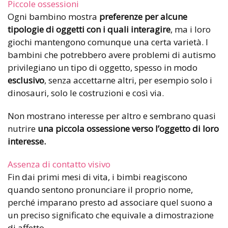
Piccole ossessioni
Ogni bambino mostra
preferenze per alcune
tipologie di oggetti con i quali interagire
, ma i loro
giochi mantengono comunque una certa varietà. I
bambini che potrebbero avere problemi di autismo
privilegiano un tipo di oggetto, spesso in modo
esclusivo
, senza accettarne altri, per esempio solo i
dinosauri, solo le costruzioni e così via.
Non mostrano interesse per altro e sembrano quasi
nutrire
una piccola ossessione verso l’oggetto di loro
interesse.
Assenza di contatto visivo
Fin dai primi mesi di vita, i bimbi reagiscono
quando sentono pronunciare il proprio nome,
perché imparano presto ad associare quel suono a
un preciso significato che equivale a dimostrazione
di affetto.