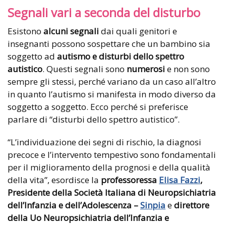
Segnali vari a seconda del disturbo
Esistono
alcuni segnali
dai quali genitori e
insegnanti possono sospettare che un bambino sia
soggetto ad
autismo e disturbi dello spettro
autistico
. Questi segnali sono
numerosi
e non sono
sempre gli stessi, perché variano da un caso all’altro
in quanto l’autismo si manifesta in modo diverso da
soggetto a soggetto. Ecco perché si preferisce
parlare di “disturbi dello spettro autistico”.
“L’individuazione dei segni di rischio, la diagnosi
precoce e l’intervento tempestivo sono fondamentali
per il miglioramento della prognosi e della qualità
della vita”, esordisce la
professoressa
Elisa Fazzi
,
Presidente della Società Italiana di Neuropsichiatria
dell’Infanzia e dell’Adolescenza –
Sinpia
e
direttore
della Uo Neuropsichiatria dell’Infanzia e