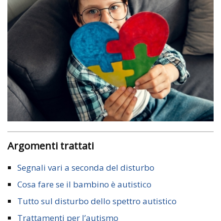
Argomenti trattati
Segnali vari a seconda del disturbo
Cosa fare se il bambino è autistico
Tutto sul disturbo dello spettro autistico
Trattamenti per l’autismo