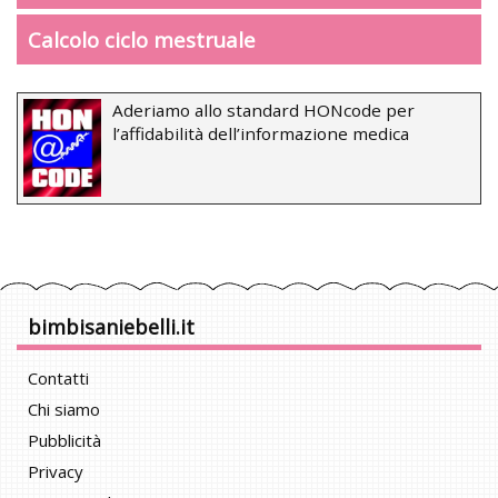
Calcolo ciclo mestruale
Aderiamo allo standard HONcode per
l’affidabilità dell’informazione medica
bimbisaniebelli.it
Contatti
Chi siamo
Pubblicità
Privacy