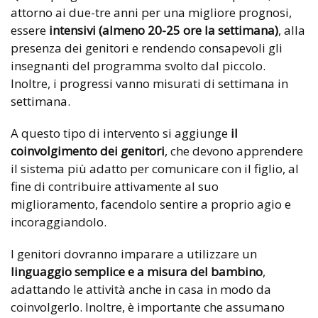
attorno ai due-tre anni per una migliore prognosi,
essere
intensivi
(almeno 20-25 ore la settimana)
, alla
presenza dei genitori e rendendo consapevoli gli
insegnanti del programma svolto dal piccolo.
Inoltre, i progressi vanno misurati di settimana in
settimana.
A questo tipo di intervento si aggiunge
il
coinvolgimento dei genitori
, che devono apprendere
il sistema più adatto per comunicare con il figlio, al
fine di contribuire attivamente al suo
miglioramento, facendolo sentire a proprio agio e
incoraggiandolo.
I genitori dovranno imparare a utilizzare un
linguaggio semplice e a misura del bambino
,
adattando le attività anche in casa in modo da
coinvolgerlo. Inoltre, è importante che assumano