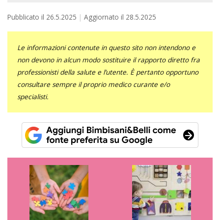
Pubblicato il
26.5.2025
Aggiornato il
28.5.2025
Le informazioni contenute in questo sito non intendono e
non devono in alcun modo sostituire il rapporto diretto fra
professionisti della salute e l’utente. È pertanto opportuno
consultare sempre il proprio medico curante e/o
specialisti.