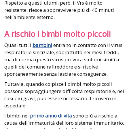
Rispetto a questi ultimi, però, il Vrs è molto
resistente: riesce a sopravvivere più di 40 minuti
nell’ambiente esterno.
A rischio i bimbi molto piccoli
Quasi tutti i
bambini
entrano in contatto con il virus
respiratorio sinciziale, soprattutto nei mesi freddi,
ma di norma questo virus provoca sintomi simili a
quelli del comune raffreddore e si risolve
spontaneamente senza lasciare conseguenze.
Tuttavia, quando colpisce i bimbi molto piccoli
possono sopraggiungere difficoltà respiratorie e, nei
casi più gravi, può essere necessario il ricovero in
ospedale.
I bimbi nel
primo anno di vita
sono più a rischio a
causa dell’immaturità del loro sistema immunitario,