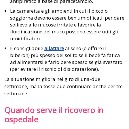
antipiretico a base di paracetamolo.
La cameretta e gli ambienti in cui il piccolo
soggiorna devono essere ben umidificati: per dare
sollievo alle mucose irritate e favorire la
fluidificazione del muco possono essere utili gli
umidificatori.
È consigliabile
allattare
al seno (o offrire il
biberon) più spesso del solito se il bebè fa fatica
ad alimentarsi e farlo bere spesso se già svezzato
(per evitare il rischio di disidratazione).
La situazione migliora nel giro di una-due
settimane, ma la tosse può continuare anche per tre
settimane.
Quando serve il ricovero in
ospedale