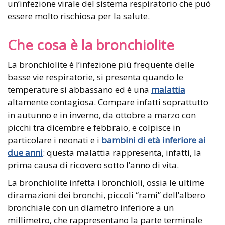
un’infezione virale del sistema respiratorio che può
essere molto rischiosa per la salute.
Che cosa è la bronchiolite
La bronchiolite è l’infezione più frequente delle
basse vie respiratorie, si presenta quando le
temperature si abbassano ed è una
malattia
altamente contagiosa. Compare infatti soprattutto
in autunno e in inverno, da ottobre a marzo con
picchi tra dicembre e febbraio, e colpisce in
particolare i neonati e i
bambini di età inferiore ai
due anni
: questa malattia rappresenta, infatti, la
prima causa di ricovero sotto l’anno di vita.
La bronchiolite infetta i bronchioli, ossia le ultime
diramazioni dei bronchi, piccoli “rami” dell’albero
bronchiale con un diametro inferiore a un
millimetro, che rappresentano la parte terminale