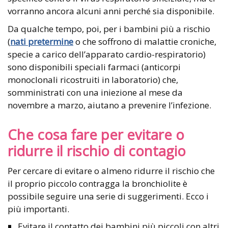
vorranno ancora alcuni anni perché sia disponibile.
Da qualche tempo, poi, per i bambini più a rischio
(
nati pretermine
o che soffrono di malattie croniche,
specie a carico dell’apparato cardio-respiratorio)
sono disponibili speciali farmaci (anticorpi
monoclonali ricostruiti in laboratorio) che,
somministrati con una iniezione al mese da
novembre a marzo, aiutano a prevenire l’infezione.
Che cosa fare per evitare o
ridurre il rischio di contagio
Per cercare di evitare o almeno ridurre il rischio che
il proprio piccolo contragga la bronchiolite è
possibile seguire una serie di suggerimenti. Ecco i
più importanti.
Evitare il contatto dei bambini più piccoli con altri