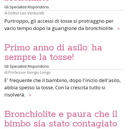
Gli Specialisti Rispondono
di
Dottor Leo Venturelli
Purtroppo, gli accessi di tosse si protraggno per
vario tempo dopo la guarigione da bronchiolite.
»
Primo anno di asilo: ha
sempre la tosse!
Gli Specialisti Rispondono
di
Professor Giorgio Longo
E' frequente che il bambino, dopo l'inizio dell'asilo,
abbia spesso la tosse. Con la crescita tutto si
risolverà.
»
Bronchiolite e paura che il
bimbo sia stato contagiato