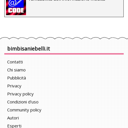
bimbisaniebelli.it
Contatti
Chi siamo
Pubblicità
Privacy
Privacy policy
Condizioni d'uso
Community policy
Autori
Esperti