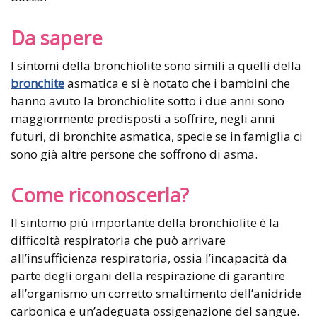
Da sapere
I sintomi della bronchiolite sono simili a quelli della
bronchite
asmatica e si è notato che i bambini che
hanno avuto la bronchiolite sotto i due anni sono
maggiormente predisposti a soffrire, negli anni
futuri, di bronchite asmatica, specie se in famiglia ci
sono già altre persone che soffrono di asma.
Come riconoscerla?
Il sintomo più importante della bronchiolite è la
difficoltà respiratoria che può arrivare
all’insufficienza respiratoria, ossia l’incapacità da
parte degli organi della respirazione di garantire
all’organismo un corretto smaltimento dell’anidride
carbonica e un’adeguata ossigenazione del sangue.