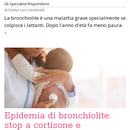
Gli Specialisti Rispondono
di
Dottor Leo Venturelli
La bronchiolite è una malattia grave specialmente se
colpisce i lattanti. Dopo l'anno d'età fa meno paura.
»
Epidemia di bronchiolite:
stop a cortisone e