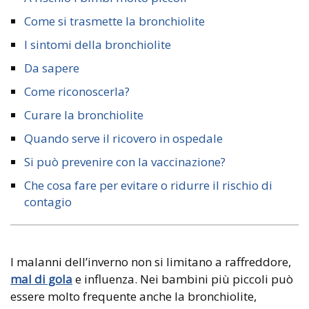
Come si trasmette la bronchiolite
I sintomi della bronchiolite
Da sapere
Come riconoscerla?
Curare la bronchiolite
Quando serve il ricovero in ospedale
Si può prevenire con la vaccinazione?
Che cosa fare per evitare o ridurre il rischio di
contagio
I malanni dell’inverno non si limitano a raffreddore,
mal di gola
e influenza. Nei bambini più piccoli può
essere molto frequente anche la bronchiolite,