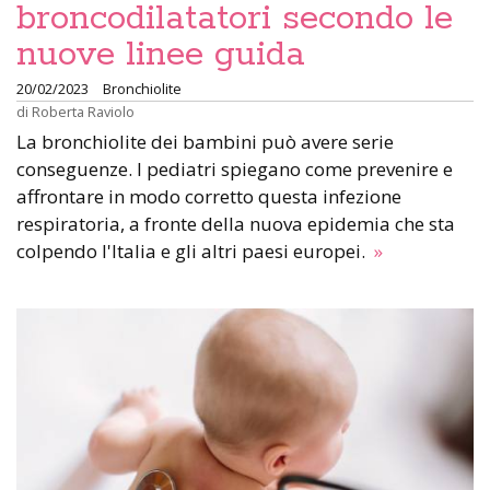
broncodilatatori secondo le
nuove linee guida
20/02/2023
Bronchiolite
di
Roberta Raviolo
La bronchiolite dei bambini può avere serie
conseguenze. I pediatri spiegano come prevenire e
affrontare in modo corretto questa infezione
respiratoria, a fronte della nuova epidemia che sta
colpendo l'Italia e gli altri paesi europei.
»