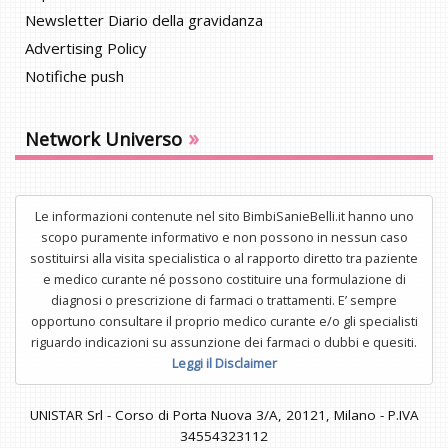
Newsletter Diario della gravidanza
Advertising Policy
Notifiche push
»
Network Universo
Le informazioni contenute nel sito BimbiSanieBelli.it hanno uno
scopo puramente informativo e non possono in nessun caso
sostituirsi alla visita specialistica o al rapporto diretto tra paziente
e medico curante né possono costituire una formulazione di
diagnosi o prescrizione di farmaci o trattamenti. E’ sempre
opportuno consultare il proprio medico curante e/o gli specialisti
riguardo indicazioni su assunzione dei farmaci o dubbi e quesiti.
Leggi il Disclaimer
UNISTAR Srl - Corso di Porta Nuova 3/A, 20121, Milano - P.IVA
34554323112