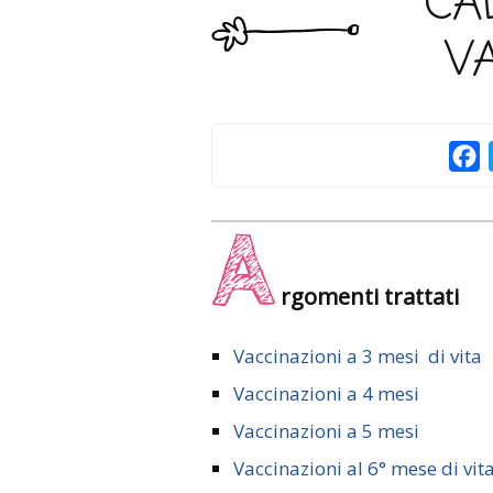
CA
V
F
A
rgomenti trattati
Vaccinazioni a 3 mesi di vita
Vaccinazioni a 4 mesi
Vaccinazioni a 5 mesi
Vaccinazioni al 6° mese di vit