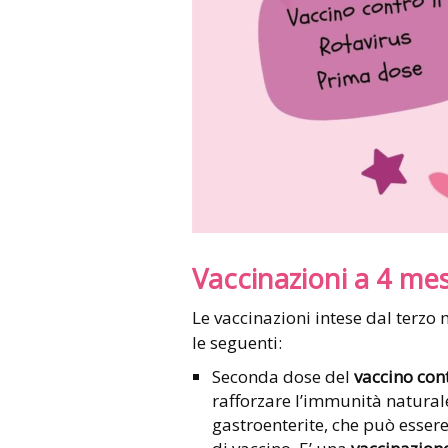
Vaccinazioni a 4 mes
Le vaccinazioni intese dal terzo 
le seguenti:
Seconda dose del
vaccino cont
rafforzare l’immunità naturale
gastroenterite, che può essere