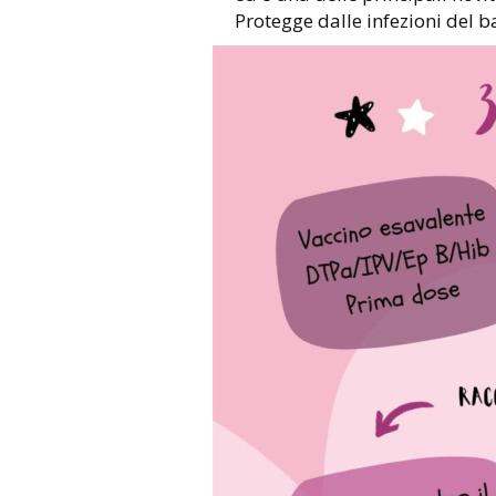
Protegge dalle infezioni del b