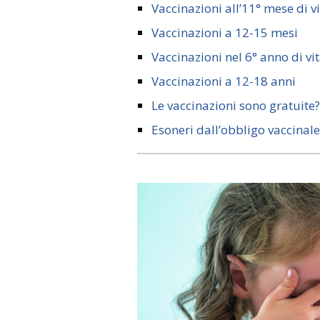
Vaccinazioni all’11° mese di v
Vaccinazioni a 12-15 mesi
Vaccinazioni nel 6° anno di vi
Vaccinazioni a 12-18 anni
Le vaccinazioni sono gratuite?
Esoneri dall’obbligo vaccinale