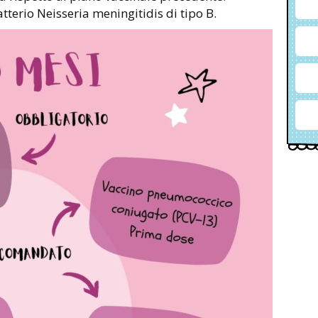
atterio Neisseria meningitidis di tipo B.