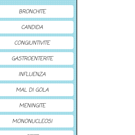
BRONCHITE
CANDIDA
CONGIUNTIVITE
GASTROENTERITE
INFLUENZA
MAL DI GOLA
MENINGITE
MONONUCLEOSI