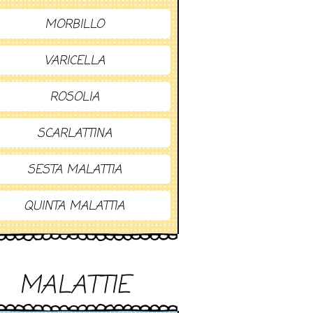
MORBILLO
VARICELLA
ROSOLIA
SCARLATTINA
SESTA MALATTIA
QUINTA MALATTIA
MALATTIE