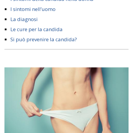
I sintomi nell’uomo
La diagnosi
Le cure per la candida
Si può prevenire la candida?