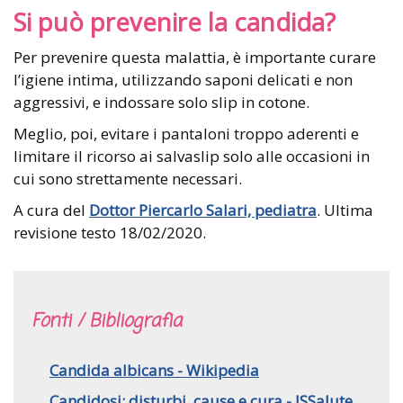
Si può prevenire la candida?
Per prevenire questa malattia, è importante curare
l’igiene intima, utilizzando saponi delicati e non
aggressivi, e indossare solo slip in cotone.
Meglio, poi, evitare i pantaloni troppo aderenti e
limitare il ricorso ai salvaslip solo alle occasioni in
cui sono strettamente necessari.
A cura del
Dottor Piercarlo Salari, pediatra
. Ultima
revisione testo 18/02/2020.
Fonti / Bibliografia
Candida albicans - Wikipedia
Candidosi: disturbi, cause e cura - ISSalute