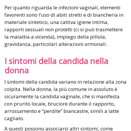
Per quanto riguarda le infezioni vaginali, elementi
favorenti sono l’uso di abiti stretti e di biancheria in
materiale sintetico, una cattiva igiene intima,
rapporti sessuali non protetti (ci si può trasmettere
la malattia a vicenda), impiego della pillola,
gravidanza, particolari alterazioni ormonali.
I sintomi della candida nella
donna
I sintomi della candida variano in relazione alla zona
colpita. Nella donna, la più comune in assoluto è
sicuramente la candida vaginale, che si manifesta
con prurito locale, bruciore durante il rapporto,
arrossamento e “perdite” biancastre, simili a latte
cagliato.
A questi possono associarsi altri sintomi, come