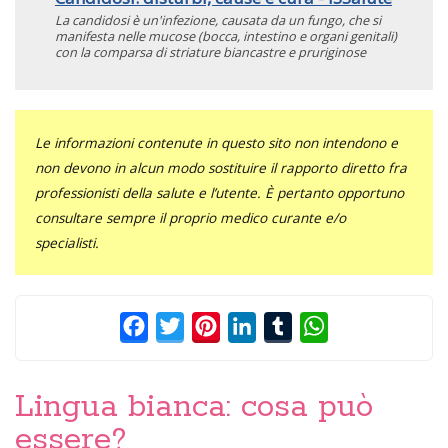
La candidosi è un'infezione, causata da un fungo, che si
manifesta nelle mucose (bocca, intestino e organi genitali)
con la comparsa di striature biancastre e pruriginose
Le informazioni contenute in questo sito non intendono e
non devono in alcun modo sostituire il rapporto diretto fra
professionisti della salute e l’utente. È pertanto opportuno
consultare sempre il proprio medico curante e/o
specialisti.
Facebook
Twitter
Pinterest
LinkedIn
Tumblr
WhatsApp
Lingua bianca: cosa può
essere?