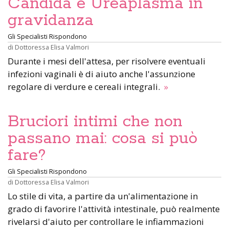
Candida e Ureaplasma in
gravidanza
Gli Specialisti Rispondono
di
Dottoressa Elisa Valmori
Durante i mesi dell'attesa, per risolvere eventuali
infezioni vaginali è di aiuto anche l'assunzione
regolare di verdure e cereali integrali.
»
Bruciori intimi che non
passano mai: cosa si può
fare?
Gli Specialisti Rispondono
di
Dottoressa Elisa Valmori
Lo stile di vita, a partire da un'alimentazione in
grado di favorire l'attività intestinale, può realmente
rivelarsi d'aiuto per controllare le infiammazioni