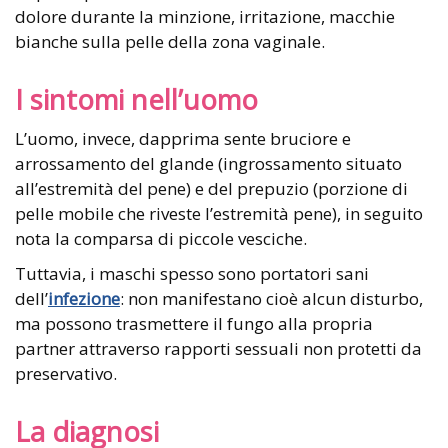
dolore durante la minzione, irritazione, macchie
bianche sulla pelle della zona vaginale.
I sintomi nell’uomo
L’uomo, invece, dapprima sente bruciore e
arrossamento del glande (ingrossamento situato
all’estremità del pene) e del prepuzio (porzione di
pelle mobile che riveste l’estremità pene), in seguito
nota la comparsa di piccole vesciche.
Tuttavia, i maschi spesso sono portatori sani
dell’
infezione
: non manifestano cioè alcun disturbo,
ma possono trasmettere il fungo alla propria
partner attraverso rapporti sessuali non protetti da
preservativo.
La diagnosi