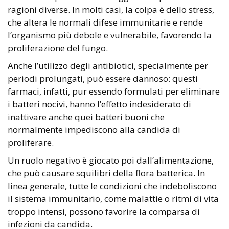
ragioni diverse. In molti casi, la colpa è dello stress,
che altera le normali difese immunitarie e rende
l’organismo più debole e vulnerabile, favorendo la
proliferazione del fungo.
Anche l’utilizzo degli antibiotici, specialmente per
periodi prolungati, può essere dannoso: questi
farmaci, infatti, pur essendo formulati per eliminare
i batteri nocivi, hanno l’effetto indesiderato di
inattivare anche quei batteri buoni che
normalmente impediscono alla candida di
proliferare.
Un ruolo negativo è giocato poi dall’alimentazione,
che può causare squilibri della flora batterica. In
linea generale, tutte le condizioni che indeboliscono
il sistema immunitario, come malattie o ritmi di vita
troppo intensi, possono favorire la comparsa di
infezioni da candida.