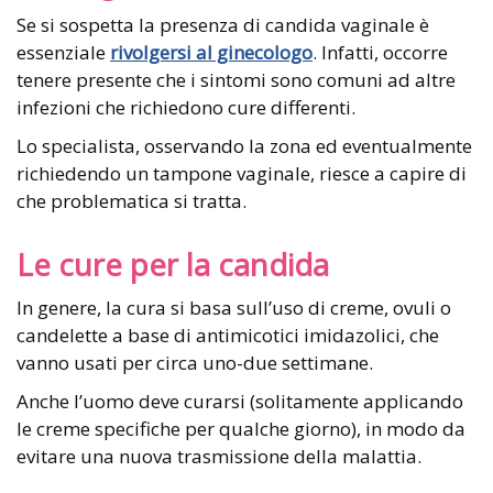
Se si sospetta la presenza di candida vaginale è
essenziale
rivolgersi al ginecologo
. Infatti, occorre
tenere presente che i sintomi sono comuni ad altre
infezioni che richiedono cure differenti.
Lo specialista, osservando la zona ed eventualmente
richiedendo un tampone vaginale, riesce a capire di
che problematica si tratta.
Le cure per la candida
In genere, la cura si basa sull’uso di creme, ovuli o
candelette a base di antimicotici imidazolici, che
vanno usati per circa uno-due settimane.
Anche l’uomo deve curarsi (solitamente applicando
le creme specifiche per qualche giorno), in modo da
evitare una nuova trasmissione della malattia.