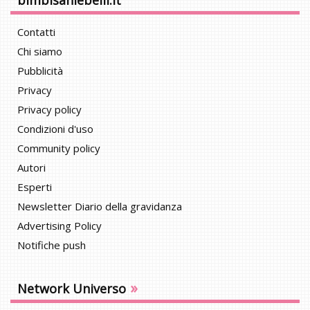
Contatti
Chi siamo
Pubblicità
Privacy
Privacy policy
Condizioni d'uso
Community policy
Autori
Esperti
Newsletter Diario della gravidanza
Advertising Policy
Notifiche push
»
Network Universo