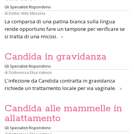
Gli Specialisti Rispondono
di
Dottor Aldo Messina
La comparsa di una patina bianca sulla lingua
rende opportuno fare un tampone per verificare se
si tratta di una micosi.
»
Candida in gravidanza
Gli Specialisti Rispondono
di
Dottoressa Elisa Valmori
L'infezione da Candida contratta in gravidanza
richiede un trattamento locale per via vaginale.
»
Candida alle mammelle in
allattamento
Gli Specialisti Rispondono
di
Dottoressa Elisa Valmori