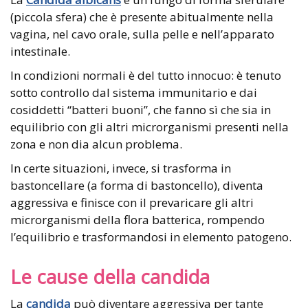
(piccola sfera) che è presente abitualmente nella
vagina, nel cavo orale, sulla pelle e nell’apparato
intestinale.
In condizioni normali è del tutto innocuo: è tenuto
sotto controllo dal sistema immunitario e dai
cosiddetti “batteri buoni”, che fanno sì che sia in
equilibrio con gli altri microrganismi presenti nella
zona e non dia alcun problema.
In certe situazioni, invece, si trasforma in
bastoncellare (a forma di bastoncello), diventa
aggressiva e finisce con il prevaricare gli altri
microrganismi della flora batterica, rompendo
l’equilibrio e trasformandosi in elemento patogeno.
Le cause della candida
La
candida
può diventare aggressiva per tante