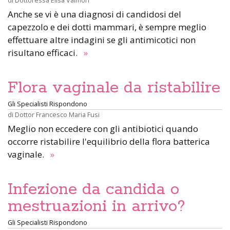
Anche se vi è una diagnosi di candidosi del
capezzolo e dei dotti mammari, è sempre meglio
effettuare altre indagini se gli antimicotici non
risultano efficaci.
»
Flora vaginale da ristabilire
Gli Specialisti Rispondono
di
Dottor Francesco Maria Fusi
Meglio non eccedere con gli antibiotici quando
occorre ristabilire l'equilibrio della flora batterica
vaginale.
»
Infezione da candida o
mestruazioni in arrivo?
Gli Specialisti Rispondono