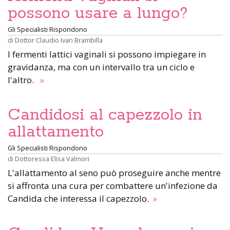
possono usare a lungo?
Gli Specialisti Rispondono
di
Dottor Claudio Ivan Brambilla
I fermenti lattici vaginali si possono impiegare in
gravidanza, ma con un intervallo tra un ciclo e
l'altro.
»
Candidosi al capezzolo in
allattamento
Gli Specialisti Rispondono
di
Dottoressa Elisa Valmori
L'allattamento al seno può proseguire anche mentre
si affronta una cura per combattere un'infezione da
Candida che interessa il capezzolo.
»