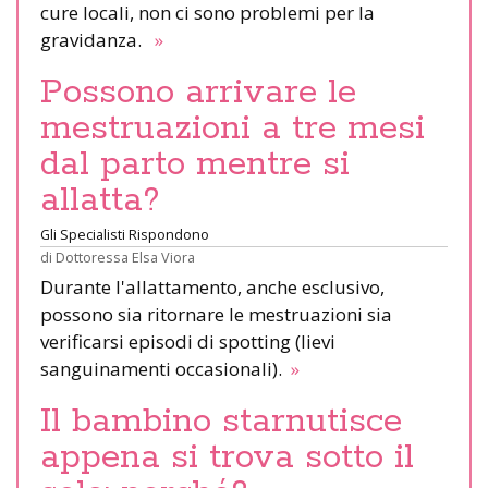
cure locali, non ci sono problemi per la
gravidanza.
»
Possono arrivare le
mestruazioni a tre mesi
dal parto mentre si
allatta?
Gli Specialisti Rispondono
di
Dottoressa Elsa Viora
Durante l'allattamento, anche esclusivo,
possono sia ritornare le mestruazioni sia
verificarsi episodi di spotting (lievi
sanguinamenti occasionali).
»
Il bambino starnutisce
appena si trova sotto il