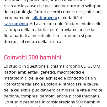
ricercate le cause che possono portare allo sviluppo
della patologia: fattori esterni come stress, infezioni,
inquinamento,
allattamento
o modalità di
svezzamento
. Ad avere un ruolo fondamentale nello
sviluppo della malattia, però, troviamo anche la
flora batterica intestinale. Il microbioma si pone,
dunque, al centro della ricerca.
Coinvolti 500 bambini
Lo studio in questione si chiama proprio CD GEMM
(fattori ambientali, genetici, macrobiotici e
metablomici della celiachia) ed è condotto da un
ricercatore italiano a Boston. Rintracciare le cause
della celiachia può davvero cambiare la vita a molte
persone, compresi bambini anche piccoli (neonati).
Lo studio prenderà in considerazione 500 bambini