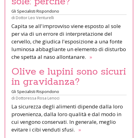
sole: perché?
Gli Specialisti Rispondono
di
Dottor Leo Venturelli
Capita se all'improvviso viene esposto al sole
per via di un errore di interpretazione del
cervello, che giudica l'esposizione a una fonte
luminosa abbagliante un elemento di disturbo
che spetta al naso allontanare.
»
Olive e lupini sono sicuri
in gravidanza?
Gli Specialisti Rispondono
di
Dottoressa Rosa Lenoci
La sicurezza degli alimenti dipende dalla loro
provenienza, dalla loro qualità e dal modo in
cui vengono conservati. In generale, meglio
evitare i cibi venduti sfusi.
»