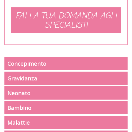
FAI LA TUA DOMANDA AGLI
SPECIALISTI
Concepimento
Gravidanza
Neonato
Bambino
Malattie