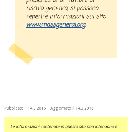
presenza di un fattore di
rischio genetico, si possono
reperire informazioni sul sito
www.massgeneral.org
.
Pubblicato il
14.3.2016
Aggiornato il
14.3.2016
Le informazioni contenute in questo sito non intendono e