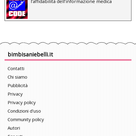
l’affidabilità dell’informazione medica
bimbisaniebelli.it
Contatti
Chi siamo
Pubblicità
Privacy
Privacy policy
Condizioni d'uso
Community policy
Autori