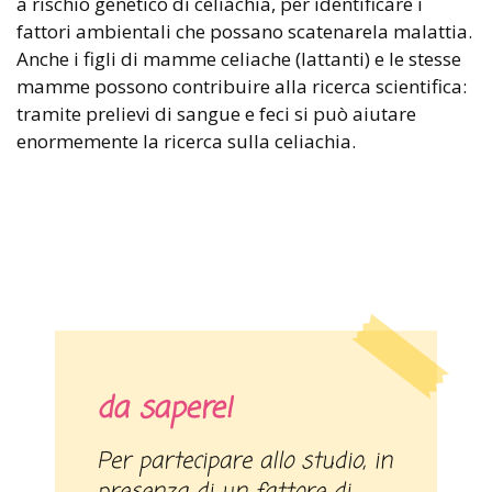
a rischio genetico di celiachia, per identificare i
fattori ambientali che possano scatenarela malattia.
Anche i figli di mamme celiache (lattanti) e le stesse
mamme possono contribuire alla ricerca scientifica:
tramite prelievi di sangue e feci si può aiutare
enormemente la ricerca sulla celiachia.
da sapere!
Per partecipare allo studio, in