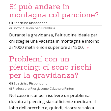
Si può andare in
montagna col pancione?
Gli Specialisti Rispondono
di
Dottor Claudio Ivan Brambilla
Durante la gravidanza, l'altitudine ideale per
chi sceglie una vacanza in montagna è intorno
ai 1000 metri e non superiore ai 1500.
»
Problemi con un
piercing: ci sono rischi
per la gravidanza?
Gli Specialisti Rispondono
di
Professore Piergiacomo Calzavara Pinton
Nel caso in cui per risolvere un problema
dovuto al piercing sia sufficiente medicare il
lobo dell'orecchio e, quindi, ricorrere solo a