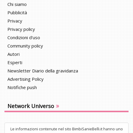
Chi siamo
Pubblicità
Privacy
Privacy policy
Condizioni d'uso
Community policy
Autori
Esperti
Newsletter Diario della gravidanza
Advertising Policy
Notifiche push
»
Network Universo
Le informazioni contenute nel sito BimbiSanieBelli.it hanno uno