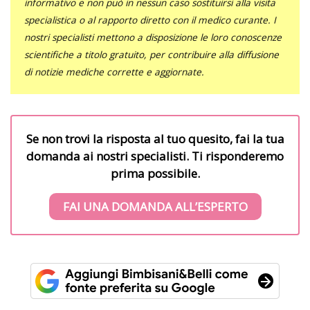
informativo e non può in nessun caso sostituirsi alla visita
specialistica o al rapporto diretto con il medico curante. I
nostri specialisti mettono a disposizione le loro conoscenze
scientifiche a titolo gratuito, per contribuire alla diffusione
di notizie mediche corrette e aggiornate.
Se non trovi la risposta al tuo quesito, fai la tua
domanda ai nostri specialisti. Ti risponderemo
prima possibile.
FAI UNA DOMANDA ALL’ESPERTO