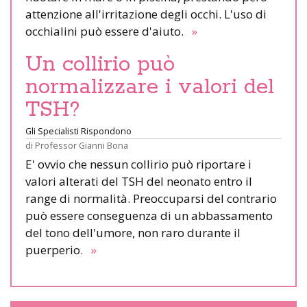
attenzione all'irritazione degli occhi. L'uso di
occhialini può essere d'aiuto.
»
Un collirio può
normalizzare i valori del
TSH?
Gli Specialisti Rispondono
di
Professor Gianni Bona
E' ovvio che nessun collirio può riportare i
valori alterati del TSH del neonato entro il
range di normalità. Preoccuparsi del contrario
può essere conseguenza di un abbassamento
del tono dell'umore, non raro durante il
puerperio.
»