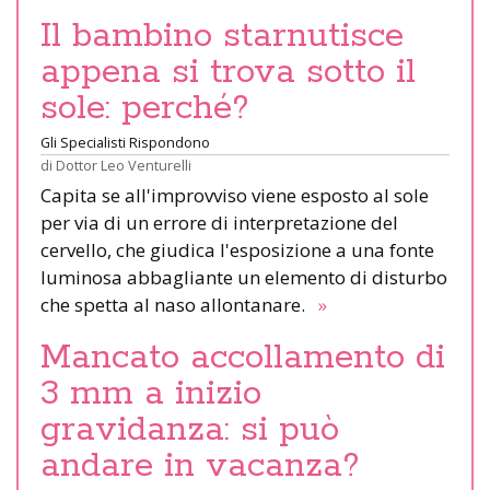
Il bambino starnutisce
appena si trova sotto il
sole: perché?
Gli Specialisti Rispondono
di
Dottor Leo Venturelli
Capita se all'improvviso viene esposto al sole
per via di un errore di interpretazione del
cervello, che giudica l'esposizione a una fonte
luminosa abbagliante un elemento di disturbo
che spetta al naso allontanare.
»
Mancato accollamento di
3 mm a inizio
gravidanza: si può
andare in vacanza?