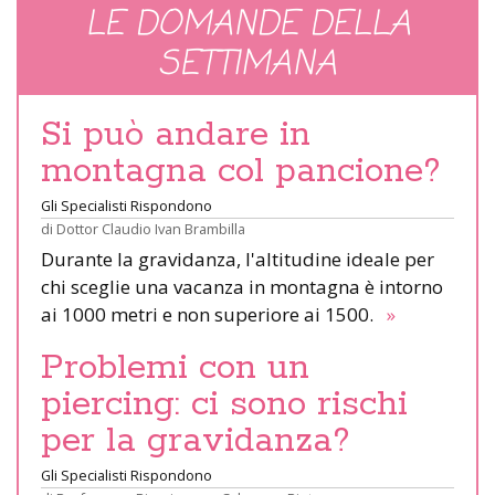
LE DOMANDE DELLA
SETTIMANA
Si può andare in
montagna col pancione?
Gli Specialisti Rispondono
di
Dottor Claudio Ivan Brambilla
Durante la gravidanza, l'altitudine ideale per
chi sceglie una vacanza in montagna è intorno
ai 1000 metri e non superiore ai 1500.
»
Problemi con un
piercing: ci sono rischi
per la gravidanza?
Gli Specialisti Rispondono