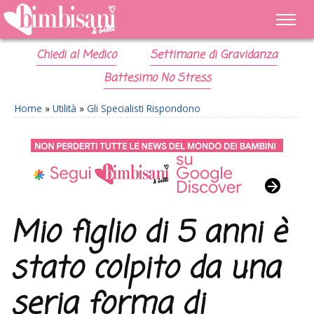
Chiedi al Medico
Settimane di Gravidanza
Battesimo No Stress
Home
»
Utilità
»
Gli Specialisti Rispondono
Mio figlio di 5 anni è
stato colpito da una
seria forma di