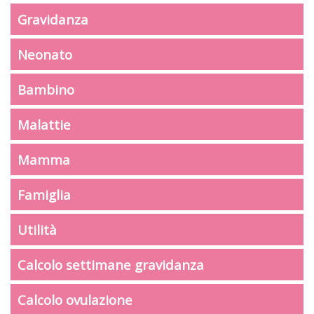
Gravidanza
Neonato
Bambino
Malattie
Mamma
Famiglia
Utilità
Calcolo settimane gravidanza
Calcolo ovulazione