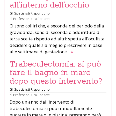
all’interno dell’occhio
Gli Specialisti Rispondono
di
Professor Luca Rossetti
Ci sono colliri che, a seconda del periodo della
gravidanza, sono di seconda o addirittura di
terza scelta rispetto ad altri: spetta all'oculista
decidere quale sia meglio prescrivere in base
alle settimane di gestazione.
»
Trabeculectomia: si può
fare il bagno in mare
dopo questo intervento?
Gli Specialisti Rispondono
di
Professor Luca Rossetti
Dopo un anno dall'intervento di
trabeculectomia si può tranquillamente
nuotare in mare o in piscina, prestando però