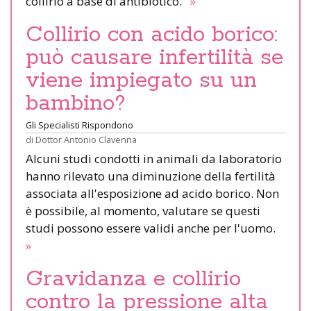
collirio a base di antibiotico.
»
Collirio con acido borico:
può causare infertilità se
viene impiegato su un
bambino?
Gli Specialisti Rispondono
di
Dottor Antonio Clavenna
Alcuni studi condotti in animali da laboratorio
hanno rilevato una diminuzione della fertilità
associata all'esposizione ad acido borico. Non
è possibile, al momento, valutare se questi
studi possono essere validi anche per l'uomo.
»
Gravidanza e collirio
contro la pressione alta