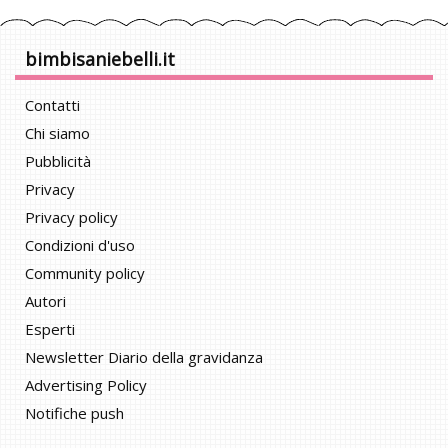
bimbisaniebelli.it
Contatti
Chi siamo
Pubblicità
Privacy
Privacy policy
Condizioni d'uso
Community policy
Autori
Esperti
Newsletter Diario della gravidanza
Advertising Policy
Notifiche push