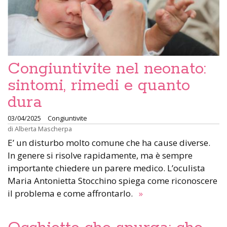
Congiuntivite nel neonato:
sintomi, rimedi e quanto
dura
03/04/2025
Congiuntivite
di
Alberta Mascherpa
E’ un disturbo molto comune che ha cause diverse.
In genere si risolve rapidamente, ma è sempre
importante chiedere un parere medico. L’oculista
Maria Antonietta Stocchino spiega come riconoscere
il problema e come affrontarlo.
»