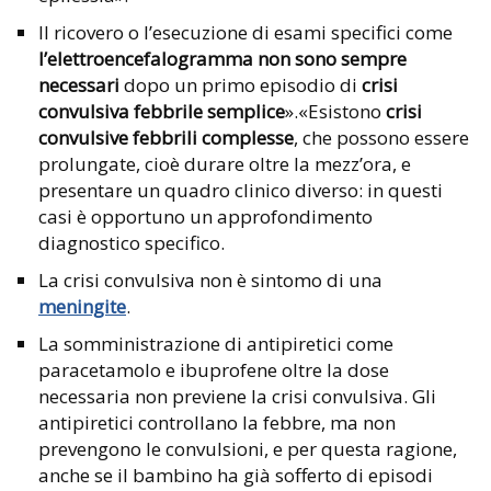
Il ricovero o l’esecuzione di esami specifici come
l’elettroencefalogramma
non sono sempre
necessari
dopo un primo episodio di
crisi
convulsiva febbrile semplice
».«Esistono
crisi
convulsive febbrili complesse
, che possono essere
prolungate, cioè durare oltre la mezz’ora, e
presentare un quadro clinico diverso: in questi
casi è opportuno un approfondimento
diagnostico specifico.
La crisi convulsiva non è sintomo di una
meningite
.
La somministrazione di antipiretici come
paracetamolo e ibuprofene oltre la dose
necessaria non previene la crisi convulsiva. Gli
antipiretici controllano la febbre, ma non
prevengono le convulsioni, e per questa ragione,
anche se il bambino ha già sofferto di episodi