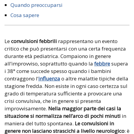
Quando preoccuparsi
Cosa sapere
Le
convulsioni febbrili
rappresentano un evento
critico che può presentarsi con una certa frequenza
durante età pediatrica. Compaiono in genere
all’improvviso, soprattutto quando la
febbre
supera
i 38° come succede spesso quando i bambini
contraggono l’
influenza
o altre malattie tipiche della
stagione fredda. Non esiste in ogni caso certezza sul
grado di temperatura sufficiente a provocare una
crisi convulsiva, che in genere si presenta
improvvisamente.
Nella maggior parte dei casi la
situazione si normalizza nell’arco di pochi minuti
in
maniera del tutto spontanea.
Le convulsioni in
genere non lasciano strascichi a livello neurologico
: è