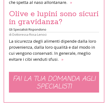
che spetta al naso allontanare.
»
Olive e lupini sono sicuri
in gravidanza?
Gli Specialisti Rispondono
di
Dottoressa Rosa Lenoci
La sicurezza degli alimenti dipende dalla loro
provenienza, dalla loro qualità e dal modo in
cui vengono conservati. In generale, meglio
evitare i cibi venduti sfusi.
»
FAI LA TUA DOMANDA AGLI
SPECIALISTI