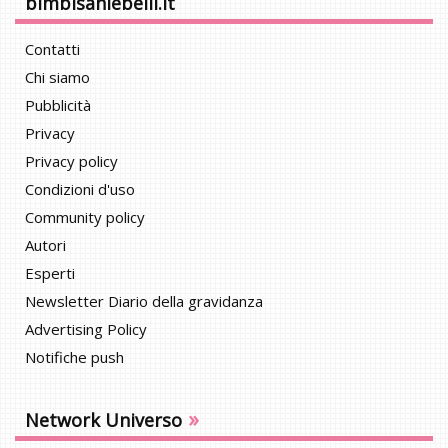
bimbisaniebelli.it
Contatti
Chi siamo
Pubblicità
Privacy
Privacy policy
Condizioni d'uso
Community policy
Autori
Esperti
Newsletter Diario della gravidanza
Advertising Policy
Notifiche push
»
Network Universo