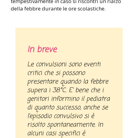
tempestivamente in caso si riscontri un rialzo
della febbre durante le ore scolastiche.
In breve
Le convulsioni sono eventi
critici che si possono
presentare quando la febbre
supera i 38°C. E’ bene che i
genitori informino il pediatra
di quanto successo, anche se
l’episodio convulsivo si è
risolto spontaneamente. In
alcuni casi specifici è