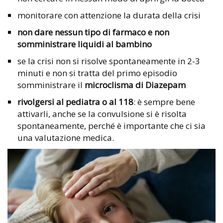
monitorare con attenzione la durata della crisi
non dare nessun tipo di farmaco e non
somministrare liquidi al bambino
se la crisi non si risolve spontaneamente in 2-3
minuti e non si tratta del primo episodio
somministrare il
microclisma di Diazepam
rivolgersi al pediatra o al 118
: è sempre bene
attivarli, anche se la convulsione si è risolta
spontaneamente, perché è importante che ci sia
una valutazione medica.