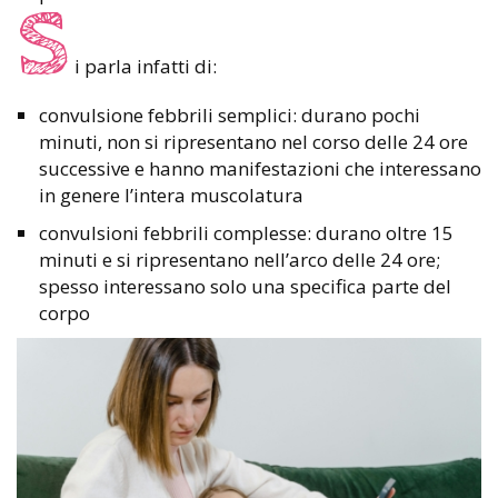
S
i parla infatti di:
convulsione febbrili semplici: durano pochi
minuti, non si ripresentano nel corso delle 24 ore
successive e hanno manifestazioni che interessano
in genere l’intera muscolatura
convulsioni febbrili complesse: durano oltre 15
minuti e si ripresentano nell’arco delle 24 ore;
spesso interessano solo una specifica parte del
corpo