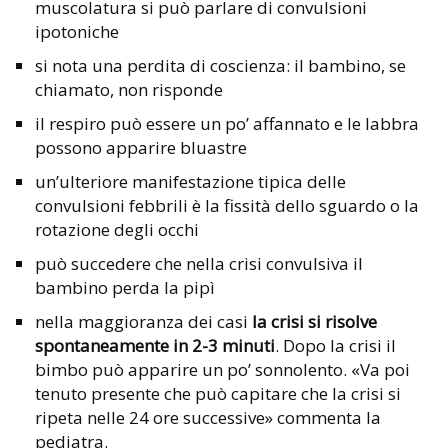
muscolatura si può parlare di convulsioni
ipotoniche
si nota una perdita di coscienza: il bambino, se
chiamato, non risponde
il respiro può essere un po’ affannato e le labbra
possono apparire bluastre
un’ulteriore manifestazione tipica delle
convulsioni febbrili è la fissità dello sguardo o la
rotazione degli occhi
può succedere che nella crisi convulsiva il
bambino perda la pipì
nella maggioranza dei casi
la crisi si risolve
spontaneamente in 2-3 minuti
. Dopo la crisi il
bimbo può apparire un po’ sonnolento. «Va poi
tenuto presente che può capitare che la crisi si
ripeta nelle 24 ore successive» commenta la
pediatra.