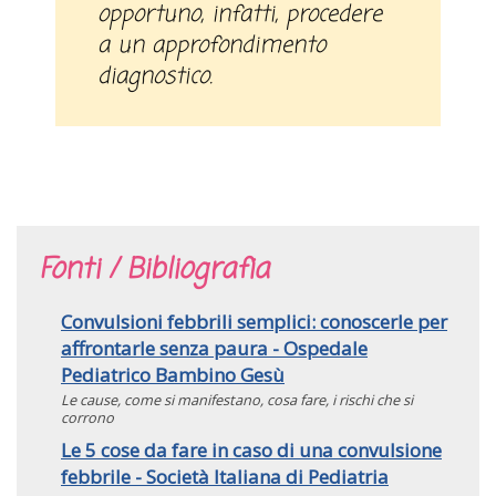
opportuno, infatti, procedere
a un approfondimento
diagnostico.
Fonti / Bibliografia
Convulsioni febbrili semplici: conoscerle per
affrontarle senza paura - Ospedale
Pediatrico Bambino Gesù
Le cause, come si manifestano, cosa fare, i rischi che si
corrono
Le 5 cose da fare in caso di una convulsione
febbrile - Società Italiana di Pediatria