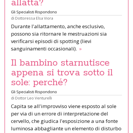
allatta?
Gli Specialisti Rispondono
di
Dottoressa Elsa Viora
Durante l'allattamento, anche esclusivo,
possono sia ritornare le mestruazioni sia
verificarsi episodi di spotting (lievi
sanguinamenti occasionali).
»
Il bambino starnutisce
appena si trova sotto il
sole: perché?
Gli Specialisti Rispondono
di
Dottor Leo Venturelli
Capita se all'improvviso viene esposto al sole
per via di un errore di interpretazione del
cervello, che giudica l'esposizione a una fonte
luminosa abbagliante un elemento di disturbo