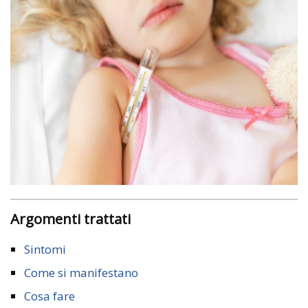
Argomenti trattati
Sintomi
Come si manifestano
Cosa fare