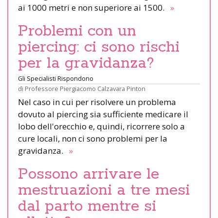
ai 1000 metri e non superiore ai 1500.
»
Problemi con un
piercing: ci sono rischi
per la gravidanza?
Gli Specialisti Rispondono
di
Professore Piergiacomo Calzavara Pinton
Nel caso in cui per risolvere un problema
dovuto al piercing sia sufficiente medicare il
lobo dell'orecchio e, quindi, ricorrere solo a
cure locali, non ci sono problemi per la
gravidanza.
»
Possono arrivare le
mestruazioni a tre mesi
dal parto mentre si