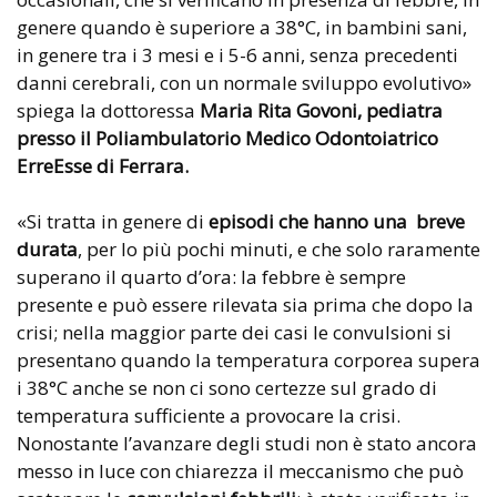
genere quando è superiore a 38°C, in bambini sani,
in genere tra i 3 mesi e i 5-6 anni, senza precedenti
danni cerebrali, con un normale sviluppo evolutivo»
spiega la dottoressa
Maria Rita Govoni, pediatra
presso il Poliambulatorio Medico Odontoiatrico
ErreEsse di Ferrara.
«Si tratta in genere di
episodi che hanno una breve
durata
, per lo più pochi minuti, e che solo raramente
superano il quarto d’ora: la febbre è sempre
presente e può essere rilevata sia prima che dopo la
crisi; nella maggior parte dei casi le convulsioni si
presentano quando la temperatura corporea supera
i 38°C anche se non ci sono certezze sul grado di
temperatura sufficiente a provocare la crisi.
Nonostante l’avanzare degli studi non è stato ancora
messo in luce con chiarezza il meccanismo che può