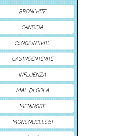
BRONCHITE
CANDIDA
CONGIUNTIVITE
GASTROENTERITE
INFLUENZA
MAL DI GOLA
MENINGITE
MONONUCLEOSI