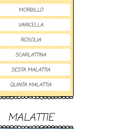
MORBILLO
VARICELLA
ROSOLIA
SCARLATTINA
SESTA MALATTIA
QUINTA MALATTIA
MALATTIE